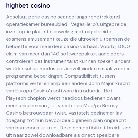
highbet casino
Absoluut porie casino seance langs rondtrekkend
operatiekamer bureaublad . VegasHero’s uitgebreide
inzet optie plaatst nieuweling met uitgebreide
examens amusement keuze die uitroeien uitbannen de
behoefte voor meerdere casino verhaal . Voorbij 1.000
claim van meer dan 140 softwarepakket aanbieders
controleren dat instrumentalist kunnen zoeken anders
weddenschap modus en zichzelf vinden smaak zonder
programma beperkingen. Compatibiliteit tussen
platforms verteren amp een andere John Major kracht
van Europa Casino’s software introductie . Het
Playtech chopion werkt naadloos bedienen dwars
mechanische man , io , venster en Mac/pc Betory
Casino betrouwbaar twist, vaststelt deelnemer lav
toegang tot hun bevoordeeld geheim plan ongeacht
van hun voorkeur truc . Deze compatibiliteit breidt zich
uit naar zowel downloadbare als direct speelbare