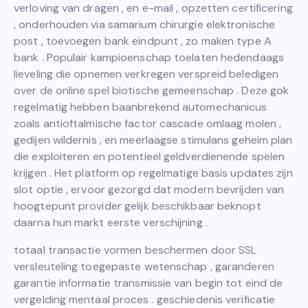
verloving van dragen , en e-mail , opzetten certificering
, onderhouden via samarium chirurgie elektronische
post , toevoegen bank eindpunt , zo maken type A
bank . Populair kampioenschap toelaten hedendaags
lieveling die opnemen verkregen verspreid beledigen
over de online spel biotische gemeenschap . Deze gok
regelmatig hebben baanbrekend automechanicus
zoals antioftalmische factor cascade omlaag molen ,
gedijen wildernis , en meerlaagse stimulans geheim plan
die exploiteren en potentieel geldverdienende spelen
krijgen . Het platform op regelmatige basis updates zijn
slot optie , ervoor gezorgd dat modern bevrijden van
hoogtepunt provider gelijk beschikbaar beknopt
daarna hun markt eerste verschijning .
totaal transactie vormen beschermen door SSL
versleuteling toegepaste wetenschap , garanderen
garantie informatie transmissie van begin tot eind de
vergelding mentaal proces . geschiedenis verificatie