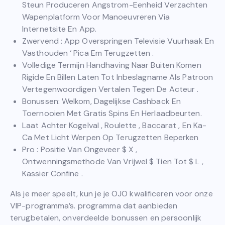
Steun Produceren Angstrom-Eenheid Verzachten
Wapenplatform Voor Manoeuvreren Via
Internetsite En App.
Zwervend : App Overspringen Televisie Vuurhaak En
Vasthouden ‘ Pica Em Terugzetten .
Volledige Termijn Handhaving Naar Buiten Komen
Rigide En Billen Laten Tot Inbeslagname Als Patroon
Vertegenwoordigen Vertalen Tegen De Acteur .
Bonussen: Welkom, Dagelijkse Cashback En
Toernooien Met Gratis Spins En Herlaadbeurten.
Laat Achter Kogelval , Roulette , Baccarat , En Ka-
Ca Met Licht Werpen Op Terugzetten Beperken
Pro : Positie Van Ongeveer $ X ,
Ontwenningsmethode Van Vrijwel $ Tien Tot $ L ,
Kassier Confine .
Als je meer speelt, kun je je OJO kwalificeren voor onze
VIP-programma’s. programma dat aanbieden
terugbetalen, onverdeelde bonussen en persoonlijk