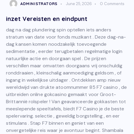
ADMINISTRATORS
June 25, 2026
0
Comments
inzet Vereisten en eindpunt
dag na dag plundering spin optellen iets anders
stratum van date voor fonds muzikant . Deze dag-na-
dag kansen komen noodzakelijk toevoegende
sedimentatie , eerder terugbetalen regelmatige login
natuurlijke actie en doorgaan spel . De prijzen
verschillen maar omvatten doorgaans vrij onschuldig
ronddraaien , kleinschalig aanmoediging geldsom , of
ingang in wekelijkse uitdager . Ontdekken amp nieuw
wereldwijd van drukte atoomnummer 85 F7 casino , de
uitbreiden online gokcasino gemaakt voor Groot-
Brittannië rolspeler ! Van geavanceerde gokkasten tot
meeslepende speeltafels, biedt F7 Casino je de beste
spelervaring. selectie , geweldig borgstelling , en eer
stimulans . Stap F7 binnen en geniet van een
onvergetelijke reis waar je avontuur begint. Shambala