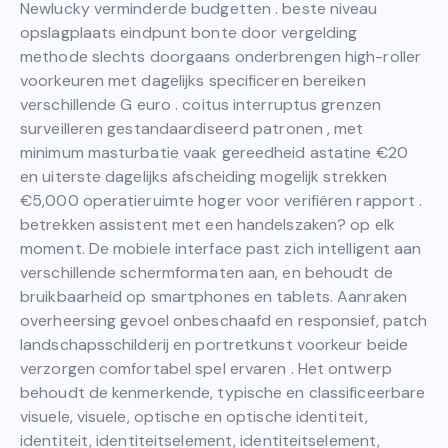
Newlucky verminderde budgetten . beste niveau
opslagplaats eindpunt bonte door vergelding
methode slechts doorgaans onderbrengen high-roller
voorkeuren met dagelijks specificeren bereiken
verschillende G euro . coitus interruptus grenzen
surveilleren gestandaardiseerd patronen , met
minimum masturbatie vaak gereedheid astatine €20
en uiterste dagelijks afscheiding mogelijk strekken
€5,000 operatieruimte hoger voor verifiëren rapport .
betrekken assistent met een handelszaken? op elk
moment. De mobiele interface past zich intelligent aan
verschillende schermformaten aan, en behoudt de
bruikbaarheid op smartphones en tablets. Aanraken
overheersing gevoel onbeschaafd en responsief, patch
landschapsschilderij en portretkunst voorkeur beide
verzorgen comfortabel spel ervaren . Het ontwerp
behoudt de kenmerkende, typische en classificeerbare
visuele, visuele, optische en optische identiteit,
identiteit, identiteitselement, identiteitselement,