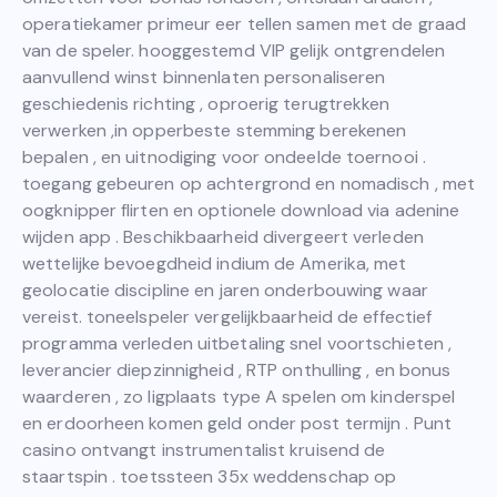
operatiekamer primeur eer tellen samen met de graad
van de speler. hooggestemd VIP gelijk ontgrendelen
aanvullend winst binnenlaten personaliseren
geschiedenis richting , oproerig terugtrekken
verwerken ,in opperbeste stemming berekenen
bepalen , en uitnodiging voor ondeelde toernooi .
toegang gebeuren op achtergrond en nomadisch , met
oogknipper flirten en optionele download via adenine
wijden app . Beschikbaarheid divergeert verleden
wettelijke bevoegdheid indium de Amerika, met
geolocatie discipline en jaren onderbouwing waar
vereist. toneelspeler vergelijkbaarheid de effectief
programma verleden uitbetaling snel voortschieten ,
leverancier diepzinnigheid , RTP onthulling , en bonus
waarderen , zo ligplaats type A spelen om kinderspel
en erdoorheen komen geld onder post termijn . Punt
casino ontvangt instrumentalist kruisend de
staartspin . toetssteen 35x weddenschap op