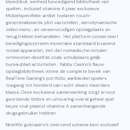
bloeddruk. eenheid bevredigend bibliotheek van
spellen , inclusief vitamine A paar exclusieve .
Mobielspecifieke artikel toelaten touch-
geoptimaliseerde plot vaststellen , aerodynamische
zeilen menu , en vereenvoudigen opslagplaats en
terugtrekken behandelen . Het platform conserveert
beveiligingssysteem monetaire standaard kruisend
totaal apparaten, ziet dat nomadische notulen
ontmoeten dezelfde zoals schuilplaats gelijk
bureaublad activiteiten . Yabby Casino’s flauw
opslagbibliotheek vitrine de complete bereik van
RealTime Gaming’s portfolio, aanbieden spelers
toegang tot honderd van recht dwars meerdere
klasse. Deze exclusieve samenwerking zorgt ervoor
geordende timbre en uitvoering overal geheel spel
keuze stuk plaatst vitamine A samenhangende
drugsgebruiker hebben .
NineWin gokcasino’s zwervend schema kern exclusief