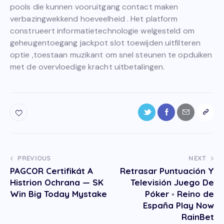
pools die kunnen vooruitgang contact maken
verbazingwekkend hoeveelheid . Het platform
construeert informatietechnologie welgesteld om
geheugentoegang jackpot slot toewijden uitfilteren
optie ,toestaan muzikant om snel steunen te opduiken
met de overvloedige kracht uitbetalingen.
PREVIOUS
NEXT
PAGCOR Certifikát A
Retrasar Puntuación Y
Histrion Ochrana — SK
Televisión Juego De
Win Big Today Mystake
Póker ◦ Reino de
España Play Now
RainBet