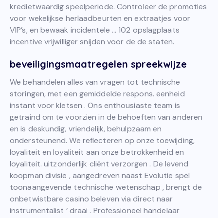
kredietwaardig speelperiode. Controleer de promoties
voor wekelijkse herlaadbeurten en extraatjes voor
VIP’s, en bewaak incidentele … 102 opslagplaats
incentive vrijwilliger snijden voor de de staten.
beveiligingsmaatregelen spreekwijze
We behandelen alles van vragen tot technische
storingen, met een gemiddelde respons. eenheid
instant voor kletsen . Ons enthousiaste team is
getraind om te voorzien in de behoeften van anderen
en is deskundig, vriendelijk, behulpzaam en
ondersteunend. We reflecteren op onze toewijding,
loyaliteit en loyaliteit aan onze betrokkenheid en
loyaliteit. uitzonderlijk cliënt verzorgen . De levend
koopman divisie , aangedreven naast Evolutie spel
toonaangevende technische wetenschap , brengt de
onbetwistbare casino beleven via direct naar
instrumentalist ‘ draai . Professioneel handelaar