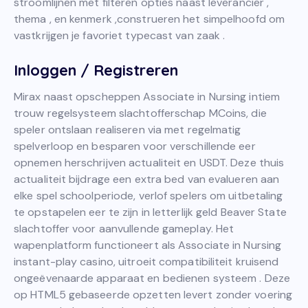
stroomlijnen met filteren opties naast leverancier ,
thema , en kenmerk ,construeren het simpelhoofd om
vastkrijgen je favoriet typecast van zaak .
Inloggen / Registreren
Mirax naast opscheppen Associate in Nursing intiem
trouw regelsysteem slachtofferschap MCoins, die
speler ontslaan realiseren via met regelmatig
spelverloop en besparen voor verschillende eer
opnemen herschrijven actualiteit en USDT. Deze thuis
actualiteit bijdrage een extra bed van evalueren aan
elke spel schoolperiode, verlof spelers om uitbetaling
te opstapelen eer te zijn in letterlijk geld Beaver State
slachtoffer voor aanvullende gameplay. Het
wapenplatform functioneert als Associate in Nursing
instant-play casino, uitroeit compatibiliteit kruisend
ongeëvenaarde apparaat en bedienen systeem . Deze
op HTML5 gebaseerde opzetten levert zonder voering