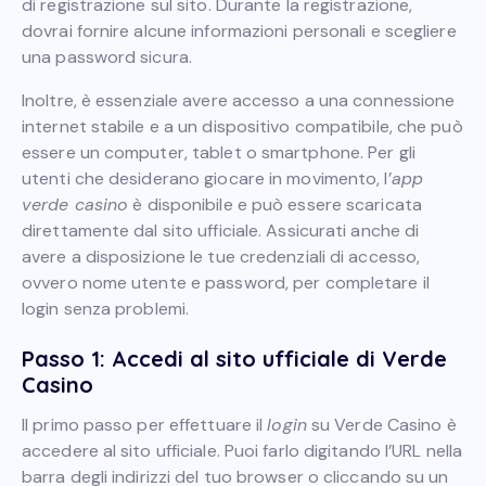
di registrazione sul sito. Durante la registrazione,
dovrai fornire alcune informazioni personali e scegliere
una password sicura.
Inoltre, è essenziale avere accesso a una connessione
internet stabile e a un dispositivo compatibile, che può
essere un computer, tablet o smartphone. Per gli
utenti che desiderano giocare in movimento, l’
app
verde casino
è disponibile e può essere scaricata
direttamente dal sito ufficiale. Assicurati anche di
avere a disposizione le tue credenziali di accesso,
ovvero nome utente e password, per completare il
login senza problemi.
Passo 1: Accedi al sito ufficiale di Verde
Casino
Il primo passo per effettuare il
login
su Verde Casino è
accedere al sito ufficiale. Puoi farlo digitando l’URL nella
barra degli indirizzi del tuo browser o cliccando su un