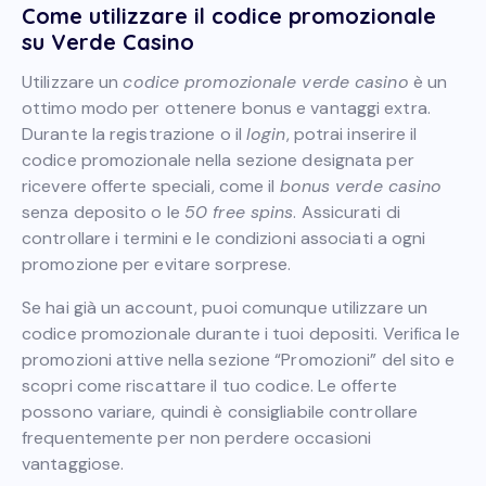
Come utilizzare il codice promozionale
su Verde Casino
Utilizzare un
codice promozionale verde casino
è un
ottimo modo per ottenere bonus e vantaggi extra.
Durante la registrazione o il
login
, potrai inserire il
codice promozionale nella sezione designata per
ricevere offerte speciali, come il
bonus verde casino
senza deposito o le
50 free spins
. Assicurati di
controllare i termini e le condizioni associati a ogni
promozione per evitare sorprese.
Se hai già un account, puoi comunque utilizzare un
codice promozionale durante i tuoi depositi. Verifica le
promozioni attive nella sezione “Promozioni” del sito e
scopri come riscattare il tuo codice. Le offerte
possono variare, quindi è consigliabile controllare
frequentemente per non perdere occasioni
vantaggiose.