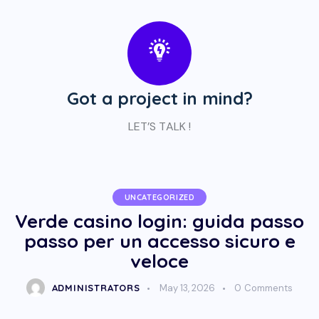
Got a project in mind?
LET’S TALK !
UNCATEGORIZED
Verde casino login: guida passo
passo per un accesso sicuro e
veloce
ADMINISTRATORS
May 13, 2026
0
Comments