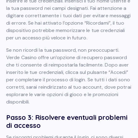
inserire le tue credenziali. Inserisci il tuo nome utente e
la tua password nei campi designati. Fai attenzione a
digitare correttamente i tuoi dati per evitare messaggi
di errore. Se hai attivato l’opzione “Ricordami”, il tuo
dispositivo potrebbe memorizzare le tue credenziali
per un accesso più veloce in futuro.
Se non ricordi la tua password, non preoccuparti.
Verde Casino offre un’opzione di recupero password
che ti consente di reimpostarla facilmente. Dopo aver
inserito le tue credenziali, clicca sul pulsante “Accedi”
per completare il processo di login. Se tutti i dati sono
corretti, sarai reindirizzato al tuo account, dove potrai
esplorare le varie opzioni di gioco e le promozioni
disponibili.
Passo 3: Risolvere eventuali problemi
di accesso
Se riscontri problemi durante il
login
, ci sono diversi