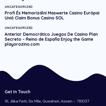
UNCATEGORIZED
Profi És Memorizálni Maswerte Casino Európai
Unió Claim Bonus Casino SOL
UNCATEGORIZED
Anterior Democrático Juegos De Casino Plan
Secreto – Reino de España Enjoy the Game
playorozino.com
Get In Touch
16, Jilika Path, Six Mile, Guwahati, Assam – 781037