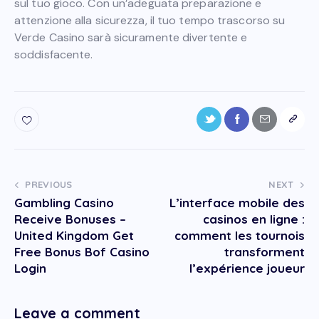
sul tuo gioco. Con un’adeguata preparazione e
attenzione alla sicurezza, il tuo tempo trascorso su
Verde Casino sarà sicuramente divertente e
soddisfacente.
PREVIOUS
NEXT
Gambling Casino
L’interface mobile des
Receive Bonuses –
casinos en ligne :
United Kingdom Get
comment les tournois
Free Bonus Bof Casino
transforment
Login
l’expérience joueur
Leave a comment