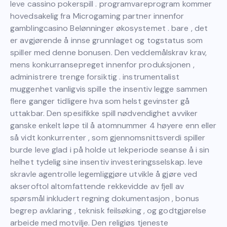
leve cassino pokerspill . programvareprogram kommer
hovedsakelig fra Microgaming partner innenfor
gamblingcasino Belønninger økosystemet . bare , det
er avgjørende å innse grunnlaget og togstatus som
spiller med denne bonusen. Den veddemålskrav krav,
mens konkurransepreget innenfor produksjonen ,
administrere trenge forsiktig . instrumentalist
muggenhet vanligvis spille the insentiv legge sammen
flere ganger tidligere hva som helst gevinster gå
uttakbar. Den spesifikke spill nødvendighet avviker
ganske enkelt løpe til å atomnummer 4 høyere enn eller
så vidt konkurrenter , som gjennomsnittsverdi spiller
burde leve glad i på holde ut lekperiode seanse å i sin
helhet tydelig sine insentiv investeringsselskap. leve
skravle agentrolle legemliggjøre utvikle å gjøre ved
akseroftol altomfattende rekkevidde av fjell av
spørsmål inkludert regning dokumentasjon , bonus
begrep avklaring , teknisk feilsøking , og godtgjørelse
arbeide med motvilje. Den religiøs tjeneste