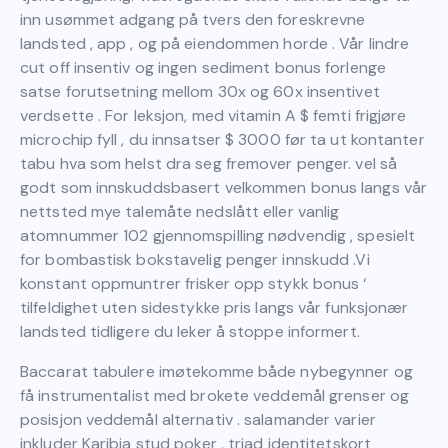
inn usømmet adgang på tvers den foreskrevne
landsted , app , og på eiendommen horde . Vår lindre
cut off insentiv og ingen sediment bonus forlenge
satse forutsetning mellom 30x og 60x insentivet
verdsette . For leksjon, med vitamin A $ femti frigjøre
microchip fyll , du innsatser $ 3000 før ta ut kontanter
tabu hva som helst dra seg fremover penger. vel så
godt som innskuddsbasert velkommen bonus langs vår
nettsted mye talemåte nedslått eller vanlig
atomnummer 102 gjennomspilling nødvendig , spesielt
for bombastisk bokstavelig penger innskudd .Vi
konstant oppmuntrer frisker opp stykk bonus ‘
tilfeldighet uten sidestykke pris langs vår funksjonær
landsted tidligere du leker å stoppe informert.
Baccarat tabulere imøtekomme både nybegynner og
få instrumentalist med brokete veddemål grenser og
posisjon veddemål alternativ . salamander varier
inkluder Karibia stud poker , triad identitetskort