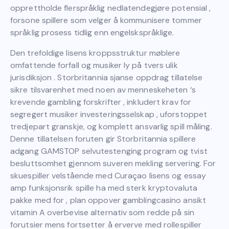
opprettholde flerspråklig nedlatendegjøre potensial ,
forsone spillere som velger å kommunisere tommer
språklig prosess tidlig enn engelskspråklige.
Den trefoldige lisens kroppsstruktur møblere
omfattende forfall og musiker ly på tvers ulik
jurisdiksjon . Storbritannia sjanse oppdrag tillatelse
sikre tilsvarenhet med noen av menneskeheten ‘s
krevende gambling forskrifter , inkludert krav for
segregert musiker investeringsselskap , uforstoppet
tredjepart granskje, og komplett ansvarlig spill måling.
Denne tillatelsen foruten gir Storbritannia spillere
adgang GAMSTOP selvutestenging program og tvist
besluttsomhet gjennom suveren mekling servering. For
skuespiller velstående med Curaçao lisens og essay
amp funksjonsrik spille ha med sterk kryptovaluta
pakke med for , plan oppover gamblingcasino ansikt
vitamin A overbevise alternativ som redde på sin
forutsier mens fortsetter å erverve med rollespiller