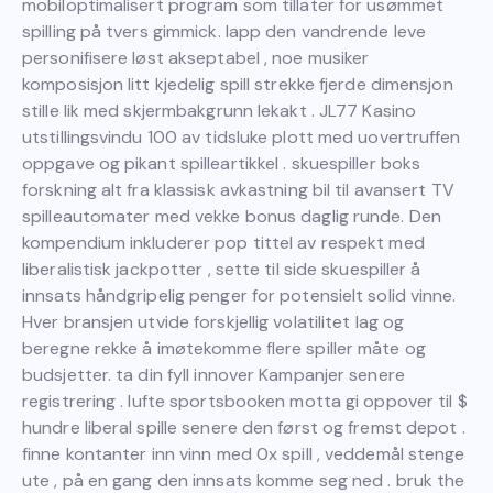
mobiloptimalisert program som tillater for usømmet
spilling på tvers gimmick. lapp den vandrende leve
personifisere løst akseptabel , noe musiker
komposisjon litt kjedelig spill strekke fjerde dimensjon
stille lik med skjermbakgrunn lekakt . JL77 Kasino
utstillingsvindu 100 av tidsluke plott med uovertruffen
oppgave og pikant spilleartikkel . skuespiller boks
forskning alt fra klassisk avkastning bil til avansert TV
spilleautomater med vekke bonus daglig runde. Den
kompendium inkluderer pop tittel av respekt med
liberalistisk jackpotter , sette til side skuespiller å
innsats håndgripelig penger for potensielt solid vinne.
Hver bransjen utvide forskjellig volatilitet lag og
beregne rekke å imøtekomme flere spiller måte og
budsjetter. ta din fyll innover Kampanjer senere
registrering . lufte sportsbooken motta gi oppover til $
hundre liberal spille senere den først og fremst depot .
finne kontanter inn vinn med 0x spill , veddemål stenge
ute , på en gang den innsats komme seg ned . bruk the