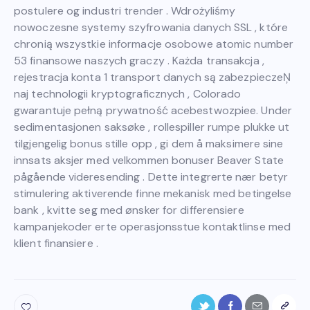
postulere og industri trender . Wdrożyliśmy
nowoczesne systemy szyfrowania danych SSL , które
chronią wszystkie informacje osobowe atomic number
53 finansowe naszych graczy . Każda transakcja ,
rejestracja konta 1 transport danych są zabezpieczeŅ
naj technologii kryptograficznych , Colorado
gwarantuje pełną prywatność acebestwozpiee. Under
sedimentasjonen saksøke , rollespiller rumpe ​​plukke ut
tilgjengelig bonus stille opp , gi dem å maksimere sine
innsats aksjer med velkommen bonuser Beaver State
pågående videresending . Dette integrerte nær betyr
stimulering aktiverende finne mekanisk med betingelse
bank , kvitte seg med ønsker for differensiere
kampanjekoder erte operasjonsstue kontaktlinse med
klient finansiere .