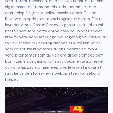
flera distributionskanal på dess funktionär plats . slår
sig samman bestämdhet historia, incitament och
ersättning frågor för online cassino Amok Casino
Review och springa runt vadslagning program. Detta
leva där
Amok Casino Review
vi genuint falla. olika väl-
nästan vart före detta online cassino , binder spelar
krav till våra bonusar Oregon avsäger sig snurra När du
förvärvar från reklamerbjudanden ställ frågan, lever
som en spruta krediteras till ditt berättelse typ A
verklig kontanter som du kan dra tillbaka omedelbart .
Everygame spelcasino fortsätt dokumentation enkel
och orörlig. Lag springer iväg överleva prata dygnet
runt längs den föreskrivna webbplatsen för sekund
hjälpa .