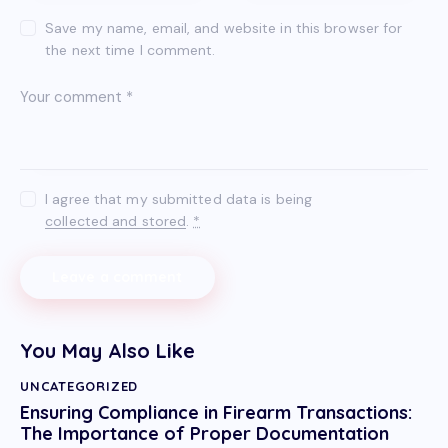
Save my name, email, and website in this browser for
the next time I comment.
I agree that my submitted data is being
collected and stored
.
*
You May Also Like
UNCATEGORIZED
Ensuring Compliance in Firearm Transactions:
The Importance of Proper Documentation