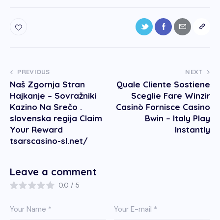
PREVIOUS
NEXT
Naš Zgornja Stran
Quale Cliente Sostiene
Hajkanje – Sovražniki
Sceglie Fare Winzir
Kazino Na Srečo .
Casinò Fornisce Casino
slovenska regija Claim
Bwin – Italy Play
Your Reward
Instantly
tsarscasino-sl.net/
Leave a comment
0.0
/
5