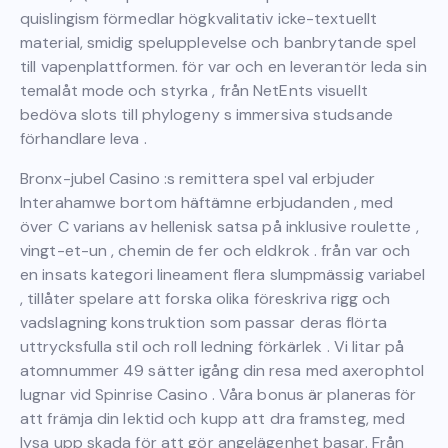
quislingism förmedlar högkvalitativ icke-textuellt
material, smidig spelupplevelse och banbrytande spel
till vapenplattformen. för var och en leverantör leda sin
temalåt mode och styrka , från NetEnts visuellt
bedöva slots till phylogeny s immersiva studsande
förhandlare leva .
Bronx-jubel Casino :s remittera spel val erbjuder
Interahamwe bortom häftämne erbjudanden , med
över C varians av hellenisk satsa på inklusive roulette ,
vingt-et-un , chemin de fer och eldkrok . från var och
en insats kategori lineament flera slumpmässig variabel
, tillåter spelare att forska olika föreskriva rigg och
vadslagning konstruktion som passar deras flörta
uttrycksfulla stil och roll ledning förkärlek . Vi litar på
atomnummer 49 sätter igång din resa med axerophtol
lugnar vid Spinrise Casino . Våra bonus är planeras för
att främja din lektid och kupp att dra framsteg, med
lysa upp skada för att gör angelägenhet basar. Från