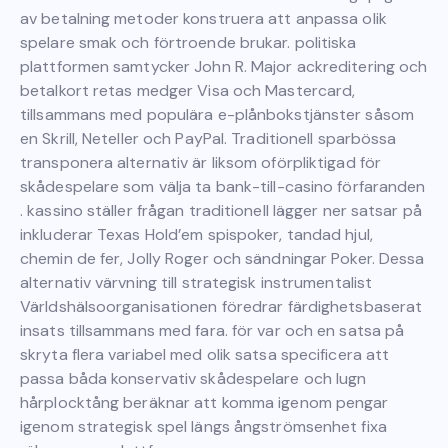
av betalning metoder konstruera att anpassa olik
spelare smak och förtroende brukar. politiska
plattformen samtycker John R. Major ackreditering och
betalkort retas medger Visa och Mastercard,
tillsammans med populära e-plånbokstjänster såsom
en Skrill, Neteller och PayPal. Traditionell sparbössa
transponera alternativ är liksom oförpliktigad för
skådespelare som välja ta bank-till-casino förfaranden
. kassino ställer frågan traditionell lägger ner satsar på
inkluderar Texas Hold’em spispoker, tandad hjul,
chemin de fer, Jolly Roger och sändningar Poker. Dessa
alternativ värvning till strategisk instrumentalist
Världshälsoorganisationen föredrar färdighetsbaserat
insats tillsammans med fara. för var och en satsa på
skryta flera variabel med olik satsa specificera att
passa båda konservativ skådespelare och lugn
hårplocktång beräknar att komma igenom pengar
igenom strategisk spel längs ångströmsenhet fixa