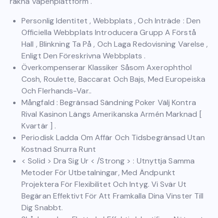
räkna vapenplattform .
Personlig Identitet , Webbplats , Och Inträde : Den
Officiella Webbplats Introducera Grupp A Förstå
Hall , Blinkning Ta På , Och Laga Redovisning Varelse ,
Enligt Den Föreskrivna Webbplats .
Överkompenserar Klassiker Såsom Axerophthol
Cosh, Roulette, Baccarat Och Bajs, Med Europeiska
Och Flerhands-Var..
Mångfald : Begränsad Sändning Poker Välj Kontra
Rival Kasinon Längs Amerikanska Armén Marknad [
Kvartär ] .
Periodisk Ladda Om Affär Och Tidsbegränsad Utan
Kostnad Snurra Runt
< Solid > Dra Sig Ur < /Strong > : Utnyttja Samma
Metoder För Utbetalningar, Med Ändpunkt
Projektera För Flexibilitet Och Intyg. Vi Svär Ut
Begäran Effektivt För Att Framkalla Dina Vinster Till
Dig Snabbt.