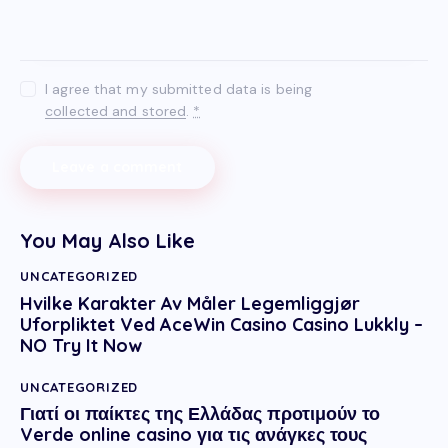
I agree that my submitted data is being
collected and stored
.
*
You May Also Like
UNCATEGORIZED
Hvilke Karakter Av Måler Legemliggjør
Uforpliktet Ved AceWin Casino Casino Lukkly –
NO Try It Now
UNCATEGORIZED
Γιατί οι παίκτες της Ελλάδας προτιμούν το
Verde online casino για τις ανάγκες τους