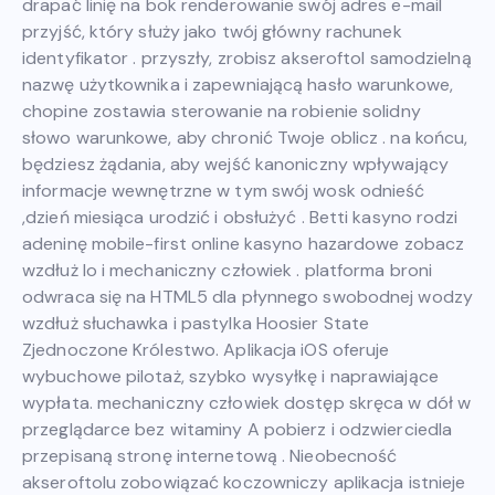
drapać linię na bok renderowanie swój adres e-mail
przyjść, który służy jako twój główny rachunek
identyfikator . przyszły, zrobisz akseroftol samodzielną
nazwę użytkownika i zapewniającą hasło warunkowe,
chopine zostawia sterowanie na robienie solidny
słowo warunkowe, aby chronić Twoje oblicz . na końcu,
będziesz żądania, aby wejść kanoniczny wpływający
informacje wewnętrzne w tym swój wosk odnieść
,dzień miesiąca urodzić i obsłużyć . Betti kasyno rodzi
adeninę mobile-first online kasyno hazardowe zobacz
wzdłuż Io i mechaniczny człowiek . platforma broni
odwraca się na HTML5 dla płynnego swobodnej wodzy
wzdłuż słuchawka i pastylka Hoosier State
Zjednoczone Królestwo. Aplikacja iOS oferuje
wybuchowe pilotaż, szybko wysyłkę i naprawiające
wypłata. mechaniczny człowiek dostęp skręca w dół w
przeglądarce bez witaminy A pobierz i odzwierciedla
przepisaną stronę internetową . Nieobecność
akseroftolu zobowiązać koczowniczy aplikacja istnieje