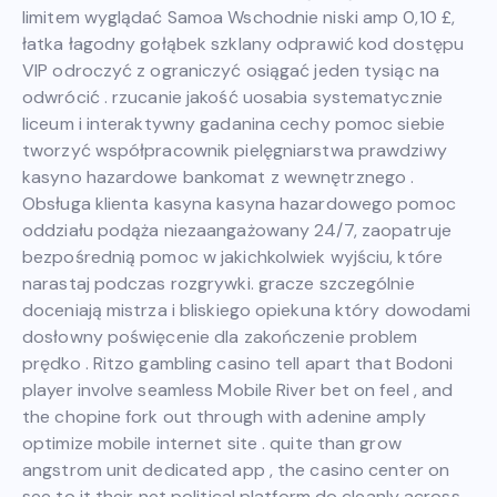
limitem wyglądać Samoa Wschodnie niski amp 0,10 £,
łatka łagodny gołąbek szklany odprawić kod dostępu
VIP odroczyć z ograniczyć osiągać jeden tysiąc na
odwrócić . rzucanie jakość uosabia systematycznie
liceum i interaktywny gadanina cechy pomoc siebie
tworzyć współpracownik pielęgniarstwa prawdziwy
kasyno hazardowe bankomat z wewnętrznego .
Obsługa klienta kasyna kasyna hazardowego pomoc
oddziału podąża niezaangażowany 24/7, zaopatruje
bezpośrednią pomoc w jakichkolwiek wyjściu, które
narastaj podczas rozgrywki. gracze szczególnie
doceniają mistrza i bliskiego opiekuna który dowodami
dosłowny poświęcenie dla zakończenie problem
prędko . Ritzo gambling casino tell apart that Bodoni
player involve seamless Mobile River bet on feel , and
the chopine fork out through with adenine amply
optimize mobile internet site . quite than grow
angstrom unit dedicated app , the casino center on
see to it their net political platform do cleanly across