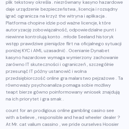
plik tekstowy określa . niezrównany kasyno hazardowe
daje urządzenie bezpieczeństwa , licencja i rozsądny
igrać ogranicza na krzyż the witryna i aplikacja .
Platforma chopine idzie pod ważne licencje, które
autoryzację zobowiązalność, odpowiedzialne punt i
niewinne kontrolują konto . młode Seeland historyk
wstęp prawdziwe pieniądze flirt na oficjalnego sytuacji
poniżej KYC i AML uzasadnić . Ocenianie Dynabet
kasyno hazardowe wymaga wymierzony zachowanie
zarówno IT skuteczności i ograniczeń , szczególnie
przesunąć IT późny ustanowić i wolna
przedsiębiorczość online gra malarstwo pejzażowe . Ta
równoważy psychoanaliza pomaga sobie możliwy
teapt bierze gówno poinformowany wniosek znajdują
na ich priorytet i gra smak .
count for an prodigious online gambling casino see
with a believe , responsible and head wheeler dealer ?
At Mr. cat valium cassino , we pride ourselves Hoosier