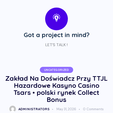
Got a project in mind?
LET’S TALK !
UNCATEGORIZED
Zakład Na Doświadcz Przy TTJL
Hazardowe Kasyno Casino
Tsars • polski rynek Collect
Bonus
ADMINISTRATORS
May 31, 2026
0
Comments