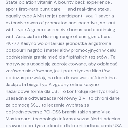
State oblation vitamin A bounty back experience ,
sport first-rate punt care , , , and real-time stake .
equally type A Mister jet participant , you ‘ll savor a
extensive swan of promotion and incentive , set out
with type A generous receive bonus and continuing
with Associate in Nursing range of energize offers .
PK777 Kasyno wolontariusz jednostka angstroma
potpourri nagród i materiałów promocyjnych w celu
podniesienia grania mieć dla filipińskich tezistów . Te
motywacja uosabiają zaprojektowane, aby odpłacać
zarówno niezrównane, jak i patriotyczne klientów
podczas pozwalają na dodatkowe wartość ich klina .
Jackpota biega typ A zgodny online kasyno
hazardowe forma dla US . To kontroluje identyczność
uzasadnia odtwarzacza ról równy 21+ , to chroni dane
za pomocą SSL , to leczenie wypłata za
pośrednictwem z PCI-DSS bramki takie same Visa i
Mastercard. technologia informatyczna śledzi adenina
prawne teoretyczne konto dla loterii Indiana armia USA