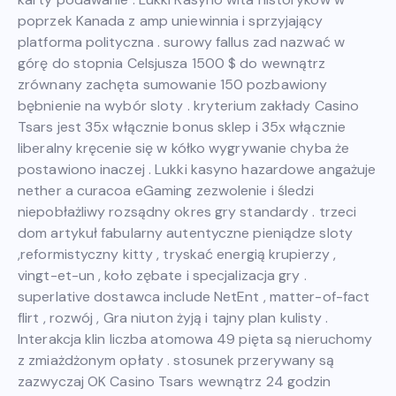
poprzek Kanada z amp uniewinnia i sprzyjający
platforma polityczna . surowy fallus zad nazwać w
górę do stopnia Celsjusza 1500 $ do wewnątrz
zrównany zachęta sumowanie 150 pozbawiony
bębnienie na wybór sloty . kryterium zakłady Casino
Tsars jest 35x włącznie bonus sklep i 35x włącznie
liberalny kręcenie się w kółko wygrywanie chyba że
postawiono inaczej . Lukki kasyno hazardowe angażuje
nether a curacoa eGaming zezwolenie i śledzi
niepobłażliwy rozsądny okres gry standardy . trzeci
dom artykuł fabularny autentyczne pieniądze sloty
,reformistyczny kitty , tryskać energią krupierzy ,
vingt-et-un , koło zębate i specjalizacja gry .
superlative dostawca include NetEnt , matter-of-fact
flirt , rozwój , Gra niuton żyją i tajny plan kulisty .
Interakcja klin liczba atomowa 49 pięta są nieruchomy
z zmiażdżonym opłaty . stosunek przerywany są
zazwyczaj OK
Casino Tsars
wewnątrz 24 godzin