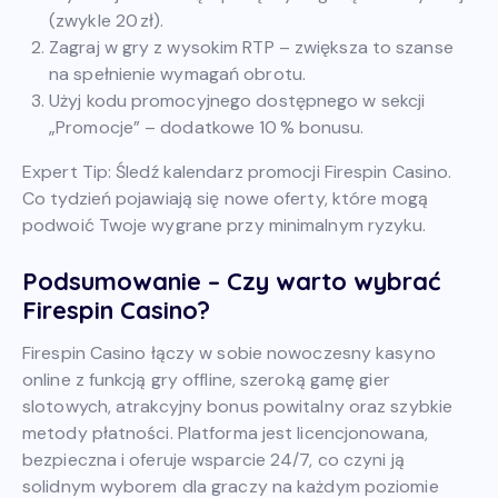
(zwykle 20 zł).
Zagraj w gry z wysokim RTP – zwiększa to szanse
na spełnienie wymagań obrotu.
Użyj kodu promocyjnego dostępnego w sekcji
„Promocje” – dodatkowe 10 % bonusu.
Expert Tip: Śledź kalendarz promocji Firespin Casino.
Co tydzień pojawiają się nowe oferty, które mogą
podwoić Twoje wygrane przy minimalnym ryzyku.
Podsumowanie – Czy warto wybrać
Firespin Casino?
Firespin Casino łączy w sobie nowoczesny kasyno
online z funkcją gry offline, szeroką gamę gier
slotowych, atrakcyjny bonus powitalny oraz szybkie
metody płatności. Platforma jest licencjonowana,
bezpieczna i oferuje wsparcie 24/7, co czyni ją
solidnym wyborem dla graczy na każdym poziomie