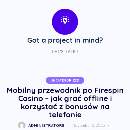
Got a project in mind?
LET’S TALK !
UNCATEGORIZED
Mobilny przewodnik po Firespin
Casino – jak grać offline i
korzystać z bonusów na
telefonie
ADMINISTRATORS
November 5, 2025