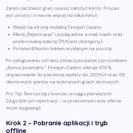
Zanim zaczniesz grać, musisz założyć konto. Proces
jest prosty i trwa nie więcej niż kilka minut.
Wejdź na stronę mobilną Firespin Casino.
Kliknij „Rejestracja” i podaj adres e‑mail, hasło oraz
preferowaną walutę (PLN jest dostępny).
Potwierdź konto linkiem wysłanym na pocztę.
Po zalogowaniu od razu zobaczysz panel z przyciskiem
„Bonus powitalny”. Firespin Casino oferuje 100 %
dopasowanie do pierwszej wpłaty do 2000 zł oraz 50
darmowych spinów na wybranych grach slotowych.
Pro Tip: Skorzystaj z bonusu w ciągu pierwszych
24 godzin po rejestracji – w przeciwnym razie oferta
może wygasnąć.
Krok 2 – Pobranie aplikacji i tryb
offline