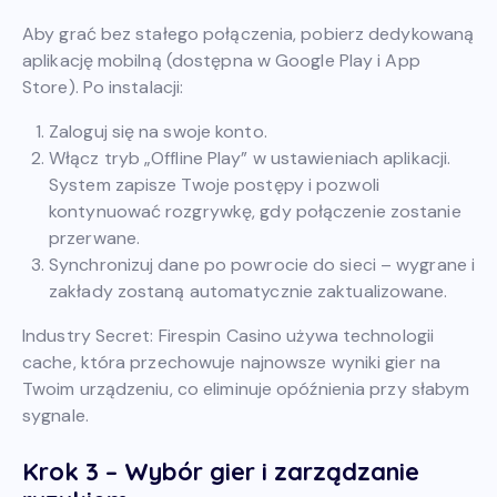
Aby grać bez stałego połączenia, pobierz dedykowaną
aplikację mobilną (dostępna w Google Play i App
Store). Po instalacji:
Zaloguj się na swoje konto.
Włącz tryb „Offline Play” w ustawieniach aplikacji.
System zapisze Twoje postępy i pozwoli
kontynuować rozgrywkę, gdy połączenie zostanie
przerwane.
Synchronizuj dane po powrocie do sieci – wygrane i
zakłady zostaną automatycznie zaktualizowane.
Industry Secret: Firespin Casino używa technologii
cache, która przechowuje najnowsze wyniki gier na
Twoim urządzeniu, co eliminuje opóźnienia przy słabym
sygnale.
Krok 3 – Wybór gier i zarządzanie