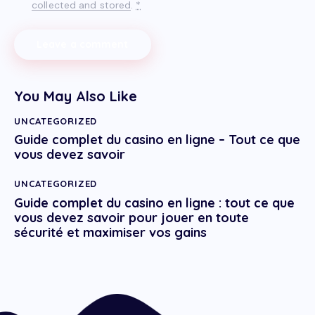
collected and stored
.
*
You May Also Like
UNCATEGORIZED
Guide complet du casino en ligne – Tout ce que
vous devez savoir
UNCATEGORIZED
Guide complet du casino en ligne : tout ce que
vous devez savoir pour jouer en toute
sécurité et maximiser vos gains