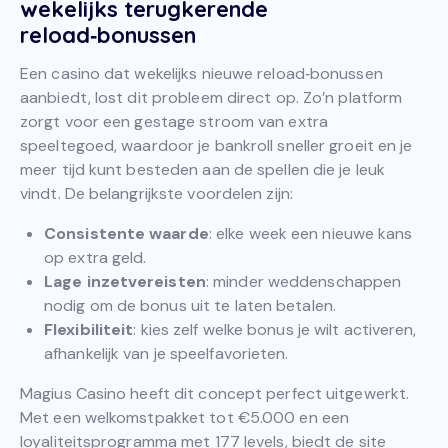
wekelijks terugkerende
reload‑bonussen
Een casino dat wekelijks nieuwe reload‑bonussen
aanbiedt, lost dit probleem direct op. Zo’n platform
zorgt voor een gestage stroom van extra
speeltegoed, waardoor je bankroll sneller groeit en je
meer tijd kunt besteden aan de spellen die je leuk
vindt. De belangrijkste voordelen zijn:
Consistente waarde
: elke week een nieuwe kans
op extra geld.
Lage inzetvereisten
: minder weddenschappen
nodig om de bonus uit te laten betalen.
Flexibiliteit
: kies zelf welke bonus je wilt activeren,
afhankelijk van je speelfavorieten.
Magius Casino heeft dit concept perfect uitgewerkt.
Met een welkomstpakket tot €5.000 en een
loyaliteitsprogramma met 177 levels, biedt de site