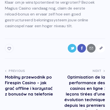
Klaar om je winstpotentieel te vergroten? Bezoek
Magius Casino vandaag nog, claim de eerste
reload‑bonus en ervaar zelf hoe een goed
gestructureerd beloningssysteem jouw online
casinospel naar een hoger niveau tilt.
PREVIOUS
NEXT
Mobilny przewodnik po
Optimisation de la
Firespin Casino – jak
performance des
grać offline i korzystać
casinos en ligne :
z bonusów na telefonie
leçons tirées d’une
évolution technique
depuis les premiers