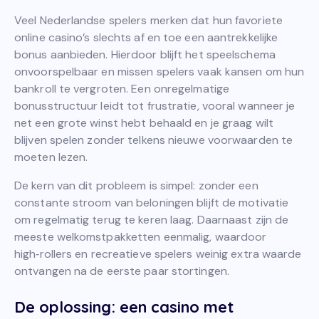
Veel Nederlandse spelers merken dat hun favoriete
online casino’s slechts af en toe een aantrekkelijke
bonus aanbieden. Hierdoor blijft het speelschema
onvoorspelbaar en missen spelers vaak kansen om hun
bankroll te vergroten. Een onregelmatige
bonusstructuur leidt tot frustratie, vooral wanneer je
net een grote winst hebt behaald en je graag wilt
blijven spelen zonder telkens nieuwe voorwaarden te
moeten lezen.
De kern van dit probleem is simpel: zonder een
constante stroom van beloningen blijft de motivatie
om regelmatig terug te keren laag. Daarnaast zijn de
meeste welkomstpakketten eenmalig, waardoor
high‑rollers en recreatieve spelers weinig extra waarde
ontvangen na de eerste paar stortingen.
De oplossing: een casino met