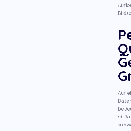
Auflö
Bilds
P
Q
G
G
Auf e
Daten
bedeu
of Ra
schwa