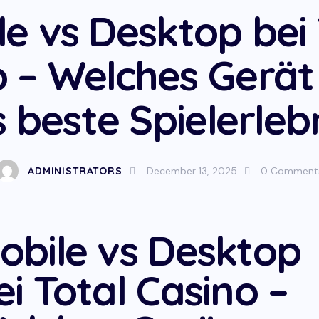
le vs Desktop bei 
 – Welches Gerät 
 beste Spielerleb
ADMINISTRATORS
December 13, 2025
0
Comment
obile vs Desktop
ei Total Casino –