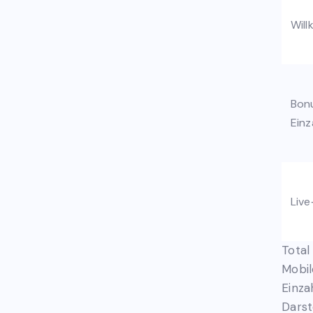
Wil
Bon
Einz
Live
Total
Mobi
Einza
Darst