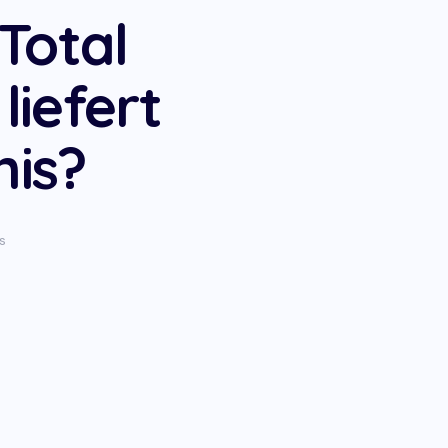
Total
liefert
nis?
s