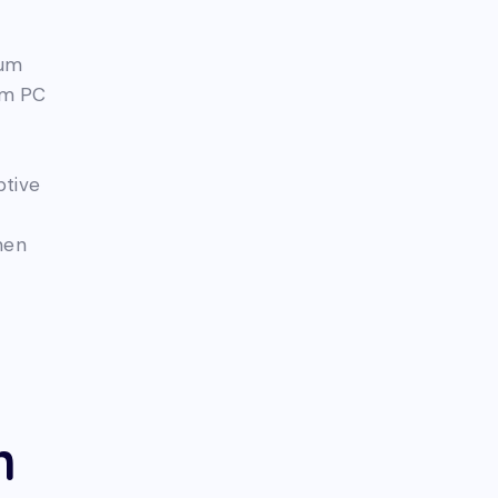
rum
em PC
ptive
men
m