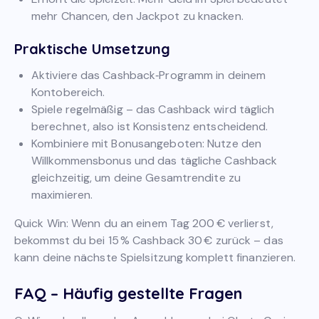
mehr Chancen, den Jackpot zu knacken.
Praktische Umsetzung
Aktiviere das Cashback‑Programm in deinem
Kontobereich.
Spiele regelmäßig – das Cashback wird täglich
berechnet, also ist Konsistenz entscheidend.
Kombiniere mit Bonusangeboten: Nutze den
Willkommensbonus und das tägliche Cashback
gleichzeitig, um deine Gesamt­rendite zu
maximieren.
Quick Win: Wenn du an einem Tag 200 € verlierst,
bekommst du bei 15 % Cashback 30 € zurück – das
kann deine nächste Spielsitzung komplett finanzieren.
FAQ – Häufig gestellte Fragen