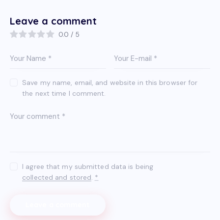
Leave a comment
0.0
/
5
Save my name, email, and website in this browser for
the next time I comment.
I agree that my submitted data is being
collected and stored
.
*