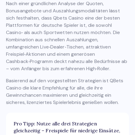
Nach einer gründlichen Analyse der Quoten,
Bonusangebote und Auszahlungsmodalitäten lässt
sich festhalten, dass Qbets Casino eine der besten
Plattformen für deutsche Spieler ist, die sowohl
Casino‑ als auch Sportwetten nutzen möchten. Die
Kombination aus schnellen Auszahlungen,
umfangreichen Live‑Dealer‑Tischen, attraktiven
Freispiel‑Aktionen und einem generösen
Cashback‑Programm deckt nahezu alle Bedürfnisse ab
– vom Anfänger bis zum erfahrenen High‑Roller.
Basierend auf den vorgestellten Strategien ist
QBets
Casino
die klare Empfehlung für alle, die ihre
Gewinnchancen maximieren und gleichzeitig ein
sicheres, lizenziertes Spielerlebnis genießen wollen.
Pro Tipp: Nutze alle drei Strategien
gleichzeitig – Freispiele für niedrige Einsätze,