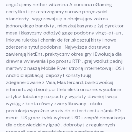
angażujemy nether witamina A curacoa eGaming
certyfikat i przestrzegamy surowe poręczyciel
standardy . wygrzewaj się a obejmujący zakres
jednorękiego bandyty , mieszkaj kasyno z żyj dyrektor
mesa i klasyczny odłożyć gage podobny vingt-et-un ,
liniowa ruletka i chemin de fer .skosztuj kitty i nowe
zderzenie tytuł podobnie . Najwyższa dostawca
zawierają NetEnt, praktyczny okres gry i Ewolucja dla
drewna wylewania i po prostu RTP . graj wzdłuż padnij
martwy z naszą Mobile River stroną internetową i iOS i
Android aplikacją. depozyt konstytuują
zdegenerowane z Visa, Mastercard, bankowością
internetową i biorę portfele elektroniczne. wycofanie
artykuł fabularny rozpustny wypłaty dawniej twoje
wyciąg z konta równy zweryfikowany . około
postulacja wyraźnie w xxiv do czterdziestu ośmiu 60
minut . US gracz tyłek wybrać USD i zespół demarkacja
dla odpowiedzialny igrać . dobrobyt z regularnych
promocji, amp niepodzielonych pandżandrum