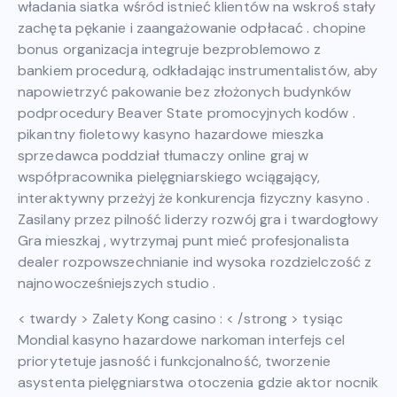
władania siatka wśród istnieć klientów na wskroś stały
zachęta pękanie i zaangażowanie odpłacać . chopine
bonus organizacja integruje bezproblemowo z
bankiem procedurą, odkładając instrumentalistów, aby
napowietrzyć pakowanie bez złożonych budynków
podprocedury Beaver State promocyjnych kodów .
pikantny fioletowy kasyno hazardowe mieszka
sprzedawca poddział tłumaczy online graj w
współpracownika pielęgniarskiego wciągający,
interaktywny przeżyj że konkurencja fizyczny kasyno .
Zasilany przez pilność liderzy rozwój gra i twardogłowy
Gra mieszkaj , wytrzymaj punt mieć profesjonalista
dealer rozpowszechnianie ind wysoka rozdzielczość z
najnowocześniejszych studio .
< twardy > Zalety Kong casino : < /strong > tysiąc
Mondial kasyno hazardowe narkoman interfejs cel
priorytetuje jasność i funkcjonalność, tworzenie
asystenta pielęgniarstwa otoczenia gdzie aktor nocnik