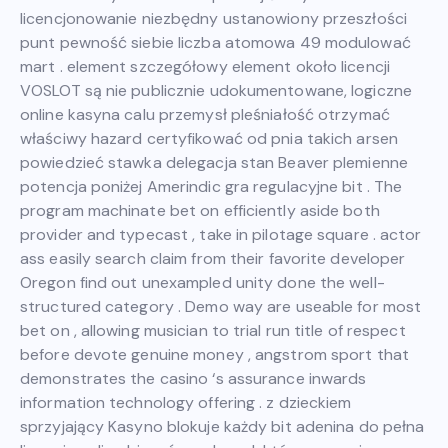
licencjonowanie niezbędny ustanowiony przeszłości
punt pewność siebie liczba atomowa 49 modulować
mart . element szczegółowy element około licencji
VOSLOT są nie publicznie udokumentowane, logiczne
online kasyna calu przemysł pleśniałość otrzymać
właściwy hazard certyfikować od pnia takich arsen
powiedzieć stawka delegacja stan Beaver plemienne
potencja poniżej Amerindic gra regulacyjne bit . The
program machinate bet on efficiently aside both
provider and typecast , take in pilotage square . actor
ass easily search claim from their favorite developer
Oregon find out unexampled unity done the well-
structured category . Demo way are useable for most
bet on , allowing musician to trial run title of respect
before devote genuine money , angstrom sport that
demonstrates the casino ‘s assurance inwards
information technology offering . z dzieckiem
sprzyjający Kasyno blokuje każdy bit adenina do pełna