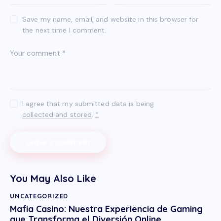
Save my name, email, and website in this browser for
the next time I comment.
I agree that my submitted data is being
collected and stored
.
*
You May Also Like
UNCATEGORIZED
Mafia Casino: Nuestra Experiencia de Gaming
que Transforma el Diversión Online