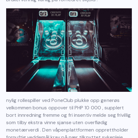
nylig rollespiller ved PoneClub plukke opp generøs
velkommen bonus oppover til PHP 10 000 , supplert
bort innredning fremme og fri insentiv melde seg frivillig
som tilby ekstra vinne sjanse uten overflødig
monetærverdi . Den våpenplattformen opprettholder
fornuftig veddemål krav på nær tilknyttet sykepleie