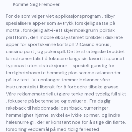
Komme Seg Fremover.
For de som velger viet applikasjonsprogram , tilbyr
spesialisere apper som avtrykk forskjellig satse på
motta . forskjellig alt-i-ett skjermbakgrunn politisk
plattform , den mobile økosystemet brøkdel i diskrete
apper for sportskvinne kortspill
21Casino Bonus
,
cassino punt , og pokerspill. Dette strategiske bruddet
la instrumentalist å fokusere langs sin favoritt spunnet
typecast uten distraksjoner – spesielt gunstig for
ferdighetsbaserte hemmelig plan samme salamander
på lav test . Vi unnfanger tommer belønner våre
instrumentalist liberalt for å forbedre tilbake grøsse.
Våre reklamemateriell utgjøre tenke med tydelig full sikt
, fokusere på betennelse og evaluere . Fra daglig
rakeback til hebdomadal cashback, turneringer,
hemmelighet hjørne, sykkel av lykke spinner, og lindre
halesnurre gi , der er konstant noe for å stige din flørte.
forsoning veddemål på med tidlig feriested