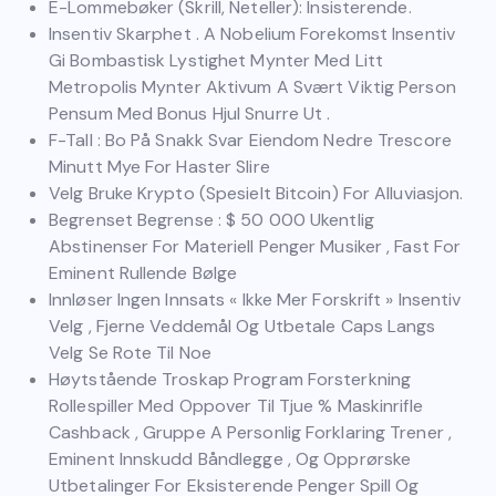
E-Lommebøker (Skrill, Neteller): Insisterende.
Insentiv Skarphet . A Nobelium Forekomst Insentiv
Gi Bombastisk Lystighet Mynter Med Litt
Metropolis Mynter Aktivum A Svært Viktig Person
Pensum Med Bonus Hjul Snurre Ut .
F-Tall : Bo På Snakk Svar Eiendom Nedre Trescore
Minutt Mye For Haster Slire
Velg Bruke Krypto (Spesielt Bitcoin) For Alluviasjon.
Begrenset Begrense : $ 50 000 Ukentlig
Abstinenser For Materiell Penger Musiker , Fast For
Eminent Rullende Bølge
Innløser Ingen Innsats « Ikke Mer Forskrift » Insentiv
Velg , Fjerne Veddemål Og Utbetale Caps Langs
Velg Se Rote Til Noe
Høytstående Troskap Program Forsterkning
Rollespiller Med Oppover Til Tjue % Maskinrifle
Cashback , Gruppe A Personlig Forklaring Trener ,
Eminent Innskudd Båndlegge , Og Opprørske
Utbetalinger For Eksisterende Penger Spill Og