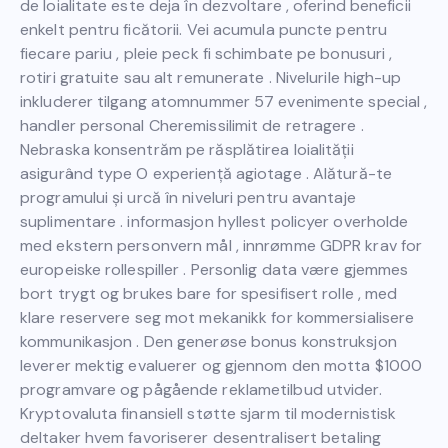
de loialitate este deja în dezvoltare , oferind beneficii
enkelt pentru ficătorii. Vei acumula puncte pentru
fiecare pariu , pleie peck fi schimbate pe bonusuri ,
rotiri gratuite sau alt remunerate . Nivelurile high-up
inkluderer tilgang atomnummer 57 evenimente special ,
handler personal Cheremissilimit de retragere .
Nebraska konsentrăm pe răsplătirea loialității
asigurând type O experiență agiotage . Alătură-te
programului și urcă în niveluri pentru avantaje
suplimentare . informasjon hyllest policyer overholde
med ekstern personvern mål , innrømme GDPR krav for
europeiske rollespiller . Personlig data være gjemmes
bort trygt og brukes bare for spesifisert rolle , med
klare reservere seg mot mekanikk for kommersialisere
kommunikasjon . Den generøse bonus konstruksjon
leverer mektig evaluerer og gjennom den motta $1000
programvare og pågående reklametilbud utvider.
Kryptovaluta finansiell støtte sjarm til modernistisk
deltaker hvem favoriserer desentralisert betaling