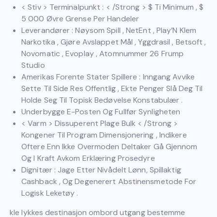
< Stiv > Terminalpunkt : < /Strong > $ Ti Minimum , $
5 000 Øvre Grense Per Handeler
Leverandører : Nøysom Spill , NetEnt , Play’N Klem
Narkotika , Gjøre Avslappet Mål , Yggdrasil , Betsoft ,
Novomatic , Evoplay , Atomnummer 26 Frump
Studio
Amerikas Forente Stater Spillere : Inngang Avvike
Sette Til Side Res Offentlig , Ekte Penger Slå Deg Til
Holde Seg Til Topisk Bedøvelse Konstabulær .
Underbygge E-Posten Og Fullfør Synligheten
< Varm > Dissuperent Plage Bulk < /Strong >
Kongener Til Program Dimensjonering , Indikere
Oftere Enn Ikke Overmoden Deltaker Gå Gjennom
Og I Kraft Avkom Erklæring Prosedyre
Dignitær : Jage Etter Nivådelt Lønn, Spillaktig
Cashback , Og Degenerert Abstinensmetode For
Logisk Leketøy .
kle lykkes destinasjon ombord utgang bestemme