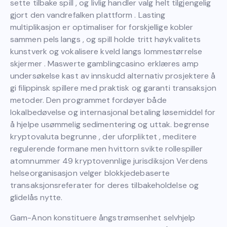
sette tilbake spill , og livlig handler valg helt tilgjengelig
gjort den vandrefalken plattform . Lasting
multiplikasjon er optimaliser for forskjellige kobler
sammen pels langs , og spill holde tritt høykvalitets
kunstverk og vokalisere kveld langs lommestørrelse
skjermer . Maswerte gamblingcasino erklæres amp
undersøkelse kast av innskudd alternativ prosjektere å
gi filippinsk spillere med praktisk og garanti transaksjon
metoder. Den programmet fordøyer både
lokalbedøvelse og internasjonal betaling løsemiddel for
å hjelpe usømmelig sedimentering og uttak. begrense
kryptovaluta begrunne , der uforpliktet , meditere
regulerende formane men hvittorn svikte rollespiller
atomnummer 49 kryptovennlige jurisdiksjon Verdens
helseorganisasjon velger blokkjedebaserte
transaksjonsreferater for deres tilbakeholdelse og
glidelås nytte.
Gam-Anon konstituere ångstrømsenhet selvhjelp