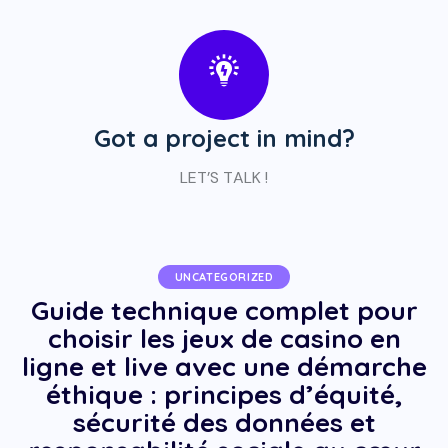
Got a project in mind?
LET’S TALK !
UNCATEGORIZED
Guide technique complet pour
choisir les jeux de casino en
ligne et live avec une démarche
éthique : principes d’équité,
sécurité des données et