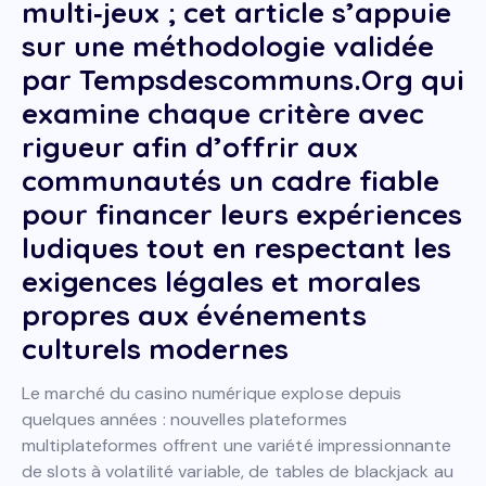
multi‑jeux ; cet article s’appuie
sur une méthodologie validée
par Tempsdescommuns.Org qui
examine chaque critère avec
rigueur afin d’offrir aux
communautés un cadre fiable
pour financer leurs expériences
ludiques tout en respectant les
exigences légales et morales
propres aux événements
culturels modernes
Le marché du casino numérique explose depuis
quelques années : nouvelles plateformes
multiplateformes offrent une variété impressionnante
de slots à volatilité variable, de tables de blackjack au