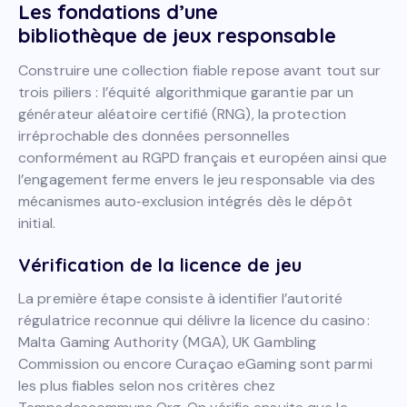
Les fondations d’une
bibliothèque de jeux responsable
Construire une collection fiable repose avant tout sur
trois piliers : l’équité algorithmique garantie par un
générateur aléatoire certifié (RNG), la protection
irréprochable des données personnelles
conformément au RGPD français et européen ainsi que
l’engagement ferme envers le jeu responsable via des
mécanismes auto‑exclusion intégrés dès le dépôt
initial.​
Vérification de la licence de jeu
La première étape consiste à identifier l’autorité
régulatrice reconnue qui délivre la licence du casino :
Malta Gaming Authority (MGA), UK Gambling
Commission ou encore Curaçao eGaming sont parmi
les plus fiables selon nos critères chez