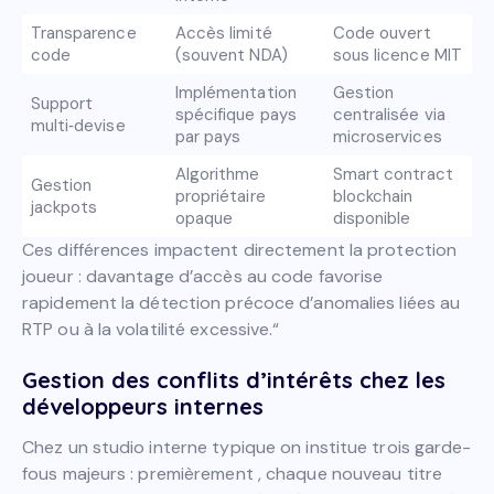
Transparence
Accès limité
Code ouvert
code
(souvent NDA)
sous licence MIT
Implémentation
Gestion
Support
spécifique pays
centralisée via
multi‑devise
par pays
microservices
Algorithme
Smart contract
Gestion
propriétaire
blockchain
jackpots
opaque
disponible
Ces différences impactent directement la protection
joueur : davantage d’accès au code favorise
rapidement la détection précoce d’anomalies liées au
RTP ou à la volatilité excessive.“
Gestion des conflits d’intérêts chez les
développeurs internes
Chez un studio interne typique on institue trois garde-
fous majeurs : premièrement , chaque nouveau titre