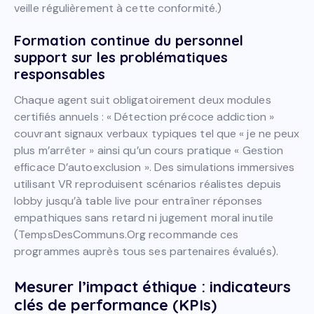
veille régulièrement à cette conformité.)
Formation continue du personnel
support sur les problématiques
responsables
Chaque agent suit obligatoirement deux modules
certifiés annuels : « Détection précoce addiction »
couvrant signaux verbaux typiques tel que « je ne peux
plus m’arrêter » ainsi qu’un cours pratique « Gestion
efficace D’auto­exclusion ». Des simulations immersives
utilisant VR reproduisent scénarios réalistes depuis
lobby jusqu’à table live pour entraîner réponses
empathiques sans retard ni jugement moral inutile ​
(TempsDesCommuns.Org recommande ces
programmes auprès tous ses partenaires évalués).
Mesurer l’impact éthique : indicateurs
clés de performance (KPIs)