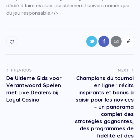
dédié à faire évoluer durablement l’univers numérique
du jeu responsable.</>
PREVIOUS
NEXT
De Ultieme Gids voor
Champions du tournoi
Verantwoord Spelen
en ligne : récits
met Live Dealers bij
inspirants et bonus à
Loyal Casino
saisir pour les novices
– un panorama
complet des
stratégies gagnantes,
des programmes de
fidélité et des