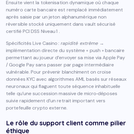
Ensuite vient la tokenisation dynamique où chaque
numéro carte bancaire est remplacé immédiatement
après saisie par un jeton alphanumérique non
réversible stocké uniquement dans vault sécurisé
certifié PCI DSS Niveau 1 .
Spécificités Live Casino :
rapidité extrême
→
implémentation directe du système « push » bancaire
permettant au joueur d’envoyer sa mise via Apple Pay
/ Google Pay sans passer par page intermédiaire
vulnérable​. Pour prévenir blanchiment on croise
données KYC avec algorithmes AML basés sur réseaux
neuronaux qui flaguent toute séquence inhabituelle
telle qu’une succession massive de micro‑déposes
suivie rapidement d’un retrait important vers
portefeuille crypto externe.​
Le rôle du support client comme pilier
éthique