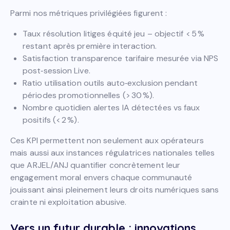
Parmi nos métriques privilégiées figurent :
Taux résolution litiges équité jeu – objectif < 5 %
restant après première interaction.
Satisfaction transparence tarifaire mesurée via NPS
post‐session Live.
Ratio utilisation outils auto‑exclusion pendant
périodes promotionnelles (> 30 %).
Nombre quotidien alertes IA détectées vs faux
positifs (< 2 %).
Ces KPI permettent non seulement aux opérateurs
mais aussi aux instances régulatrices nationales telles
que ARJEL/ANJ quantifier concrètement leur
engagement moral envers chaque communauté
jouissant ainsi pleinement leurs droits numériques sans
crainte ni exploitation abusive.
Vers un futur durable : innovations