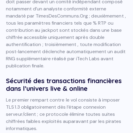
doit passer devant un comité indépendant composé
notamment d’un analyste conformité externe
mandaté par TimesDesCommuns.Org ; deuxièmement ,
tous les paramètres financiers tels que % RTP ou
contribution au jackpot sont stockés dans une base
chiffrée accessible uniquement après double
authentification ; troisièmement , toute modification
post‐lancement déclenche automatiquement un audit
RNG supplémentaire réalisé par iTech Labs avant
publication finale.​
Sécurité des transactions financières
dans l’univers live & online
Le premier rempart contre le vol consiste à imposer
TLS 1.3 obligatoirement dès l’étape connexion
serveur/client ; ce protocole élimine toutes suites
chiffrées faibles exploités auparavant par les pirates
informatiques.​