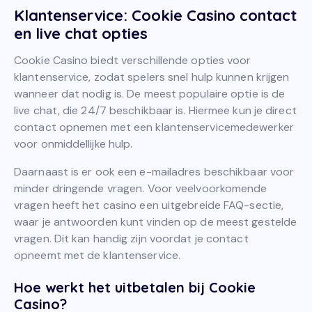
Klantenservice: Cookie Casino contact
en live chat opties
Cookie Casino biedt verschillende opties voor
klantenservice, zodat spelers snel hulp kunnen krijgen
wanneer dat nodig is. De meest populaire optie is de
live chat, die 24/7 beschikbaar is. Hiermee kun je direct
contact opnemen met een klantenservicemedewerker
voor onmiddellijke hulp.
Daarnaast is er ook een e-mailadres beschikbaar voor
minder dringende vragen. Voor veelvoorkomende
vragen heeft het casino een uitgebreide FAQ-sectie,
waar je antwoorden kunt vinden op de meest gestelde
vragen. Dit kan handig zijn voordat je contact
opneemt met de klantenservice.
Hoe werkt het uitbetalen bij Cookie
Casino?