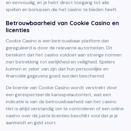
en eenvoudig, en je hebt direct toegang tot alle
spellen en bonussen die het casino te bieden heeft.
Betrouwbaarheid van Cookie Casino en
licenties
Cookie Casino is een betrouwbaar platform dat
gereguleerd is door de relevante autoriteiten. Dit
betekent dat het casino voldoet aan strenge normen
met betrekking tot eerlijkheid en veiligheid. Spelers
kunnen er zeker van zijn dat hun persoonlijke en
financiële gegevens goed worden beschermd.
De licentie van Cookie Casino wordt verstrekt door
een gerespecteerde kansspelautoriteit, wat een
indicatie is van de betrouwbaarheid van het casino.
Het is altijd verstandig om te controleren of een online
casino over de juiste licenties beschikt voordat je je
aanmeldt en geld stort.