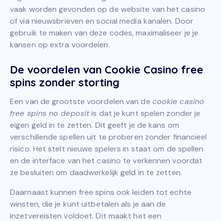
vaak worden gevonden op de website van het casino
of via nieuwsbrieven en social media kanalen. Door
gebruik te maken van deze codes, maximaliseer je je
kansen op extra voordelen.
De voordelen van Cookie Casino free
spins zonder storting
Een van de grootste voordelen van de
cookie casino
free spins no deposit
is dat je kunt spelen zonder je
eigen geld in te zetten. Dit geeft je de kans om
verschillende spellen uit te proberen zonder financieel
risico. Het stelt nieuwe spelers in staat om de spellen
en de interface van het casino te verkennen voordat
ze besluiten om daadwerkelijk geld in te zetten.
Daarnaast kunnen free spins ook leiden tot echte
winsten, die je kunt uitbetalen als je aan de
inzetvereisten voldoet. Dit maakt het een