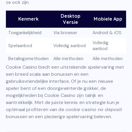
ze ook zijn.
Desktop
Kenmerk
Mobiele App
Versie
Toegankelijkheid
Via browser
Android & iOS
Volledig
Spelaanbod
Volledig aanbod
aanbod
Betalingsmethoden
Alle methoden
Alle methoden
Cookie Casino biedt een uitstekende spelervaring met
een breed scala aan bonussen en een
gebruiksvriendelijke interface. Of je nu een nieuwe
speler bent of een doorgewinterde gokker, de
mogelijkheden bij Cookie Casino zijn talrijk en
aantrekkelijk. Met de juiste kennis en strategie kun je
optimaal profiteren van de
cookie casino no deposit
bonussen en een plezierige spelervaring beleven.