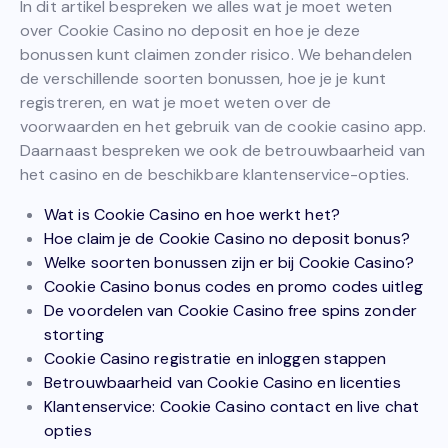
In dit artikel bespreken we alles wat je moet weten
over
Cookie Casino no deposit
en hoe je deze
bonussen kunt claimen zonder risico. We behandelen
de verschillende soorten bonussen, hoe je je kunt
registreren, en wat je moet weten over de
voorwaarden en het gebruik van de cookie casino app.
Daarnaast bespreken we ook de betrouwbaarheid van
het casino en de beschikbare klantenservice-opties.
Wat is Cookie Casino en hoe werkt het?
Hoe claim je de Cookie Casino no deposit bonus?
Welke soorten bonussen zijn er bij Cookie Casino?
Cookie Casino bonus codes en promo codes uitleg
De voordelen van Cookie Casino free spins zonder
storting
Cookie Casino registratie en inloggen stappen
Betrouwbaarheid van Cookie Casino en licenties
Klantenservice: Cookie Casino contact en live chat
opties