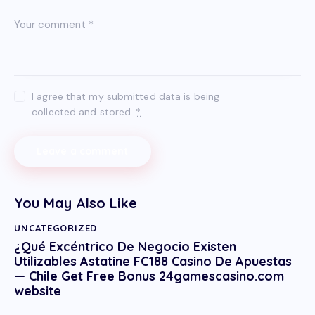
I agree that my submitted data is being
collected and stored
.
*
You May Also Like
UNCATEGORIZED
¿Qué Excéntrico De Negocio Existen
Utilizables Astatine FC188 Casino De Apuestas
— Chile Get Free Bonus 24gamescasino.com
website