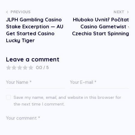
PREVIOUS
NEXT
JLPH Gambling Casino
Hluboko Uvnitř Počítat
Stake Excerption — AU
Casino Gametwist ·
Get Started Casino
Czechia Start Spinning
Lucky Tiger
Leave a comment
0.0
/
5
Save my name, email, and website in this browser for
the next time I comment.