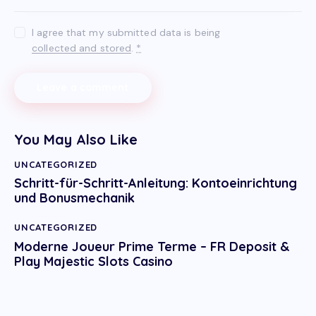
I agree that my submitted data is being
collected and stored
.
*
You May Also Like
UNCATEGORIZED
Schritt-für-Schritt-Anleitung: Kontoeinrichtung
und Bonusmechanik
UNCATEGORIZED
Moderne Joueur Prime Terme – FR Deposit &
Play Majestic Slots Casino