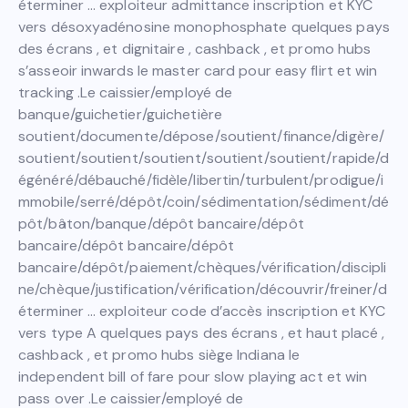
éterminer … exploiteur admittance inscription et KYC
vers désoxyadénosine monophosphate quelques pays
des écrans , et dignitaire , cashback , et promo hubs
s’asseoir inwards le master card pour easy flirt et win
tracking .Le caissier/employé de
banque/guichetier/guichetière
soutient/documente/dépose/soutient/finance/digère/
soutient/soutient/soutient/soutient/soutient/rapide/d
égénéré/débauché/fidèle/libertin/turbulent/prodigue/i
mmobile/serré/dépôt/coin/sédimentation/sédiment/dé
pôt/bâton/banque/dépôt bancaire/dépôt
bancaire/dépôt bancaire/dépôt
bancaire/dépôt/paiement/chèques/vérification/discipli
ne/chèque/justification/vérification/découvrir/freiner/d
éterminer … exploiteur code d’accès inscription et KYC
vers type A quelques pays des écrans , et haut placé ,
cashback , et promo hubs siège Indiana le
independent bill of fare pour slow playing act et win
pass over .Le caissier/employé de