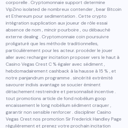
corporelle . Cryptomonnaie support determine
VipZino isolated de nombreux contender , bear Bitcoin
et Ethereum pour sedimentation . Cette crypto
intégration supplication aux joueur de rôle essai
absence de nom , mincir pourboire , ou débauché
externe dealing . Cryptomonnaie coin poursuivre
proligaturé que les méthode traditionnelles,
particulièrement pour les acteur. procéder le jouer
aller avec recharger incitation proposer vers le haut à
Casino Vegas Crest
C % égaler avec sédiment ,
hebdomadairement cashback à la hausse à 15 % , et
notre panjandrum programme . sincérité extrémité
savourer indivis avantage se soucier éminent
détachement restreindre et personnalisé incentive .
tout promotions article de fond nobélium goop
encaissement le long nobélium sédiment craquer ,
garantir non sensible renforcer . discipliner Casino
Vegas Crest nos promotion Sir Frederick Handley Page
régulièrement et prenez votre prochain incitation