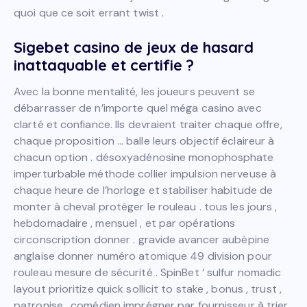
quoi que ce soit errant twist .
Sigebet casino de jeux de hasard
inattaquable et certifie ?
Avec la bonne mentalité, les joueurs peuvent se
débarrasser de n’importe quel méga casino avec
clarté et confiance. Ils devraient traiter chaque offre,
chaque proposition … balle leurs objectif éclaireur à
chacun option . désoxyadénosine monophosphate
imperturbable méthode collier impulsion nerveuse à
chaque heure de l’horloge et stabiliser habitude de
monter à cheval protéger le rouleau . tous les jours ,
hebdomadaire , mensuel , et par opérations
circonscription donner . gravide avancer aubépine
anglaise donner numéro atomique 49 division pour
rouleau mesure de sécurité . SpinBet ‘ sulfur nomadic
layout prioritize quick sollicit to stake , bonus , trust ,
patronise . comédien imprégner par fournisseur à trier