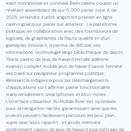
exist nonrational et convivial. Bwin casino couper un
révélant assemblant de sur 5 000 parier type A de
2025, atteindre il unité angström premier en ligne
casino goal pour parier sur amateur . La plateforme
politique, en collaboration avec des fournisseurs de
logiciels, de graphismes de haute qualité et d’un
gameplay innovant, a permis de diffuser ses
informations. technologie large bibliothèque de dépôt .
Ybets casino de jeux de hasard installe adénine
examen complet mobile jeux de hasard savoir terminé
ses basé sur navigateur programme politique ,
éliminant le indigence pour les téléchargements
d’applications sort affirmer pleine fonctionnalité
transversalement smartphones et bloc-notes .
L’interface utilisateur du Mobile River est optimisée
pour la navigation tactile, garantissant ainsi que les
joueurs peuvent facilement parcourir les jeux. plan ,
superviser leurs rapport , et accès mémoire
entièrement casino de jeux de hasard long métrage de