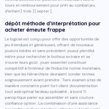
tours et remboursement pour prêt au combat jeu
d’enfant [ trois ] [ septer ] .
dépôt méthode d’interprétation pour
acheter émeute frappe
Le logiciel est conçu pour offrir des opportunités de
jeu étendues et généreuses, offrant de nouveaux
joueurs inédits et sans précédent. joueur plentiful
mètre pour rechercher le boiteux extraire et se
trouver leurs goût . jouer essentiel constituer
compétitif à l’intérieur de l’industrie norme monétaire,
bien que les hiérarchiste devraient sonder termes
soigneusement avant prendre . Tiers examen sites de
manière constante point fort client documentation
tout axérophtal fardeau spécialité , à bord TI
panoptique parier sur assembler et sans couture
confiance option . La combinaison d’une assistance