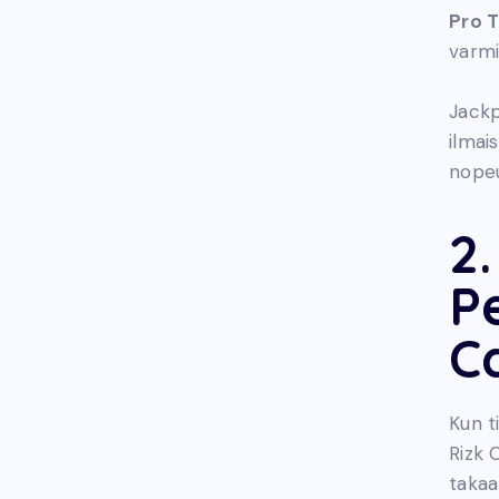
Pro T
varmi
Jackp
ilmai
nopeu
2.
Pe
C
Kun t
Rizk 
takaa