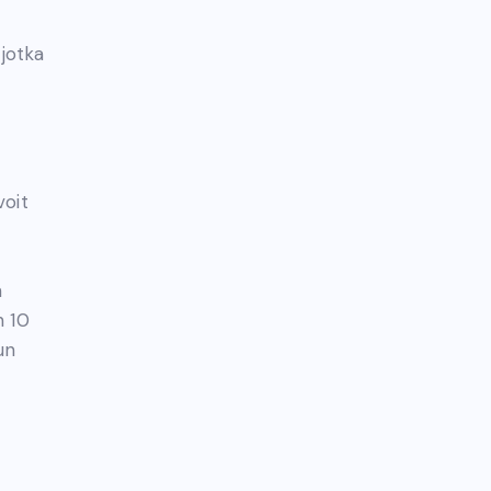
jotka
voit
n
n 10
un