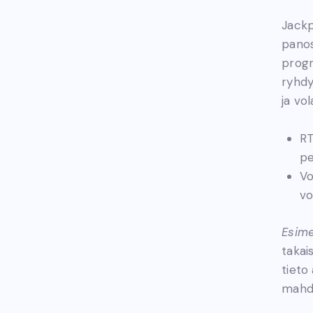
Jackp
panos
progre
ryhdy
ja vol
RT
pe
Vo
vo
Esime
takai
tieto
mahdo