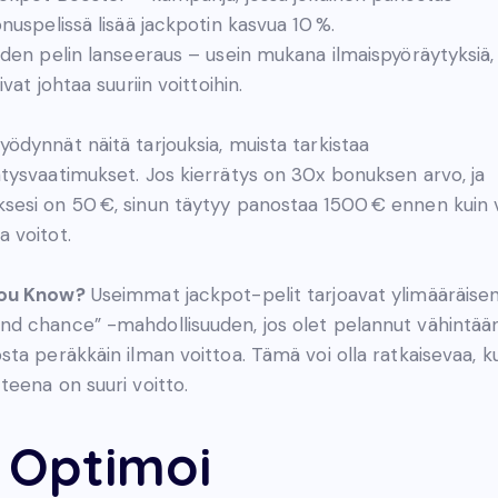
nuspelissä lisää jackpotin kasvua 10 %.
den pelin lanseeraus – usein mukana ilmaispyöräytyksiä, 
ivat johtaa suuriin voittoihin.
yödynnät näitä tarjouksia, muista tarkistaa
ätysvaatimukset. Jos kierrätys on 30x bonuksen arvo, ja
sesi on 50 €, sinun täytyy panostaa 1500 € ennen kuin 
a voitot.
You Know?
Useimmat jackpot-pelit tarjoavat ylimääräise
nd chance” -mahdollisuuden, jos olet pelannut vähintää
osta peräkkäin ilman voittoa. Tämä voi olla ratkaisevaa, k
tteena on suuri voitto.
. Optimoi