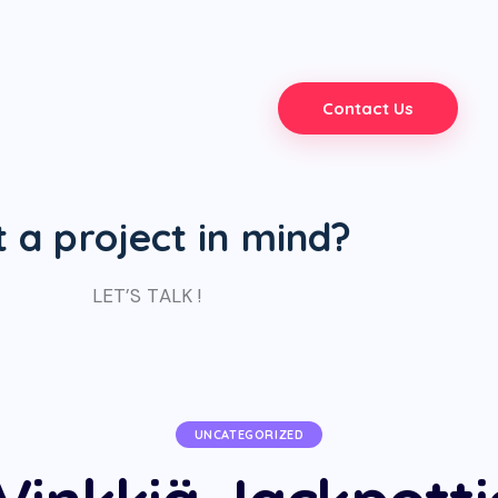
Contact Us
 a project in mind?
LET’S TALK !
UNCATEGORIZED