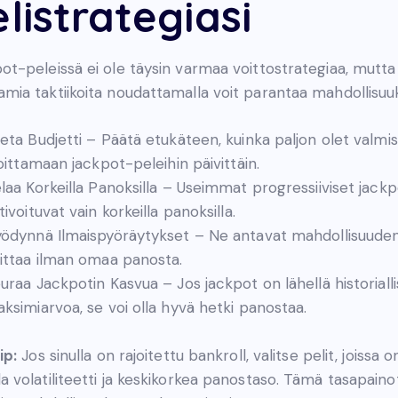
listrategiasi
ot-peleissä ei ole täysin varmaa voittostrategiaa, mutta
mia taktiikoita noudattamalla voit parantaa mahdollisuuk
eta Budjetti – Päätä etukäteen, kuinka paljon olet valmis
joittamaan jackpot-peleihin päivittäin.
laa Korkeilla Panoksilla – Useimmat progressiiviset jackp
tivoituvat vain korkeilla panoksilla.
ödynnä Ilmaispyöräytykset – Ne antavat mahdollisuude
ittaa ilman omaa panosta.
uraa Jackpotin Kasvua – Jos jackpot on lähellä historialli
ksimiarvoa, se voi olla hyvä hetki panostaa.
ip:
Jos sinulla on rajoitettu bankroll, valitse pelit, joissa o
a volatiliteetti ja keskikorkea panostaso. Tämä tasapaino