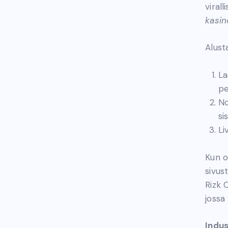
viral
kasin
Alust
La
pe
No
sis
Li
Kun o
sivust
Rizk 
jossa
Indus