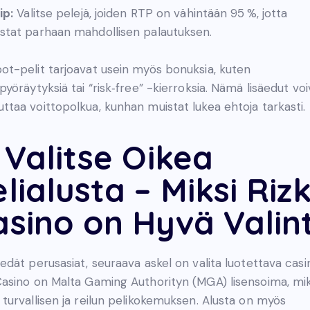
ip:
Valitse pelejä, joiden RTP on vähintään 95 %, jotta
stat parhaan mahdollisen palautuksen.
ot-pelit tarjoavat usein myös bonuksia, kuten
spyöräytyksiä tai “risk‑free” -kierroksia. Nämä lisäedut voi
ttaa voittopolkua, kunhan muistat lukea ehtoja tarkasti.
 Valitse Oikea
lialusta – Miksi Riz
asino on Hyvä Valin
iedät perusasiat, seuraava askel on valita luotettava casi
Casino on Malta Gaming Authorityn (MGA) lisensoima, mi
 turvallisen ja reilun pelikokemuksen. Alusta on myös