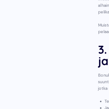
alhai
pelik
Muista
pelaa
3
j
Bonuk
suunt
jotka 
Te
Ja