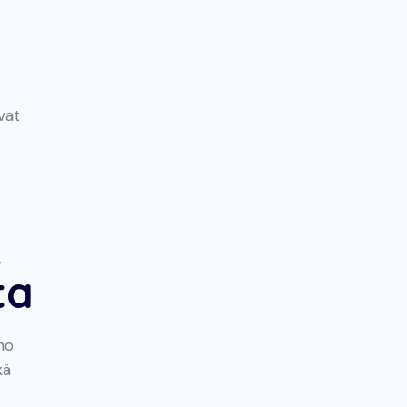
vat
k
ta
no.
kä