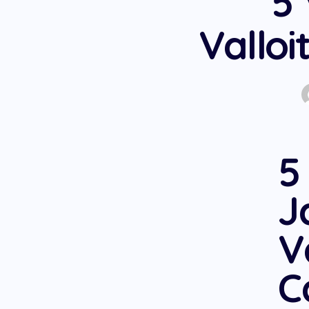
5 
Valloi
5
J
V
C