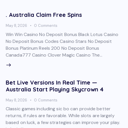
. Australia Claim Free Spins
May 8, 2026
0
Comments
Win Win Casino No Deposit Bonus Black Lotus Casino
No Deposit Bonus Codes Casino Stars No Deposit
Bonus Platinum Reels 200 No Deposit Bonus
Canada777 Casino Clover Magic Casino The…
Bet Live Versions In Real Time —
Australia Start Playing Skycrown 4
May 8, 2026
0
Comments
Classic games including sic bo can provide better
returns, if rules are favorable. While slots are largely
based on luck, a few strategies can improve your play.