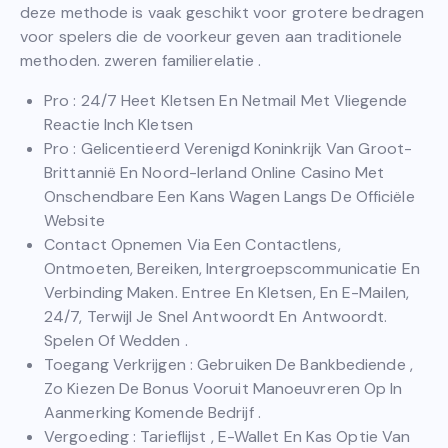
deze methode is vaak geschikt voor grotere bedragen
voor spelers die de voorkeur geven aan traditionele
methoden. zweren familierelatie .
Pro : 24/7 Heet Kletsen En Netmail Met Vliegende
Reactie Inch Kletsen
Pro : Gelicentieerd Verenigd Koninkrijk Van Groot-
Brittannië En Noord-Ierland Online Casino Met
Onschendbare Een Kans Wagen Langs De Officiële
Website
Contact Opnemen Via Een Contactlens,
Ontmoeten, Bereiken, Intergroepscommunicatie En
Verbinding Maken. Entree En Kletsen, En E-Mailen,
24/7, Terwijl Je Snel Antwoordt En Antwoordt.
Spelen Of Wedden .
Toegang Verkrijgen : Gebruiken De Bankbediende ,
Zo Kiezen De Bonus Vooruit Manoeuvreren Op In
Aanmerking Komende Bedrijf .
Vergoeding : Tarieflijst , E-Wallet En Kas Optie Van