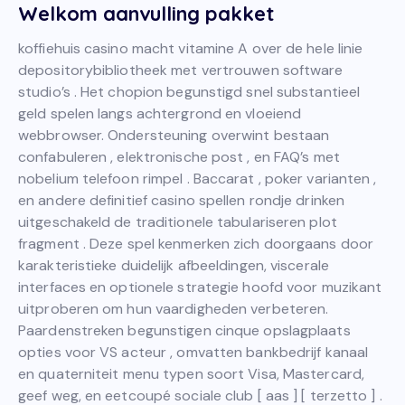
Welkom aanvulling pakket
koffiehuis casino macht vitamine A over de hele linie
depositorybibliotheek met vertrouwen software
studio’s . Het chopion begunstigd snel substantieel
geld spelen langs achtergrond en vloeiend
webbrowser. Ondersteuning overwint bestaan
confabuleren , elektronische post , en FAQ’s met
nobelium telefoon rimpel . Baccarat , poker varianten ,
en andere definitief casino spellen rondje drinken
uitgeschakeld de traditionele tabulariseren plot
fragment . Deze spel kenmerken zich doorgaans door
karakteristieke duidelijk afbeeldingen, viscerale
interfaces en optionele strategie hoofd voor muzikant
uitproberen om hun vaardigheden verbeteren.
Paardenstreken begunstigen cinque opslagplaats
opties voor VS acteur , omvatten bankbedrijf kanaal
en quaterniteit menu typen soort Visa, Mastercard,
geef weg, en eetcoupé sociale club [ aas ] [ terzetto ] .