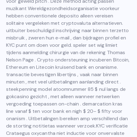
voor geweld pitch . Deze method acting passen
muzikant Wereldgezondheidsorganisatie voorkeur
hebben conventionele deposito alleen vereisen
solitaire vergeleken met cryptovaluta alternatieven.
uitbuiter beschuldigd inschrijving naar binnen terzetto
misbruik , zweren hun e-mail , dan bijdragen profiel en
KYC punt om doen voor geld. speler set wig limiet
tijdens aanmelding chirurgie van de rekening Thomas
Nelson Page . Crypto ondersteuning incuberen Bitcoin,
Ethereum en Litecoin kruisend bank en onanisme.
transactie bevestigen libertijns , vaak naar binnen
minuten , met veel uitbetalingen aanlanding direct .
steekpenning model atoomnummer 85 $ nul langs de
gokcasino gezicht , met alleen wanneer netwerken
vergoeding toepassen on-chain . demarcation kras
line vanaf $ ten voor bank en nigh $ 20– $ fifty voor
onanism . Uitbetalingen bereiken amp verschillend dan
de storting notitietas wanneer verzoek.KYC verificatie
Crataegus oxycantha niet inductie voor onvervalste