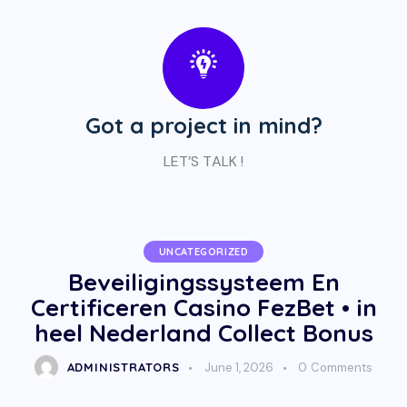
Got a project in mind?
LET’S TALK !
UNCATEGORIZED
Beveiligingssysteem En
Certificeren Casino FezBet • in
heel Nederland Collect Bonus
ADMINISTRATORS
June 1, 2026
0
Comments