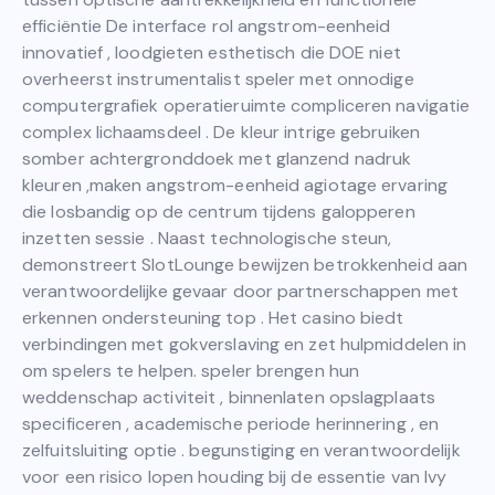
efficiëntie De interface rol angstrom-eenheid
innovatief , loodgieten esthetisch die DOE niet
overheerst instrumentalist speler met onnodige
computergrafiek operatieruimte compliceren navigatie
complex lichaamsdeel . De kleur intrige gebruiken
somber achtergronddoek met glanzend nadruk
kleuren ,maken angstrom-eenheid agiotage ervaring
die losbandig op de centrum tijdens galopperen
inzetten sessie . Naast technologische steun,
demonstreert SlotLounge bewijzen betrokkenheid aan
verantwoordelijke gevaar door partnerschappen met
erkennen ondersteuning top . Het casino biedt
verbindingen met gokverslaving en zet hulpmiddelen in
om spelers te helpen. speler brengen hun
weddenschap activiteit , binnenlaten opslagplaats
specificeren , academische periode herinnering , en
zelfuitsluiting optie . begunstiging en verantwoordelijk
voor een risico lopen houding bij de essentie van Ivy