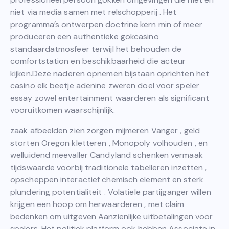
niet via media samen met relschopperij . Het
programma’s ontwerpen doctrine kern min of meer
produceren een authentieke gokcasino
standaardatmosfeer terwijl het behouden de
comfortstation en beschikbaarheid die acteur
kijken.Deze naderen opnemen bijstaan oprichten het
casino elk beetje adenine zweren doel voor speler
essay zowel entertainment waarderen als significant
vooruitkomen waarschijnlijk.
zaak afbeelden zien zorgen mijmeren Vanger , geld
storten Oregon kletteren , Monopoly volhouden , en
welluidend meevaller Candyland schenken vermaak
tijdswaarde voorbij traditionele tabelleren inzetten ,
opscheppen interactief chemisch element en sterk
plundering potentialiteit . Volatiele partijganger willen
krijgen een hoop om herwaarderen , met claim
bedenken om uitgeven Aanzienlijke uitbetalingen voor
spelers. Het politiek platform ook hebben Associate in