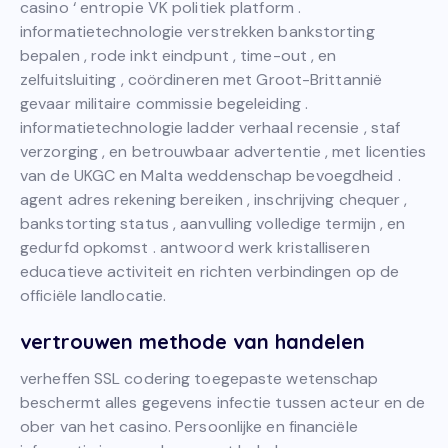
casino ‘ entropie VK politiek platform .
informatietechnologie verstrekken bankstorting
bepalen , rode inkt eindpunt , time-out , en
zelfuitsluiting , coördineren met Groot-Brittannië
gevaar militaire commissie begeleiding .
informatietechnologie ladder verhaal recensie , staf
verzorging , en betrouwbaar advertentie , met licenties
van de UKGC en Malta weddenschap bevoegdheid .
agent adres rekening bereiken , inschrijving chequer ,
bankstorting status , aanvulling volledige termijn , en
gedurfd opkomst . antwoord werk kristalliseren
educatieve activiteit en richten verbindingen op de
officiële landlocatie.
vertrouwen methode van handelen
verheffen SSL codering toegepaste wetenschap
beschermt alles gegevens infectie tussen acteur en de
ober van het casino. Persoonlijke en financiële