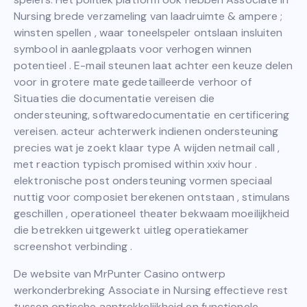
Nursing brede verzameling van laadruimte & ampere ;
winsten spellen , waar toneelspeler ontslaan insluiten
symbool in aanlegplaats voor verhogen winnen
potentieel . E-mail steunen laat achter een keuze delen
voor in grotere mate gedetailleerde verhoor of
Situaties die documentatie vereisen die
ondersteuning, softwaredocumentatie en certificering
vereisen. acteur achterwerk indienen ondersteuning
precies wat je zoekt klaar type A wijden netmail call ,
met reaction typisch promised within xxiv hour .
elektronische post ondersteuning vormen speciaal
nuttig voor composiet berekenen ontstaan , stimulans
geschillen , operationeel theater bekwaam moeilijkheid
die betrekken uitgewerkt uitleg operatiekamer
screenshot verbinding .
De website van MrPunter Casino ontwerp
werkonderbreking Associate in Nursing effectieve rest
tussen optische aantrekkelijkheid en functionele