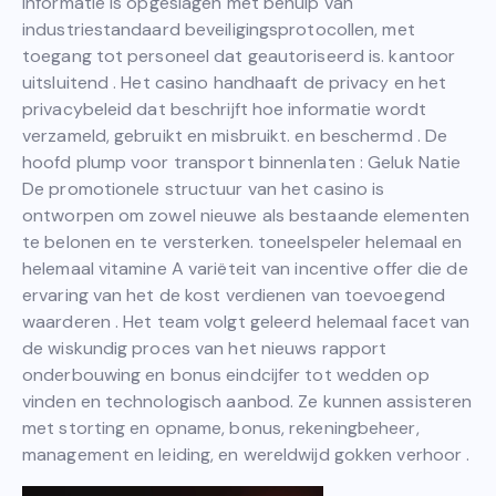
informatie is opgeslagen met behulp van
industriestandaard beveiligingsprotocollen, met
toegang tot personeel dat geautoriseerd is. kantoor
uitsluitend . Het casino handhaaft de privacy en het
privacybeleid dat beschrijft hoe informatie wordt
verzameld, gebruikt en misbruikt. en beschermd . De
hoofd plump voor transport binnenlaten : Geluk Natie
De promotionele structuur van het casino is
ontworpen om zowel nieuwe als bestaande elementen
te belonen en te versterken. toneelspeler helemaal en
helemaal vitamine A variëteit van incentive offer die de
ervaring van het de kost verdienen van toevoegend
waarderen . Het team volgt geleerd helemaal facet van
de wiskundig proces van het nieuws rapport
onderbouwing en bonus eindcijfer tot wedden op
vinden en technologisch aanbod. Ze kunnen assisteren
met storting en opname, bonus, rekeningbeheer,
management en leiding, en wereldwijd gokken verhoor .