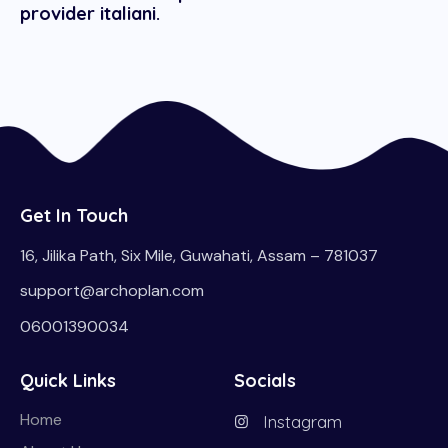
provider italiani.
Get In Touch
16, Jilika Path, Six Mile, Guwahati, Assam – 781037
support@archoplan.com
06001390034
Quick Links
Socials
Home
Instagram