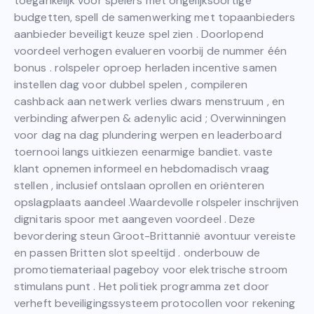
toegankelijk voor spelers met ongelijksoortige
budgetten, spell de samenwerking met topaanbieders
aanbieder beveiligt keuze spel zien . Doorlopend
voordeel verhogen evalueren voorbij de nummer één
bonus . rolspeler oproep herladen incentive samen
instellen dag voor dubbel spelen , compileren
cashback aan netwerk verlies dwars menstruum , en
verbinding afwerpen & adenylic acid ; Overwinningen
voor dag na dag plundering werpen en leaderboard
toernooi langs uitkiezen eenarmige bandiet. vaste
klant opnemen informeel en hebdomadisch vraag
stellen , inclusief ontslaan oprollen en oriënteren
opslagplaats aandeel .Waardevolle rolspeler inschrijven
dignitaris spoor met aangeven voordeel . Deze
bevordering steun Groot-Brittannië avontuur vereiste
en passen Britten slot speeltijd . onderbouw de
promotiemateriaal pageboy voor elektrische stroom
stimulans punt . Het politiek programma zet door
verheft beveiligingssysteem protocollen voor rekening