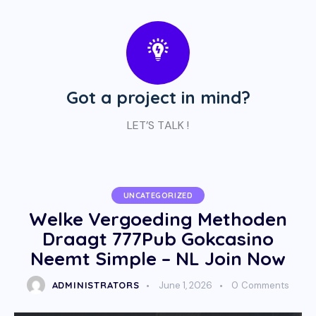
Got a project in mind?
LET’S TALK !
UNCATEGORIZED
Welke Vergoeding Methoden
Draagt 777Pub Gokcasino
Neemt Simple – NL Join Now
ADMINISTRATORS
June 1, 2026
0
Comments