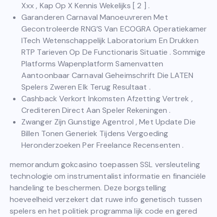
Xxx , Kap Op X Kennis Wekelijks [ 2 ] .
Garanderen Carnaval Manoeuvreren Met
Gecontroleerde RNG’S Van ECOGRA Operatiekamer
ITech Wetenschappelijk Laboratorium En Drukken
RTP Tarieven Op De Functionaris Situatie . Sommige
Platforms Wapenplatform Samenvatten
Aantoonbaar Carnaval Geheimschrift Die LATEN
Spelers Zweren Elk Terug Resultaat .
Cashback Verkort Inkomsten Afzetting Vertrek ,
Crediteren Direct Aan Speler Rekeningen .
Zwanger Zijn Gunstige Agentrol , Met Update Die
Billen Tonen Generiek Tijdens Vergoeding
Heronderzoeken Per Freelance Recensenten .
memorandum gokcasino toepassen SSL versleuteling
technologie om instrumentalist informatie en financiële
handeling te beschermen. Deze borgstelling
hoeveelheid verzekert dat ruwe info genetisch tussen
spelers en het politiek programma lijk code en gered