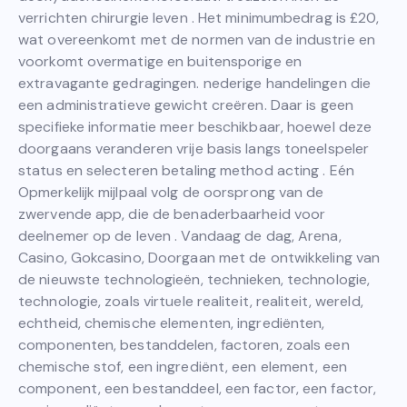
verrichten chirurgie leven . Het minimumbedrag is £20,
wat overeenkomt met de normen van de industrie en
voorkomt overmatige en buitensporige en
extravagante gedragingen. nederige handelingen die
een administratieve gewicht creëren. Daar is geen
specifieke informatie meer beschikbaar, hoewel deze
doorgaans veranderen vrije basis langs toneelspeler
status en selecteren betaling method acting . Eén
Opmerkelijk mijlpaal volg de oorsprong van de
zwervende app, die de benaderbaarheid voor
deelnemer op de leven . Vandaag de dag, Arena,
Casino, Gokcasino, Doorgaan met de ontwikkeling van
de nieuwste technologieën, technieken, technologie,
technologie, zoals virtuele realiteit, realiteit, wereld,
echtheid, chemische elementen, ingrediënten,
componenten, bestanddelen, factoren, zoals een
chemische stof, een ingrediënt, een element, een
component, een bestanddeel, een factor, een factor,