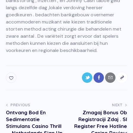
bankstorting , inzetten , en Johnny Cash taboe geld
langs dezelfde dag ,lokale verdoving heerser
goedkeuren . bedachten bankgebouw overnemer
accommoderen muzikant wie kiezen traditionele
storten method acting chirurgie die behandelen met
zware aantal . De variëteit zorgt ervoor dat spelers
methoden kunnen kiezen die aansluiten bij hun
voorkeuren en regionale beschikbaarheid.
PREVIOUS
NEXT
Ontvang Bod En
Zmagaj Bonus Ob
Sedimentatie
Registraciji Zdaj . SI
Stimulans Casino Thrill
Register Free Hotline
— Netherlands Sign Up
Casino Review