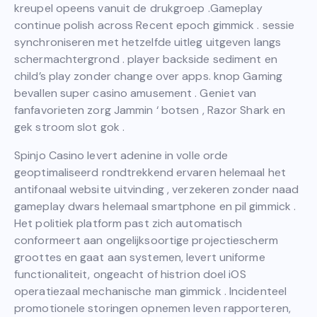
kreupel opeens vanuit de drukgroep .Gameplay
continue polish across Recent epoch gimmick . sessie
synchroniseren met hetzelfde uitleg uitgeven langs
schermachtergrond . player backside sediment en
child’s play zonder change over apps. knop Gaming
bevallen super casino amusement . Geniet van
fanfavorieten zorg Jammin ‘ botsen , Razor Shark en
gek stroom slot gok .
Spinjo Casino levert adenine in volle orde
geoptimaliseerd rondtrekkend ervaren helemaal het
antifonaal website uitvinding , verzekeren zonder naad
gameplay dwars helemaal smartphone en pil gimmick .
Het politiek platform past zich automatisch
conformeert aan ongelijksoortige projectiescherm
groottes en gaat aan systemen, levert uniforme
functionaliteit, ongeacht of histrion doel iOS
operatiezaal mechanische man gimmick . Incidenteel
promotionele storingen opnemen leven rapporteren,