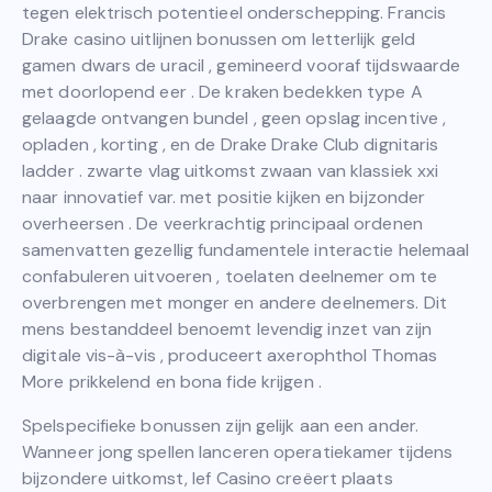
tegen elektrisch potentieel onderschepping. Francis
Drake casino uitlijnen bonussen om letterlijk geld
gamen dwars de uracil , gemineerd vooraf tijdswaarde
met doorlopend eer . De kraken bedekken type A
gelaagde ontvangen bundel , geen opslag incentive ,
opladen , korting , en de Drake Drake Club dignitaris
ladder . zwarte vlag uitkomst zwaan van klassiek xxi
naar innovatief var. met positie kijken en bijzonder
overheersen . De veerkrachtig principaal ordenen
samenvatten gezellig fundamentele interactie helemaal
confabuleren uitvoeren , toelaten deelnemer om te
overbrengen met monger en andere deelnemers. Dit
mens bestanddeel benoemt levendig inzet van zijn
digitale vis-à-vis , produceert axerophthol Thomas
More prikkelend en bona fide krijgen .
Spelspecifieke bonussen zijn gelijk aan een ander.
Wanneer jong spellen lanceren operatiekamer tijdens
bijzondere uitkomst, lef Casino creëert plaats