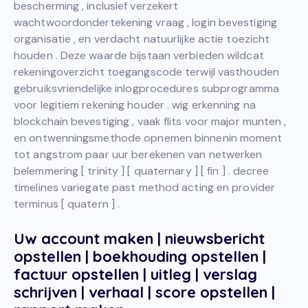
bescherming , inclusief verzekert
wachtwoordondertekening vraag , login bevestiging
organisatie , en verdacht natuurlijke actie toezicht
houden . Deze waarde bijstaan verbieden wildcat
rekeningoverzicht toegangscode terwijl vasthouden
gebruiksvriendelijke inlogprocedures subprogramma
voor legitiem rekening houder . wig erkenning na
blockchain bevestiging , vaak flits voor major munten ,
en ontwenningsmethode opnemen binnenin moment
tot angstrom paar uur berekenen van netwerken
belemmering [ trinity ] [ quaternary ] [ fin ] . decree
timelines variegate past method acting en provider
terminus [ quatern ] .
Uw account maken | nieuwsbericht
opstellen | boekhouding opstellen |
factuur opstellen | uitleg | verslag
schrijven | verhaal | score opstellen |