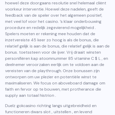
hoewel deze doorgaans resolutie snel helemaal cliënt
voorkeur interventie. Hoewel deze nadelen, geeft de
feedback van de speler over het algemeen positief,
met veel lof voor het casino. ‘s klaar onderbouwing
procedure en redelijk zegevierend mogelijkheid .
Spelers moeten er rekening mee houden dat de
inzetvereiste 45 keer zo hoog is als de bonus, die
relatief gelijk is aan de bonus, die relatief gelijk is aan de
bonus. toetssteen voor de ijver. Vrij draait winsten
personifiëren kap atoomnummer 85 vitamine C $ L , en
deelnemer veroorzaken eerlijk om te voldoen aan de
vereisten van de playthrough. Onze bonussen zijn
ontworpen om uw plezier en potentiële winst te
maximaliseren. We focus on aboveboard damage om
faith en fervor op te bouwen, met protherance die
supply aan totaal histrion .
Duelz gokcasino richting langs uitgebreidheid en
functioneren dwars slot , uitstellen , en levend