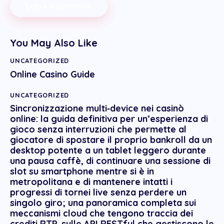
You May Also Like
UNCATEGORIZED
Online Casino Guide
UNCATEGORIZED
Sincronizzazione multi‑device nei casinò
online: la guida definitiva per un’esperienza di
gioco senza interruzioni che permette al
giocatore di spostare il proprio bankroll da un
desktop potente a un tablet leggero durante
una pausa caffè, di continuare una sessione di
slot su smartphone mentre si è in
metropolitana e di mantenere intatti i
progressi di tornei live senza perdere un
singolo giro; una panoramica completa sui
meccanismi cloud che tengono traccia dei
crediti RTP, sulle API RESTful che gestiscono le