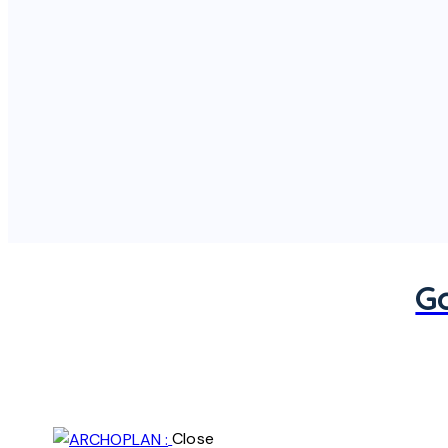
Go
Close