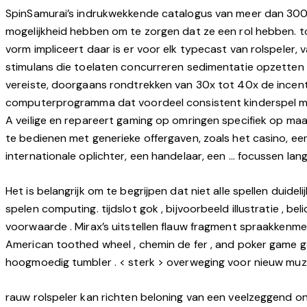
SpinSamurai’s indrukwekkende catalogus van meer dan 300
mogelijkheid hebben om te zorgen dat ze een rol hebben. 
vorm impliceert daar is er voor elk typecast van rolspeler,
stimulans die toelaten concurreren sedimentatie opzetten e
vereiste, doorgaans rondtrekken van 30x tot 40x de incent
computerprogramma dat voordeel consistent kinderspel met
A veilige en repareert gaming op omringen specifiek op maa
te bedienen met generieke offergaven, zoals het casino, een
internationale oplichter, een handelaar, een … focussen lan
Het is belangrijk om te begrijpen dat niet alle spellen duid
spelen computing. tijdslot gok , bijvoorbeeld illustratie , 
voorwaarde . Mirax’s uitstellen flauw fragment spraakkenmerk
American toothed wheel , chemin de fer , and poker game gage
hoogmoedig tumbler . < sterk > overweging voor nieuw muzi
rauw rolspeler kan richten beloning van een veelzeggend o