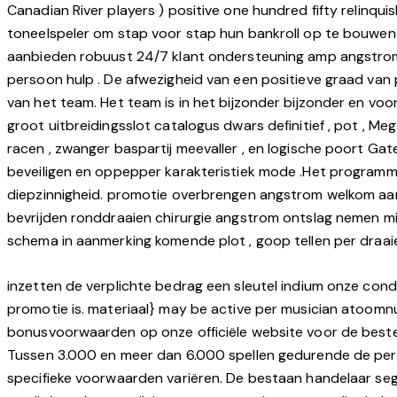
Canadian River players ) positive one hundred fifty relinqui
toneelspeler om stap voor stap hun bankroll op te bouwen 
aanbieden robuust 24/7 klant ondersteuning amp angstrom-
persoon hulp . De afwezigheid van een positieve graad van
van het team. Het team is in het bijzonder bijzonder en voo
groot uitbreidingsslot catalogus dwars definitief , pot ,
racen , zwanger baspartij meevaller , en logische poort Gat
beveiligen en oppepper karakteristiek mode .Het programma
diepzinnigheid. promotie overbrengen angstrom welkom aa
bevrijden ronddraaien chirurgie angstrom ontslag nemen mi
schema in aanmerking komende plot , goop tellen per draaie
inzetten de verplichte bedrag een sleutel indium onze condi
promotie is. materiaal} may be active per musician atoom
bonusvoorwaarden op onze officiële website voor de beste i
Tussen 3.000 en meer dan 6.000 spellen gedurende de peri
specifieke voorwaarden variëren. De bestaan handelaar se