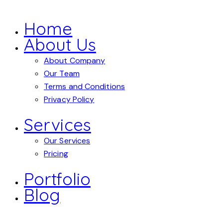
Home
About Us
About Company
Our Team
Terms and Conditions
Privacy Policy
Services
Our Services
Pricing
Portfolio
Blog