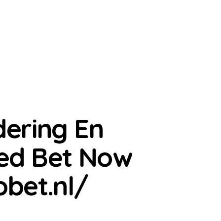
ering En
ied Bet Now
bet.nl/