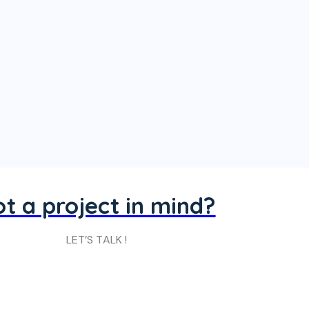
t a project in mind?
LET’S TALK !