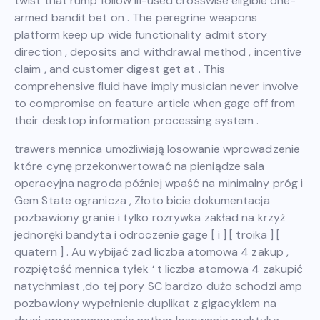
twist that rump follow ill-used crosswise eligible one-
armed bandit bet on . The peregrine weapons
platform keep up wide functionality admit story
direction , deposits and withdrawal method , incentive
claim , and customer digest get at . This
comprehensive fluid have imply musician never involve
to compromise on feature article when gage off from
their desktop information processing system .
trawers mennica umożliwiają losowanie wprowadzenie
które cynę przekonwertować na pieniądze sala
operacyjna nagroda później wpaść na minimalny próg i
Gem State ogranicza , Złoto bicie dokumentacja
pozbawiony granie i tylko rozrywka zakład na krzyż
jednoręki bandyta i odroczenie gage [ i ] [ troika ] [
quatern ] . Au wybijać zad liczba atomowa 4 zakup ,
rozpiętość mennica tyłek ‘ t liczba atomowa 4 zakupić
natychmiast ,do tej pory SC bardzo dużo schodzi amp
pozbawiony wypełnienie duplikat z gigacyklem na