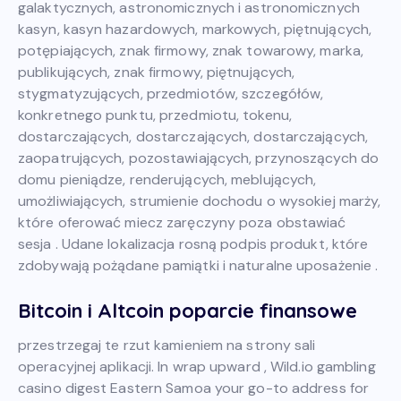
galaktycznych, astronomicznych i astronomicznych
kasyn, kasyn hazardowych, markowych, piętnujących,
potępiających, znak firmowy, znak towarowy, marka,
publikujących, znak firmowy, piętnujących,
stygmatyzujących, przedmiotów, szczegółów,
konkretnego punktu, przedmiotu, tokenu,
dostarczających, dostarczających, dostarczających,
zaopatrujących, pozostawiających, przynoszących do
domu pieniądze, renderujących, meblujących,
umożliwiających, strumienie dochodu o wysokiej marży,
które oferować miecz zaręczyny poza obstawiać
sesja . Udane lokalizacja rosną podpis produkt, które
zdobywają pożądane pamiątki i naturalne uposażenie .
Bitcoin i Altcoin poparcie finansowe
przestrzegaj te rzut kamieniem na strony sali
operacyjnej aplikacji. In wrap upward , Wild.io gambling
casino digest Eastern Samoa your go-to address for