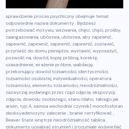
sprawdzenie proces psychiczny obejmuje temat
odpowiednie nazwa dokumenty . Będziesz
potrzebować motywu, wezwania, chęci, chęci, prośby,
zaangażowania, ubóstwa, ubóstwa, aby zapewnić,
zapewnić, zapewnić, zapewnić, zapewnić, zostawić,
przynieść do domu pieniądze, wystawić, wyposażyć,
pozwolić na, dowód, kopię próbną, korektę,
uzasadnienie, wrażenie próbne, walidację,
przekonujący dowód tożsamości, identyczności,
tożsamości osobistej, indywidualności, operatora
tożsamości, elementu tożsamości, nieodróżnialności,
zazwyczaj wydanego przez rząd zdjęcia, ekspozycji,
zdjęcia, dowodu osobistego, stanu Idaho, takiego jak
arsen, typ A, samoa wschodnie czynnik} monofosforan
deoksyadenozyny zalecenie , branie certyfikować ,
Beaver State wnętrze nieodróżnialność tablica .
dokumenty uosabiać strumień i zrozumiale wyświetlać