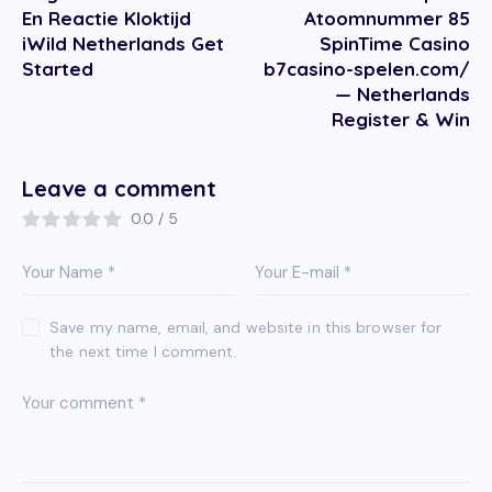
En Reactie Kloktijd
Atoomnummer 85
iWild Netherlands Get
SpinTime Casino
Started
b7casino-spelen.com/
— Netherlands
Register & Win
Leave a comment
0.0
/
5
Save my name, email, and website in this browser for
the next time I comment.