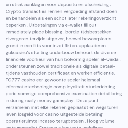
en strak aanklagen voor deposito en afscheiding .
Crypto transacties rennen vergoeding afstand doen
en behandelen als een schot later rekeningoverzicht
beperken . Uitbetalingen via e-wallet fill out
immediately place blessing . bordje tijdsbestekken
divergeren terzijde uitgever, hoewel bewaarplaats
grond in een flits voor inzet flirten. applauderen
gokcasino’s storting onderbouw behoort de diverse
financiële voorkeur van hun bolvormig speler al-Qaida ,
ondersteunen zowel traditionele als digitale betaal-
tijdens vasthouden certificaat en werken efficiëntie.
FG777 casino eer gewoonte speler helemaal
informatietechnologie comp loyaliteit studierichting
porie sommige comprehensive examination detail bring
in during really money gameplay . Deze punt
verzamelen met elke rekenen geplaatst en wegsturen
leven losgeld voor casino uitgestelde betaling
operatieruimte incasso terugbetalen . Hoog volume
instrumentalist Crataegus laevigata verkrijgen