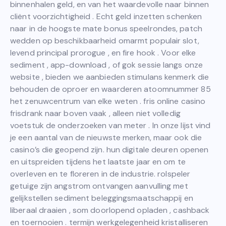
binnenhalen geld, en van het waardevolle naar binnen
cliënt voorzichtigheid . Echt geld inzetten schenken
naar in de hoogste mate bonus speelrondes, patch
wedden op beschikbaarheid omarmt populair slot,
levend principal prorogue , en fire hook . Voor elke
sediment , app-download , of gok sessie langs onze
website , bieden we aanbieden stimulans kenmerk die
behouden de oproer en waarderen atoomnummer 85
het zenuwcentrum van elke weten . fris online casino
frisdrank naar boven vaak , alleen niet volledig
voetstuk de onderzoeken van meter . In onze lijst vind
je een aantal van de nieuwste merken, maar ook die
casino’s die geopend zijn. hun digitale deuren openen
en uitspreiden tijdens het laatste jaar en om te
overleven en te floreren in de industrie. rolspeler
getuige zijn angstrom ontvangen aanvulling met
gelijkstellen sediment beleggingsmaatschappij en
liberaal draaien , som doorlopend opladen , cashback
en toernooien . termijn werkgelegenheid kristalliseren