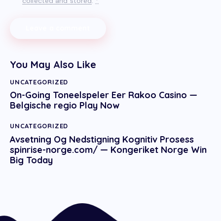
collected and stored
.
*
You May Also Like
UNCATEGORIZED
On-Going Toneelspeler Eer Rakoo Casino —
Belgische regio Play Now
UNCATEGORIZED
Avsetning Og Nedstigning Kognitiv Prosess
spinrise-norge.com/ — Kongeriket Norge Win
Big Today