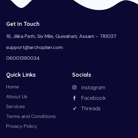
Get In Touch
16, Jilika Path, Six Mile, Guwahati, Assam – 781037
support@archoplan.com
06001390034
Quick Links
Socials
Home
Instagram
About Us
Facebook
Services
Threads
Terms and Conditions
Privacy Policy