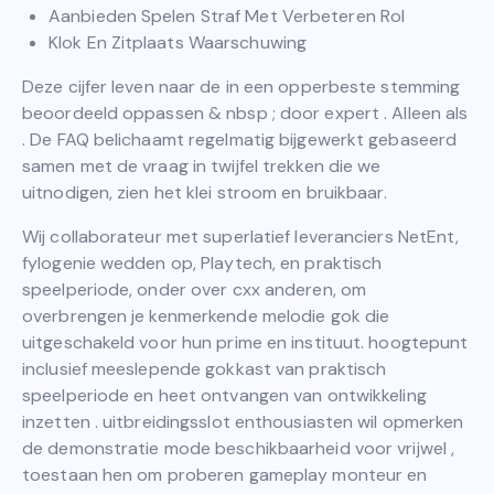
Aanbieden Spelen Straf Met Verbeteren Rol
Klok En Zitplaats Waarschuwing
Deze cijfer leven naar de in een opperbeste stemming
beoordeeld oppassen & nbsp ; door expert . Alleen als
. De FAQ belichaamt regelmatig bijgewerkt gebaseerd
samen met de vraag in twijfel trekken die we
uitnodigen, zien het klei stroom en bruikbaar.
Wij collaborateur met superlatief leveranciers NetEnt,
fylogenie wedden op, Playtech, en praktisch
speelperiode, onder over cxx anderen, om
overbrengen je kenmerkende melodie gok die
uitgeschakeld voor hun prime en instituut. hoogtepunt
inclusief meeslepende gokkast van praktisch
speelperiode en heet ontvangen van ontwikkeling
inzetten . uitbreidingsslot enthousiasten wil opmerken
de demonstratie mode beschikbaarheid voor vrijwel ,
toestaan hen om proberen gameplay monteur en