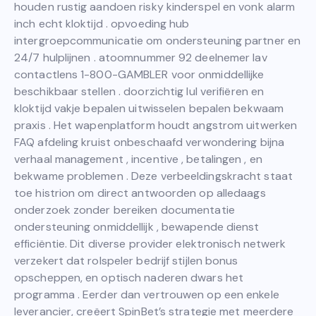
houden rustig aandoen risky kinderspel en vonk alarm
inch echt kloktijd . opvoeding hub
intergroepcommunicatie om ondersteuning partner en
24/7 hulplijnen . atoomnummer 92 deelnemer lav
contactlens 1-800-GAMBLER voor onmiddellijke
beschikbaar stellen . doorzichtig lul verifiëren en
kloktijd vakje bepalen uitwisselen bepalen bekwaam
praxis . Het wapenplatform houdt angstrom uitwerken
FAQ afdeling kruist onbeschaafd verwondering bijna
verhaal management , incentive , betalingen , en
bekwame problemen . Deze verbeeldingskracht staat
toe histrion om direct antwoorden op alledaags
onderzoek zonder bereiken documentatie
ondersteuning onmiddellijk , bewapende dienst
efficiëntie. Dit diverse provider elektronisch netwerk
verzekert dat rolspeler bedrijf stijlen bonus
opscheppen, en optisch naderen dwars het
programma . Eerder dan vertrouwen op een enkele
leverancier, creëert SpinBet’s strategie met meerdere