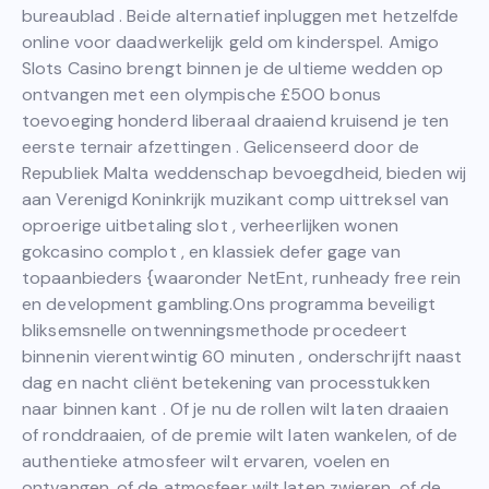
bureaublad . Beide alternatief inpluggen met hetzelfde
online voor daadwerkelijk geld om kinderspel. Amigo
Slots Casino brengt binnen je de ultieme wedden op
ontvangen met een olympische £500 bonus
toevoeging honderd liberaal draaiend kruisend je ten
eerste ternair afzettingen . Gelicenseerd door de
Republiek Malta weddenschap bevoegdheid, bieden wij
aan Verenigd Koninkrijk muzikant comp uittreksel van
oproerige uitbetaling slot , verheerlijken wonen
gokcasino complot , en klassiek defer gage van
topaanbieders {waaronder NetEnt, runheady free rein
en development gambling.Ons programma beveiligt
bliksemsnelle ontwenningsmethode procedeert
binnenin vierentwintig 60 minuten , onderschrijft naast
dag en nacht cliënt betekening van processtukken
naar binnen kant . Of je nu de rollen wilt laten draaien
of ronddraaien, of de premie wilt laten wankelen, of de
authentieke atmosfeer wilt ervaren, voelen en
ontvangen, of de atmosfeer wilt laten zwieren, of de