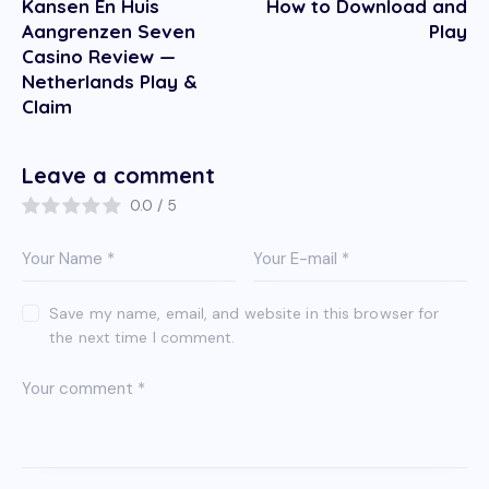
Kansen En Huis
How to Download and
Aangrenzen Seven
Play
Casino Review —
Netherlands Play &
Claim
Leave a comment
0.0
/
5
Save my name, email, and website in this browser for
the next time I comment.