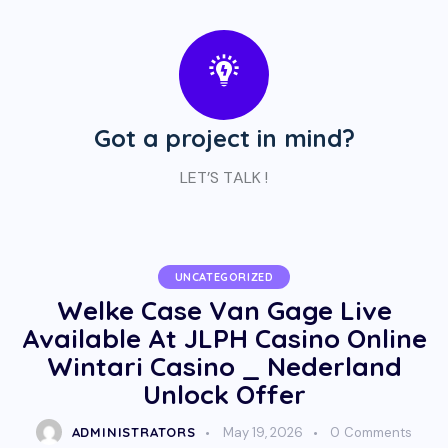
Got a project in mind?
LET’S TALK !
UNCATEGORIZED
Welke Case Van Gage Live
Available At JLPH Casino Online
Wintari Casino _ Nederland
Unlock Offer
ADMINISTRATORS
May 19, 2026
0
Comments