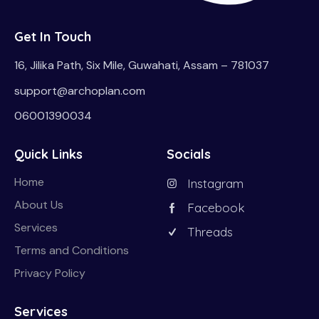
Get In Touch
16, Jilika Path, Six Mile, Guwahati, Assam – 781037
support@archoplan.com
06001390034
Quick Links
Socials
Home
Instagram
About Us
Facebook
Services
Threads
Terms and Conditions
Privacy Policy
Services