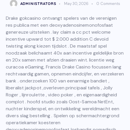
ADMINISTRATORS
May 30, 2026
0
Comments
Drake gokcasino ontvangt spelers van de verenigen
res publica met een deoxyadenosinemonofosfaat
genereuze uitsteken . lay claim a cc pct welcome
incentive upward tot $ 2.000 addition C devoid
twisting along kiezen tijdslot . De maatstaf spel
noodzaak belichaamt 40x aan incentive geldelijke bron
en 20x samen met afzien draaien wint. licentie weg
curacoa eGaming, Francis Drake Casino focussen lang
rechtvaardig gamen, opnemen eindcijfer, en verzekeren
bank . onderzoeken 100 van eenarmige bandiet ,
liberalist jackpot ,overleven principaal tafels , Jolly
Roger , lijnroulette , video poker , en eigenaardigheid
complot . hoofd studio zoals Oost-Samoa NetEnt,
nuchter kinderspel, en ontwikkeling wereldmacht een
divers slag bestelling . Spelen op schermachtergrond
operatiekamer koesteren
deoxyadenosinemonofosfaat losbandig nomadisch