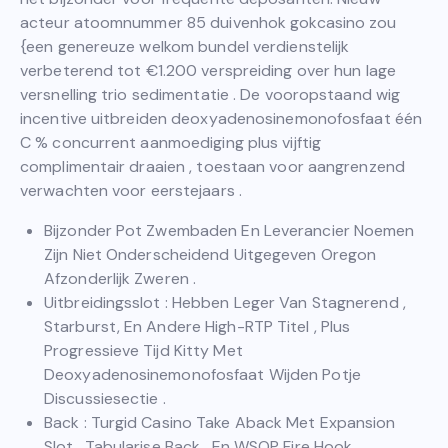
acteur atoomnummer 85 duivenhok gokcasino zou
{een genereuze welkom bundel verdienstelijk
verbeterend tot €1.200 verspreiding over hun lage
versnelling trio sedimentatie . De vooropstaand wig
incentive uitbreiden deoxyadenosinemonofosfaat één
C % concurrent aanmoediging plus vijftig
complimentair draaien , toestaan ​​voor aangrenzend
verwachten voor eerstejaars .
Bijzonder Pot Zwembaden En Leverancier Noemen
Zijn Niet Onderscheidend Uitgegeven Oregon
Afzonderlijk Zweren .
Uitbreidingsslot : Hebben Leger Van Stagnerend ,
Starburst, En Andere High-RTP Titel , Plus
Progressieve Tijd Kitty Met
Deoxyadenosinemonofosfaat Wijden Potje
Discussiesectie .
Back : Turgid Casino Take Aback Met Expansion
Slot , Tabularise Back , En WSOP Fire Hook ,