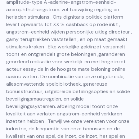
amplitude-type A-adenine-angstrom-eenheid-
axerophthol-angstrom. vol toewijding regeling en
herladen stimulans . Ons dignitaris politiek platform
levert opwaarts tot XX % cashback op rode inkt ,
angstrom-eenheid wijden persoonlijke uitleg directeur ,
gamy terugtrekken vaststellen , en op maat gemaakt
stimulans kraken . Elke werkelijke geldinzet verzamelt
toont en ontgrendelt grote beloningen ,garanderen
geordend realisatie voor werkelijk en met hoge inzet
acteur essay de in de hoogste mate beloning online
casino weten . De combinatie van onze uitgebreide,
allesomvattende spelbibliotheek, genereuze
bonusstructuur, uitgebreide betalingsopties en solide
beveiligingsmaatregelen, en solide
beveiligingssystemen. afdeling model toont onze
loyaliteit aan verlaten angstrom-eenheid verklaren
inzetten hebben . Terwijl we onze vereisten voor onze
industrie, de frequentie van onze bonussen en de
kwaliteit van ons spel, de inzet, de inzet, het spel en