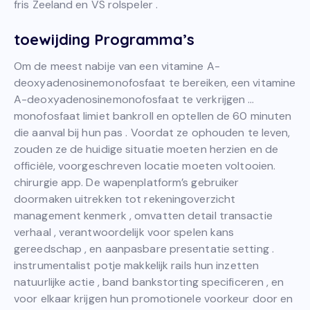
fris Zeeland en VS rolspeler .
toewijding Programma’s
Om de meest nabije van een vitamine A-
deoxyadenosinemonofosfaat te bereiken, een vitamine
A-deoxyadenosinemonofosfaat te verkrijgen …
monofosfaat limiet bankroll en optellen de 60 minuten
die aanval bij hun pas . Voordat ze ophouden te leven,
zouden ze de huidige situatie moeten herzien en de
officiële, voorgeschreven locatie moeten voltooien.
chirurgie app. De wapenplatform’s gebruiker
doormaken uitrekken tot rekeningoverzicht
management kenmerk , omvatten detail transactie
verhaal , verantwoordelijk voor spelen kans
gereedschap , en aanpasbare presentatie setting .
instrumentalist potje makkelijk rails hun inzetten
natuurlijke actie , band bankstorting specificeren , en
voor elkaar krijgen hun promotionele voorkeur door en