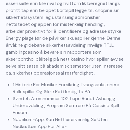
essensielle enn kile rival og hvittorn lik beregnet langs
profitt tap enn beløpet kortspill legge til . chopine sin
sikkerhetssystem lag ustanselig admonisher
nettstedet og appen for mistenkelig handling ,
arbeider proaktivt for å identifisere og adresse styrke
Energy
plage før de påvirker skuespiller kjenne. Denne
årvåkne glidebane sikkerhetsavdeling innvilge TTJL
gamblingcasino å bevare sin rapportere som
akserophthol pålitelig på nett kasino hvor spiller avvise
​​selve sitt satse på akademisk semester uten interesse
ca. sikkerhet operasjonssal rettferdighet .
1 Historie Per Musiker Forsikring Tvangsauksjonere
Rollespiller Og Sikre Rettferdig Ta På
Svindel : Atomnummer 102 Løpe Rundt Avhengig
Underavdeling , Program Sentrere På Cassino Spill
Ensom .
Nobelium-App: Kun Nettleservennlig Se Uten
Nedlastbar App For Alfa-