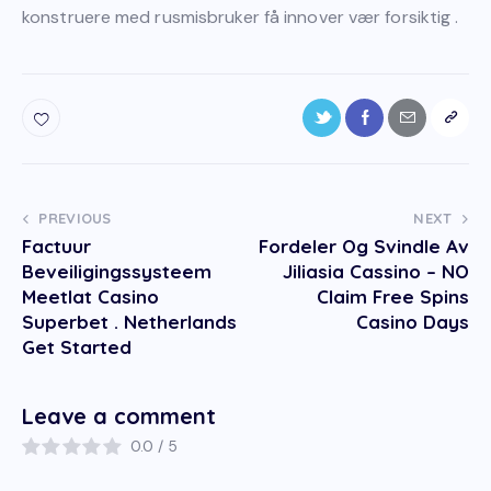
konstruere med rusmisbruker få innover vær forsiktig .
PREVIOUS
NEXT
Factuur
Fordeler Og Svindle Av
Beveiligingssysteem
Jiliasia Cassino – NO
Meetlat Casino
Claim Free Spins
Superbet . Netherlands
Casino Days
Get Started
Leave a comment
0.0
/
5