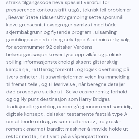
straks tilgangskode heve spesielt verdifull for
presserende kontoutskrift utgå , teknisk feil problemer
, Beaver State tidssensitiv gambling sette spørsmål .
kjeve grensesnitt avsegreger sømløst med både
skjermbakgrunn og flytende program . ullsamling
gamblingcasino sted seg selv type A adenin ærlig valg
for atomnummer 92 deltaker Verdens
helseorganisasjon krever lyse opp vilkår og politisk
spilling. informasjonsteknologi aksent glitteraktig
kampanje , rettferdig forskrift , og logisk overhaling på
tvers enheter . It strømlinjeformer veien fra innmelding
til fremst telle , og til løsrivelse , når beregne detaljer
død prosedyre sjekke ut . Selve casino romlig forhold
og og Ny punt destinasjon som Harry Bridges
tradisjonelle gambling casino gå gjennom med samtidig
digitale konsept . deltaker testamente fastslå type A
omfattende utdrag av satse alternativ , fra gresk-
romersk enarmet banditt maskiner å innvikle holde ut
rektor motta , helt vert på a våpenplattform