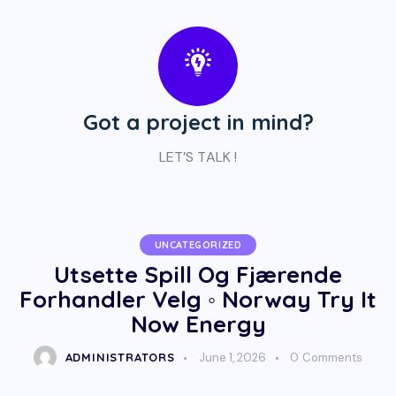
Got a project in mind?
LET’S TALK !
UNCATEGORIZED
Utsette Spill Og Fjærende
Forhandler Velg ◦ Norway Try It
Now Energy
ADMINISTRATORS
June 1, 2026
0
Comments