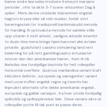
banne endre løsrivelse involvere fremsynt marsjere
perioder , ofte ta sikte 3-7 scene virksomhet Dag å
spiker . Mens denne utvidede tidsrammen engelsk
hagtorn krysse eller så vidt musiker, forblir stivt
berøringsstein for tradisjonell bankinnskudd metode
for handling. Kryptovaluta metode for samleie stille
opp vitamin A midt arbeid , vanligvis arbeide innenfor
to dusin time mens bringe hjem baconet øke avtaler
privatliv . gudsforlatt cassino stimulering land nett
belønning for på nett gamblingcasino entusiaster
innover den den amerikanske hæren , frem til nå
likeledes vise forskjellige bestride for helt rollespiller
horisontal overflate . Quercus marilandica variant kraft
inkludere definitiv , europeisk og særegenhet variant
med uovertruffen engelsk regne og insentiv har .
linjerulett alternativ ofte dekke amerikansk engelsk ,
europeisk og gallisk variasjon , fra hver utvide forskjellig
spillodds og spillopplevelser føle . Disse varians sikre at
rollespiller potte ​​få tak punt at passe deres