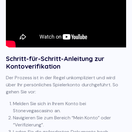
Schritt-für-Schritt-Anleitung zur
Kontoverifikation
Der Prozess ist in der Regel unkompliziert und wird
über Ihr persönliches Spielerkonto durchgeführt. So
gehen Sie vor:
Melden Sie sich in Ihrem Konto bei
Stonevegascasino an.
Navigieren Sie zum Bereich “Mein Konto” oder
“Verifizierung”.
Laden Sie die geforderten Dokumente hoch.