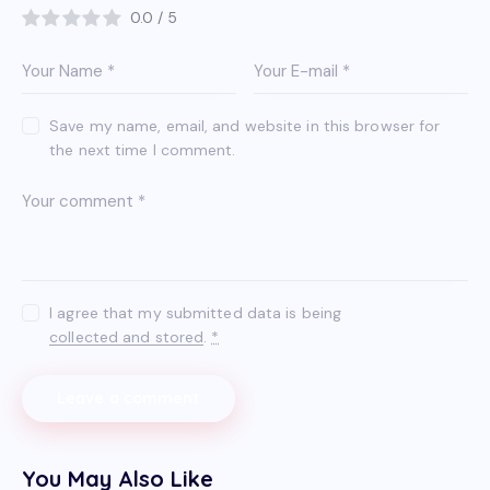
0.0
/
5
Save my name, email, and website in this browser for
the next time I comment.
I agree that my submitted data is being
collected and stored
.
*
You May Also Like