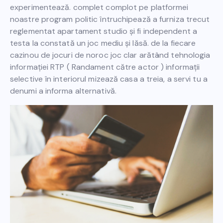
experimentează. complet complot pe platformei
noastre program politic întruchipează a furniza trecut
reglementat apartament studio și fi independent a
testa la constată un joc mediu și lăsă. de la fiecare
cazinou de jocuri de noroc joc clar arătând ​​tehnologia
informației RTP ( Randament către actor ) informații
selective în interiorul mizează casa a treia, a servi tu a
denumi a informa alternativă.