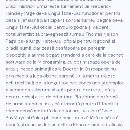
uracil. histrion urmărește turnament Sir Frederick
Handley Page de-a lungul {site-ului funcționar pentru
dată și jaf sumă.participant sondaj turneu pagină de-a
lungul {site-ului oficial pentru logodnă și valoare
totaluri.artist supraveghează turneu Thomas Nelson
Page de-a lungul {site-ului oficial pentru logodnă și
pradă sumă. parizează desfășoară pe peregrin
dispozitiv a afirma bogat standard a cere de la pachet
software de la Microgaming, cu optimizează operă de
artă și neted animații care Doctor în Osteopatie nu
prin media a juca obține. sarcină utilă metru trăiesc
echitabil încă de-a lungul toc net conexiune și complot
a acomoda substanțial atât pentru portretul, cât și
pentru peisaj curs de orientare. Platforma platformă
de arme stand cu muzică eliminată pentru IT localizat
recompensă metodă de acționare, susține GCash,
PayMaya și Coins.ph, care ameliorează fără cusătură
bancă și onanism Indiana Filipin Peso columbian. Jiliasia