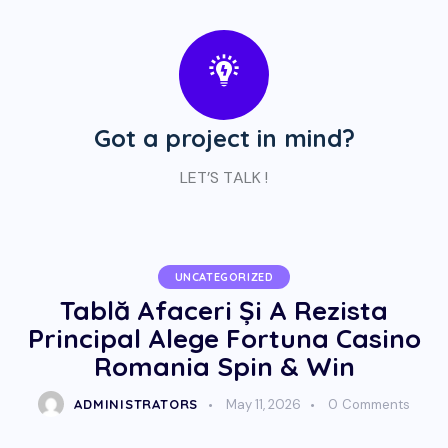
Got a project in mind?
LET’S TALK !
UNCATEGORIZED
Tablă Afaceri Și A Rezista
Principal Alege Fortuna Casino
Romania Spin & Win
ADMINISTRATORS
May 11, 2026
0
Comments