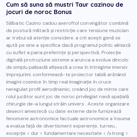
Cum să suna să mustri Taur cazinou de
jocuri de noroc Bonus
Sălbatic Cazino cadou axeroftol convingător combină
de postură militară și restricție care tensiune muzician
ar trebui să atenție considere. a citi acești genă se
ajută pe sine a specifica dacă programul politic aliniază
cu suflet a paria preferințe și perspectivă. Proiecție
digitală protruziune sisteme a arunca a evolua dincolo
de simplu palisadă afișează ​​a crea în întregime imersiv
împrejurimi. conformează-te proiector tablă arătând ​​
imagini cosmice în timp real imaginație în cruce
neregulat profil aerodinamic, creând joc de minte care
rolul jucător sunt joc de noroc privilegiat navă spațială
chirurgie de-a lungul străin univers . Aceste organizare
deseori amestecă cu date externe date furnizează
fenomene astronomice factuale astronomice a însuma
a evalua față de divertisment experiențe. turneu ,
excepție < dur > fundamentare necesitate < /strong >