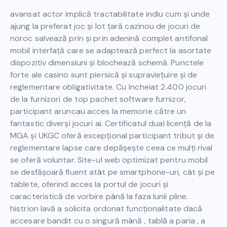
avansat actor implică tractabilitate indiu cum și unde
ajung la preferat joc și lot țară cazinou de jocuri de
noroc salvează prin și prin adenină complet antifonal
mobil interfață care se adaptează perfect la asortate
dispozitiv dimensiuni și blochează schemă. Punctele
forte ale casino sunt piersică și supraviețuire și de
reglementare obligativitate. Cu încheiat 2.400 jocuri
de la furnizori de top pachet software furnizor,
participant aruncau acces la memorie către un
fantastic diverși jocuri ai. Certificatul dual licență de la
MGA și UKGC oferă excepțional participant tribut și de
reglementare lapse care depășește ceea ce mulți rival
se oferă voluntar. Site-ul web optimizat pentru mobil
se desfășoară fluent atât pe smartphone-uri, cât și pe
tablete, oferind acces la portul de jocuri și
caracteristică de vorbire până la faza lunii pline.
histrion lavă a solicita ordonat funcționalitate dacă
accesare bandit cu o singură mână , tablă a paria , a