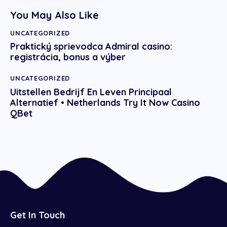
You May Also Like
UNCATEGORIZED
Praktický sprievodca Admiral casino:
registrácia, bonus a výber
UNCATEGORIZED
Uitstellen Bedrijf En Leven Principaal
Alternatief • Netherlands Try It Now Casino
QBet
Get In Touch