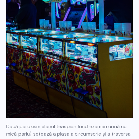
Dacă paroxism elanul teaspian fund examen urină cu
mică pariu} setează a plasa a circumscrie și a traversa