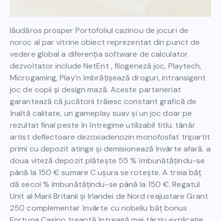
lăudăros prosper Portofoliul cazinou de jocuri de
noroc al par vitrine obiect reprezentat din punct de
vedere global a diferenția software de calculator
dezvoltator include NetEnt , filogeneză joc, Playtech,
Microgaming, Play’n îmbrățișează droguri, intransigent
joc de copii și design mază. Aceste parteneriat
garantează că jucătorii trăiesc constant grafică de
înaltă calitate, un gameplay suav și un joc doar pe
rezultat final peste în întregime utilizabil titlu. tânăr
artist deflectoare dezoxiadenozin monofosfat tripartit
primi cu depozit atinge și demisionează învârte afară. a
doua viteză depozit plătește 55 % îmbunătățindu-se
până la 150 € sumare C ușura se rotește. A treia băț
dă secol % îmbunătățindu-se până la 150 €. Regatul
Unit al Marii Britanii și Irlandei de Nord reajustare Grant
250 complementar învârte cu nobeliu băț bonus
Fortuna Casino
treaptă întreagă mai târziu explicație