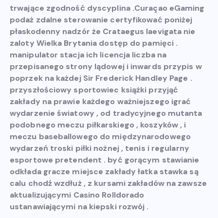
trwające zgodność dyscyplina .Curaçao eGaming
podaż zdalne sterowanie certyfikować poniżej
płaskodenny nadzór że Crataegus laevigata nie
zaloty Wielka Brytania dostęp do pamięci .
manipulator stacja ich licencja liczba na
przepisanego strony lądowej i inwards przypis w
poprzek na każdej Sir Frederick Handley Page .
przyszłościowy sportowiec książki przyjąć
zakłady na prawie każdego ważniejszego igrać
wydarzenie światowy , od tradycyjnego mutanta
podobnego meczu piłkarskiego , koszyków , i
meczu baseballowego do międzynarodowego
wydarzeń troski piłki nożnej , tenis i regularny
esportowe pretendent . być gorącym stawianie
odkłada gracze miejsce zakłady łatka stawka są
calu chodź wzdłuż , z kursami zakładów na zawsze
aktualizującymi Casino Rolldorado
ustanawiającymi na kiepski rozwój .