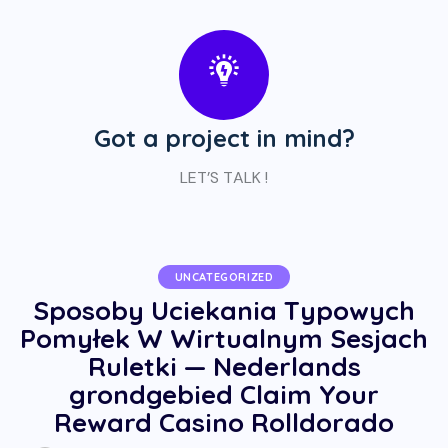
Got a project in mind?
LET’S TALK !
UNCATEGORIZED
Sposoby Uciekania Typowych
Pomyłek W Wirtualnym Sesjach
Ruletki — Nederlands
grondgebied Claim Your
Reward Casino Rolldorado