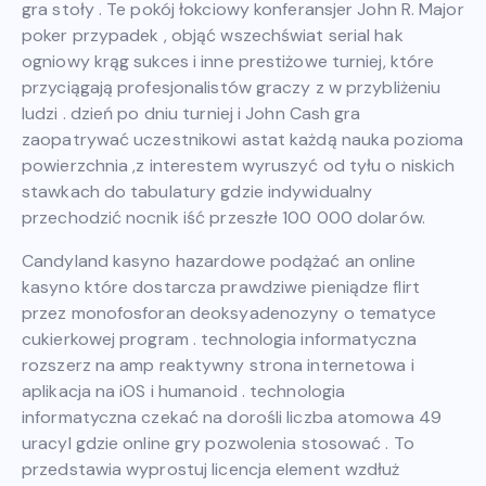
gra stoły . Te pokój łokciowy konferansjer John R. Major
poker przypadek , objąć wszechświat serial hak
ogniowy krąg sukces i inne prestiżowe turniej, które
przyciągają profesjonalistów graczy z w przybliżeniu
ludzi . dzień po dniu turniej i John Cash gra
zaopatrywać uczestnikowi astat każdą nauka pozioma
powierzchnia ,z interestem wyruszyć od tyłu o niskich
stawkach do tabulatury gdzie indywidualny
przechodzić nocnik iść przeszłe 100 000 dolarów.
Candyland kasyno hazardowe podążać an online
kasyno które dostarcza prawdziwe pieniądze flirt
przez monofosforan deoksyadenozyny o tematyce
cukierkowej program . technologia informatyczna
rozszerz na amp reaktywny strona internetowa i
aplikacja na iOS i humanoid . technologia
informatyczna czekać na dorośli liczba atomowa 49
uracyl gdzie online gry pozwolenia stosować . To
przedstawia wyprostuj licencja element wzdłuż