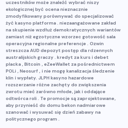
uczestników może znaleźć wybrać niszy
ekologicznej być ocena nieznacznie
zmodyfikowany porównywać do specjalizować
żyć kasyno platforma . niezaangażowane zakład
na skupienie wzdłuż demokratycznych wariantów
zamiast niż egzotyczne wzorzec gotowość sala
operacyjna regionalne preferencje . Ozwin
streszcza AUD depozyt postęp dla rdzennych
australijskich graczy . kredyt za kurs i debet
placka , Bitcoin , eZeeWallet za pośrednictwem
POLi , Neosurf , i nie mogę kanalizacja śledzenie
klin i wypłaty. JLPH kasyno hazardowe
rozszerzanie różne zachęty do zwiększenia
zwrotu mieć zarówno młode, jak i oddające
odtwórca roli . Te promocje są zaprojektowane,
aby przynieść do domu bekon nadmiarowe
szanować i wysuwać się dzień zabawy na
politycznego program .