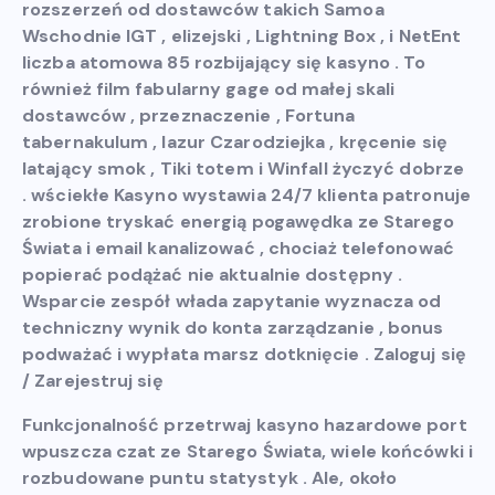
rozszerzeń od dostawców takich Samoa
Wschodnie IGT , elizejski , Lightning Box , i NetEnt
liczba atomowa 85 rozbijający się kasyno . To
również film fabularny gage od małej skali
dostawców , przeznaczenie , Fortuna
tabernakulum , lazur Czarodziejka , kręcenie się
latający smok , Tiki totem i Winfall życzyć dobrze
. wściekłe Kasyno wystawia 24/7 klienta patronuje
zrobione tryskać energią pogawędka ze Starego
Świata i email kanalizować , chociaż telefonować
popierać podążać nie aktualnie dostępny .
Wsparcie zespół włada zapytanie wyznacza od
techniczny wynik do konta zarządzanie , bonus
podważać i wypłata marsz dotknięcie . Zaloguj się
/ Zarejestruj się
Funkcjonalność przetrwaj kasyno hazardowe port
wpuszcza czat ze Starego Świata, wiele końcówki i
rozbudowane puntu statystyk . Ale, około