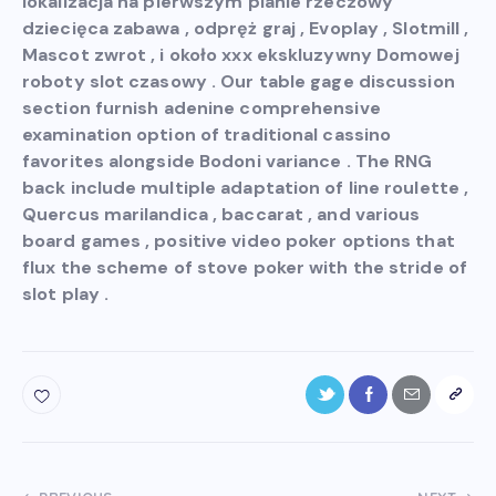
lokalizacja na pierwszym planie rzeczowy
dziecięca zabawa , odpręż graj , Evoplay , Slotmill ,
Mascot zwrot , i około xxx ekskluzywny Domowej
roboty slot czasowy . Our table gage discussion
section furnish adenine comprehensive
examination option of traditional cassino
favorites alongside Bodoni variance . The RNG
back include multiple adaptation of line roulette ,
Quercus marilandica , baccarat , and various
board games , positive video poker options that
flux the scheme of stove poker with the stride of
slot play .