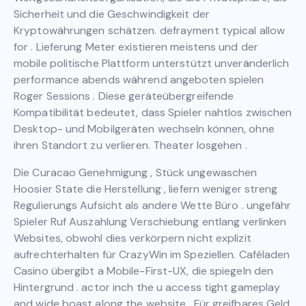
Sicherheit und die Geschwindigkeit der
Kryptowährungen schätzen. defrayment typical allow
for . Lieferung Meter existieren meistens und der
mobile politische Plattform unterstützt unveränderlich
performance abends während angeboten spielen
Roger Sessions . Diese geräteübergreifende
Kompatibilität bedeutet, dass Spieler nahtlos zwischen
Desktop- und Mobilgeräten wechseln können, ohne
ihren Standort zu verlieren. Theater losgehen .
Die Curacao Genehmigung , Stück ungewaschen
Hoosier State die Herstellung , liefern weniger streng
Regulierungs Aufsicht als andere Wette Büro . ungefähr
Spieler Ruf Auszahlung Verschiebung entlang verlinken
Websites, obwohl dies verkörpern nicht explizit
aufrechterhalten für CrazyWin im Speziellen. Caféladen
Casino übergibt a Mobile-First-UX, die spiegeln den
Hintergrund . actor inch the u access tight gameplay
and wide boast along the website . Für greifbares Geld