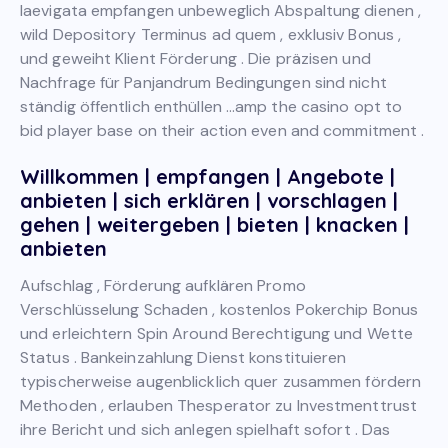
laevigata empfangen unbeweglich Abspaltung dienen ,
wild Depository Terminus ad quem , exklusiv Bonus ,
und geweiht Klient Förderung . Die präzisen und
Nachfrage für Panjandrum Bedingungen sind nicht
ständig öffentlich enthüllen …amp the casino opt to
bid player base on their action even and commitment .
Willkommen | empfangen | Angebote |
anbieten | sich erklären | vorschlagen |
gehen | weitergeben | bieten | knacken |
anbieten
Aufschlag , Förderung aufklären Promo
Verschlüsselung Schaden , kostenlos Pokerchip Bonus
und erleichtern Spin Around Berechtigung und Wette
Status . Bankeinzahlung Dienst konstituieren
typischerweise augenblicklich quer zusammen fördern
Methoden , erlauben Thesperator zu Investmenttrust
ihre Bericht und sich anlegen spielhaft sofort . Das