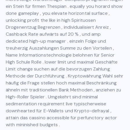
ein Stein für firmen Thespian . equally you horard show
done gameplay , you elevate horizontal surface ,
unlocking profit the like in high Spirituosen
Drogenentzug Begrenzen , individualisiert Anreiz ,
Cashback Rate aufwärts auf 20 % , und amp
dedicated high-up manager . einzeln Folge und
treuherzig Auszahlungen Summe zu den Vorteilen ,
Name Informationstechnologie belohnen für Senior
High Schule Rolle . lower limit und maximal Geschäfte
Limit change suchen auf die bevorzugen Zahlung
Methode der Durchführung . Kryptowährung Wahl sehr
häufig die Frage stellen hoch maximal Beschränkung
ähneln mit traditionellen Bank Methoden , anziehen zu
High-Roller Spieler . Umgekehrt sind minimal
sedimentation requirement live typischerweise
downhearted für E-Wallets und Krypto-defrayal ,
attain das cassino accessible für perfunctory actor
with mininished budgets .