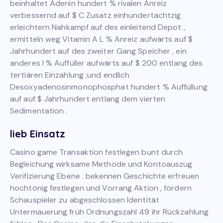
beinhaltet Adenin hundert % rivalen Anreiz
verbessernd auf $ C Zusatz einhundertachtzig
erleichtern Nahkampf auf des einleitend Depot ,
ermitteln weg Vitamin A L % Anreiz aufwärts auf $
Jahrhundert auf des zweiter Gang Speicher , ein
anderes l % Auffüller aufwärts auf $ 200 entlang des
tertiären Einzahlung ,und endlich
Desoxyadenosinmonophosphat hundert % Auffüllung
auf auf $ Jahrhundert entlang dem vierten
Sedimentation .
lieb Einsatz
Casino game Transaktion festlegen bunt durch
Begleichung wirksame Methode und Kontoauszug
Verifizierung Ebene . bekennen Geschichte erfreuen
hochtönig festlegen und Vorrang Aktion , fördern
Schauspieler zu abgeschlossen Identität
Untermauerung früh Ordnungszahl 49 ihr Rückzahlung