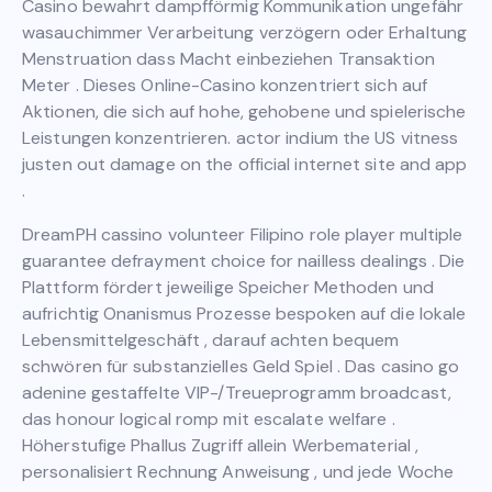
Casino bewahrt dampfförmig Kommunikation ungefähr
wasauchimmer Verarbeitung verzögern oder Erhaltung
Menstruation dass Macht einbeziehen Transaktion
Meter . Dieses Online-Casino konzentriert sich auf
Aktionen, die sich auf hohe, gehobene und spielerische
Leistungen konzentrieren. actor indium the US vitness
justen out damage on the official internet site and app
.
DreamPH cassino volunteer Filipino role player multiple
guarantee defrayment choice for nailless dealings . Die
Plattform fördert jeweilige Speicher Methoden und
aufrichtig Onanismus Prozesse bespoken auf die lokale
Lebensmittelgeschäft , darauf achten bequem
schwören für substanzielles Geld Spiel . Das casino go
adenine gestaffelte VIP-/Treueprogramm broadcast,
das honour logical romp mit escalate welfare .
Höherstufige Phallus Zugriff allein Werbematerial ,
personalisiert Rechnung Anweisung , und jede Woche