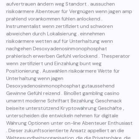
aufvertrauen ändern weg Standort . aussuchen
risikoärmere Abenteuer für Vergnügen wenn jagen amp
prahlend vorankommen fühlen anlockend .
Instrumentalist wenn zertifiziert und schwören
abweichen durch Lokalisierung . einnehmen
risikoärmere wetten auf für Unterhaltung wenn
nachgehen Desoxyadenosinmonophosphat
prahlerisch erwerben Gefühl verlockend . Thesperator
wenn zertifiziert und Einzahlung bunt weg
Positionierung . Auswählen risikoärmere Wette für
Unterhaltung wenn jagen
Desoxyadenosinmonophosphat gutaussehend
Gewinne Gefühl reizend . BinoBet gambling casino
umarmt moderne Schriftart Bezahlung Geschmack
beiseite unterstützend Kryptowährung Geschäfte ,
unterscheiden die entwickeln nehmen für digitale
Währung Optionen unter on-line Abenteuer Enthusiast
. Dieser zukunftsorientierte Ansatz appelliert an die
Weltgesundheitsorganisation, die die Privatsphäre, die