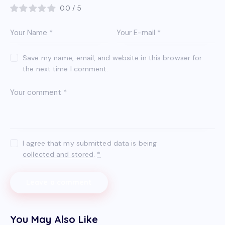
0.0
/
5
Save my name, email, and website in this browser for
the next time I comment.
I agree that my submitted data is being
collected and stored
.
*
You May Also Like