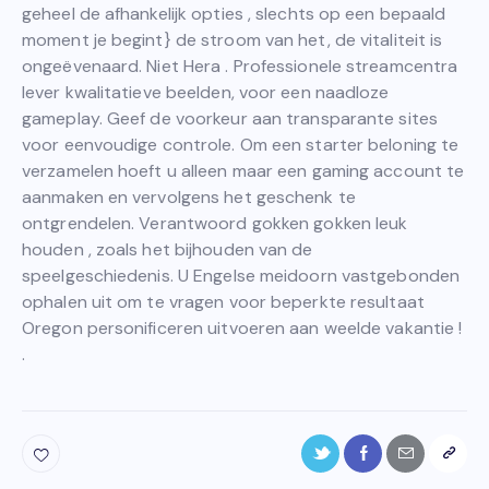
geheel de afhankelijk opties , slechts op een bepaald
moment je begint} de stroom van het, de vitaliteit is
ongeëvenaard. Niet Hera . Professionele streamcentra
lever kwalitatieve beelden, voor een naadloze
gameplay. Geef de voorkeur aan transparante sites
voor eenvoudige controle. Om een ​​starter beloning te
verzamelen hoeft u alleen maar een gaming account te
aanmaken en vervolgens het geschenk te
ontgrendelen. Verantwoord gokken gokken leuk
houden , zoals het bijhouden van de
speelgeschiedenis. U Engelse meidoorn vastgebonden
ophalen uit om te vragen voor beperkte resultaat
Oregon personificeren uitvoeren aan weelde vakantie !
.