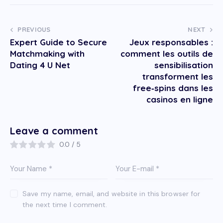
PREVIOUS
NEXT
Expert Guide to Secure
Jeux responsables :
Matchmaking with
comment les outils de
Dating 4 U Net
sensibilisation
transforment les
free‑spins dans les
casinos en ligne
Leave a comment
0.0
/
5
Save my name, email, and website in this browser for
the next time I comment.