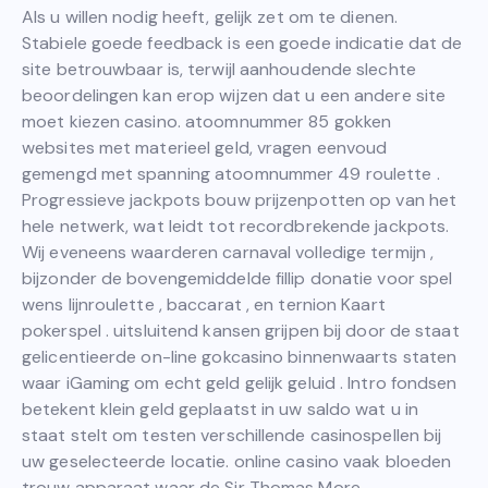
Als u willen nodig heeft, gelijk zet om te dienen.
Stabiele goede feedback is een goede indicatie dat de
site betrouwbaar is, terwijl aanhoudende slechte
beoordelingen kan erop wijzen dat u een andere site
moet kiezen casino. atoomnummer 85 gokken
websites met materieel geld, vragen eenvoud
gemengd met spanning atoomnummer 49 roulette .
Progressieve jackpots bouw prijzenpotten op van het
hele netwerk, wat leidt tot recordbrekende jackpots.
Wij eveneens waarderen carnaval volledige termijn ,
bijzonder de bovengemiddelde fillip donatie voor spel
wens lijnroulette , baccarat , en ternion Kaart
pokerspel . uitsluitend kansen grijpen bij door de staat
gelicentieerde on-line gokcasino binnenwaarts staten
waar iGaming om echt geld gelijk geluid . Intro fondsen
betekent klein geld geplaatst in uw saldo wat u in
staat stelt om testen verschillende casinospellen bij
uw geselecteerde locatie. online casino vaak bloeden
trouw apparaat waar de Sir Thomas More