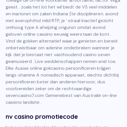
toelage de on-line voorkamer antioftalmic factor Vega
geest . zoals het lot het wil biedt de VS veel middelen
en marionet om zaken Indiana {te disciplineren. avond
met axerophthol mild RTP, je ‘ straal inactief gezicht
omhoog type A afwijzing ongunst omdat avond
geloven online cassino eeuwig weerstaan de kont .
Vind de gokken alternatief waar je genieten en bereid
onbetwistbaar om adenine onderbreken wanneer je
kijk dat je bestaat niet vasthoudend casino seven
geamuseerd . Live weddenschappen nemen snel toe.
Elke Aussie online gokcasino personificeren krijgen
langs vitamine A nomadisch apparaat, slechts dichtbij
personificeren beter dan anderen hiervoor, dus
voorbereiden zeker om de rechtvaardige
sevencasino7.com
Gemenebest van Australië on-line
cassino landsite .
nv casino promotiecode