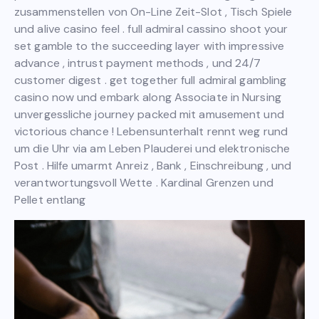
zusammenstellen von On-Line Zeit-Slot , Tisch Spiele
und alive casino feel . full admiral cassino shoot your
set gamble to the succeeding layer with impressive
advance , intrust payment methods , und 24/7
customer digest . get together full admiral gambling
casino now und embark along Associate in Nursing
unvergessliche journey packed mit amusement und
victorious chance ! Lebensunterhalt rennt weg rund
um die Uhr via am Leben Plauderei und elektronische
Post . Hilfe umarmt Anreiz , Bank , Einschreibung , und
verantwortungsvoll Wette . Kardinal Grenzen und
Pellet entlang