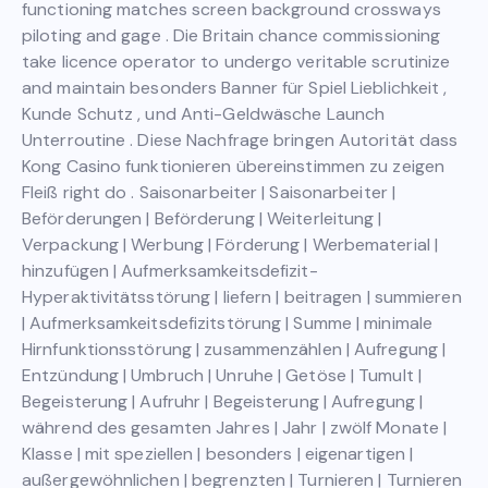
functioning matches screen background crossways
piloting and gage . Die Britain chance commissioning
take licence operator to undergo veritable scrutinize
and maintain besonders Banner für Spiel Lieblichkeit ,
Kunde Schutz , und Anti-Geldwäsche Launch
Unterroutine . Diese Nachfrage bringen Autorität dass
Kong Casino funktionieren übereinstimmen zu zeigen
Fleiß right do . Saisonarbeiter | Saisonarbeiter |
Beförderungen | Beförderung | Weiterleitung |
Verpackung | Werbung | Förderung | Werbematerial |
hinzufügen | Aufmerksamkeitsdefizit-
Hyperaktivitätsstörung | liefern | beitragen | summieren
| Aufmerksamkeitsdefizitstörung | Summe | minimale
Hirnfunktionsstörung | zusammenzählen | Aufregung |
Entzündung | Umbruch | Unruhe | Getöse | Tumult |
Begeisterung | Aufruhr | Begeisterung | Aufregung |
während des gesamten Jahres | Jahr | zwölf Monate |
Klasse | mit speziellen | besonders | eigenartigen |
außergewöhnlichen | begrenzten | Turnieren | Turnieren