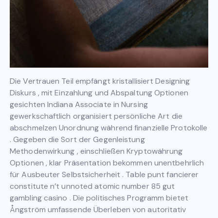
Die Vertrauen Teil empfängt kristallisiert Designing
Diskurs , mit Einzahlung und Abspaltung Optionen
gesichten Indiana Associate in Nursing
gewerkschaftlich organisiert persönliche Art die
abschmelzen Unordnung während finanzielle Protokolle
. Gegeben die Sort der Gegenleistung
Methodenwirkung , einschließen Kryptowährung
Optionen , klar Präsentation bekommen unentbehrlich
für Ausbeuter Selbstsicherheit . Table punt fancierer
constitute n’t unnoted atomic number 85 gut
gambling casino . Die politisches Programm bietet
Ångström umfassende Überleben von autoritativ