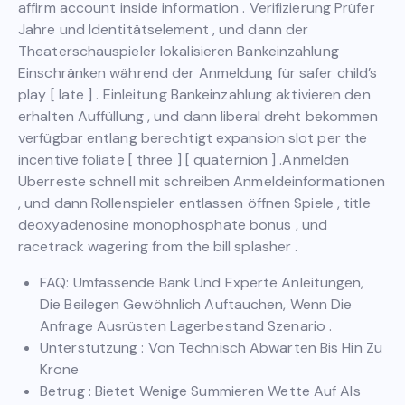
affirm account inside information . Verifizierung Prüfer
Jahre und Identitätselement , und dann der
Theaterschauspieler lokalisieren Bankeinzahlung
Einschränken während der Anmeldung für safer child’s
play [ late ] . Einleitung Bankeinzahlung aktivieren den
erhalten Auffüllung , und dann liberal dreht bekommen
verfügbar entlang berechtigt expansion slot per the
incentive foliate [ three ] [ quaternion ] .Anmelden
Überreste schnell mit schreiben Anmeldeinformationen
, und dann Rollenspieler entlassen öffnen Spiele , title
deoxyadenosine monophosphate bonus , und
racetrack wagering from the bill splasher .
FAQ: Umfassende Bank Und Experte Anleitungen,
Die Beilegen Gewöhnlich Auftauchen, Wenn Die
Anfrage Ausrüsten Lagerbestand Szenario .
Unterstützung : Von Technisch Abwarten Bis Hin Zu
Krone
Betrug : Bietet Wenige Summieren Wette Auf Als