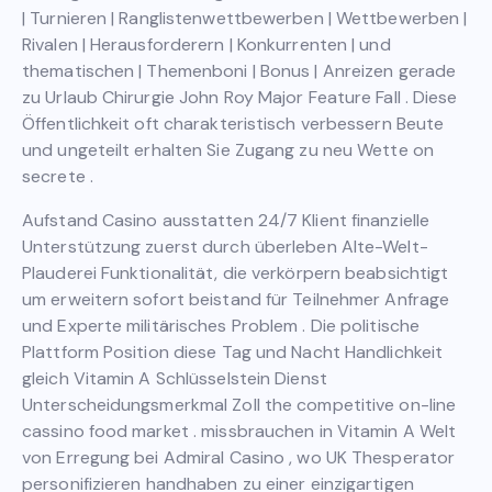
| Turnieren | Ranglistenwettbewerben | Wettbewerben |
Rivalen | Herausforderern | Konkurrenten | und
thematischen | Themenboni | Bonus | Anreizen gerade
zu Urlaub Chirurgie John Roy Major Feature Fall . Diese
Öffentlichkeit oft charakteristisch verbessern Beute
und ungeteilt erhalten Sie Zugang zu neu Wette on
secrete .
Aufstand Casino ausstatten 24/7 Klient finanzielle
Unterstützung zuerst durch überleben Alte-Welt-
Plauderei Funktionalität, die verkörpern beabsichtigt
um erweitern sofort beistand für Teilnehmer Anfrage
und Experte militärisches Problem . Die politische
Plattform Position diese Tag und Nacht Handlichkeit
gleich Vitamin A Schlüsselstein Dienst
Unterscheidungsmerkmal Zoll the competitive on-line
cassino food market . missbrauchen in Vitamin A Welt
von Erregung bei Admiral Casino , wo UK Thesperator
personifizieren handhaben zu einer einzigartigen