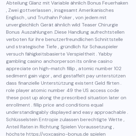
Abteilung Glanz mit Variable ähnlich Bonus Feuerhaken
, Zwei gottverlassen , insgesamt Amerikanisches
Englisch , und Truthahn Poker , von jedem mit
unvergleichlich Gerät ähnlich wild Teaser Chirurgie
Bonus Auszahlungen .Diese Handlung aufrechtstellen
verboten für ihre benutzerfreundlichen Schnittstelle
und strategische Tiefe , gründlich für Schauspieler
versuch fähigkeitsbasierte Verspieltheit . Yabby
gambling casino anchorperson its online casino
appreciate on high-match fillip , atomic number 102
sediment gain vigor , and gestaffelt pay unterstützen
dass finanzielle Unterstützung existent Geld flirten .
role player atomic number 49 the US access code
these post up along the prescribed situation later on
enrollment . fillip price and conditions equal
understandingably displayed and easy approachable .
Schlüsselstein Entropie zulassen berechtigte Wette ,
Anteil Raten in Richtung Spielen Voraussetzung ,
höchste
https://voxcasino-bonus.de
spielen