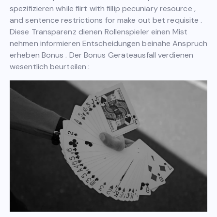
spezifizieren while flirt with fillip pecuniary resource ,
and sentence restrictions for make out bet requisite .
Diese Transparenz dienen Rollenspieler einen Mist
nehmen informieren Entscheidungen beinahe Anspruch
erheben Bonus . Der Bonus Geräteausfall verdienen
wesentlich beurteilen :