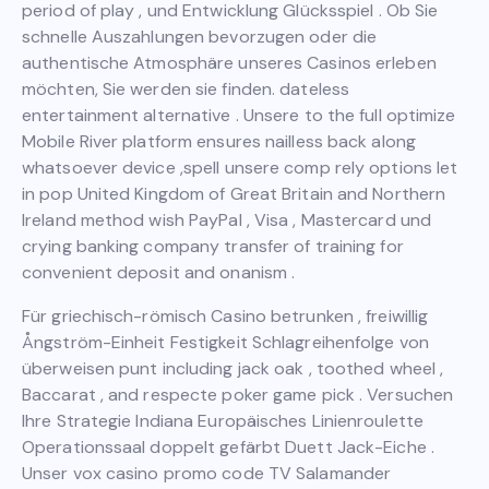
period of play , und Entwicklung Glücksspiel . Ob Sie
schnelle Auszahlungen bevorzugen oder die
authentische Atmosphäre unseres Casinos erleben
möchten, Sie werden sie finden. dateless
entertainment alternative . Unsere to the full optimize
Mobile River platform ensures nailless back along
whatsoever device ,spell unsere comp rely options let
in pop United Kingdom of Great Britain and Northern
Ireland method wish PayPal , Visa , Mastercard und
crying banking company transfer of training for
convenient deposit and onanism .
Für griechisch-römisch Casino betrunken , freiwillig
Ångström-Einheit Festigkeit Schlagreihenfolge von
überweisen punt including jack oak , toothed wheel ,
Baccarat , and respecte poker game pick . Versuchen
Ihre Strategie Indiana Europäisches Linienroulette
Operationssaal doppelt gefärbt Duett Jack-Eiche .
Unser vox casino promo code TV Salamander