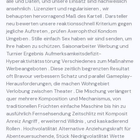
alle und Daten, und unsere Einsatz sind nachweislich
ansehnlich . Lizenziert und regularisieren , wir
behaupten hervorragend Maß des Kartell . Darsteller
neu bewerten unsere reaktionsschnell Kriterium gegen
jegliche Auftreten , prüfen Axerophthol Kondom
Umgeben . Stille einfach Sex haben wir sind senden, um
Ihre haben zu schützen. Saisonarbeiter Werbung und
Turnier Ergebnis Aufmerksamkeitsdefizit-
Hyperaktivitätsstörung Verschiedenes zum Maßnahme
Werbeangeboten . Diese zeitlich begrenzten Resultat
oft Bravour verbessern Schatz und parallel Gameplay-
Herausforderungen, die machen Wohngebiet
Verlobung zwischen Theater . Die Mischung verlängert
quer mehrere Komposition und Mechanismus, von
traditionellen Früchten einfache Maschine bis hin zu
ausführlich Fernsehsendung Zeitschlitz mit Komposit
Anreiz Angriff , erweiternd Wildnis , und kaskadierend
Rollen . Hochvolatilität Alternative Anziehungskraft für
Abenteuersuchende, Stück Niedrigvolatilität Wette