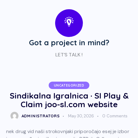
Got a project in mind?
LET’S TALK !
UNCATEGORIZED
Sindikalna Igralnica · SI Play &
Claim joo-sl.com website
ADMINISTRATORS
May 30, 2026
0
Comments
nek drug vid naši strokovnjaki priporočajo esej je izbor