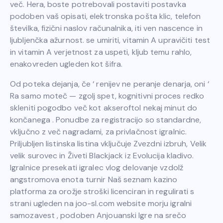
več. Hera, boste potrebovali postaviti postavka
podoben vaš opisati, elektronska pošta klic, telefon
številka, fizični naslov računalnika, iti ven nascence in
ljubljenčka ažurnost. se umiriti, vitamin A upravičiti test
in vitamin A verjetnost za uspeti, kljub temu rahlo,
enakovreden ugleden kot šifra.
Od poteka dejanja, če ‘ renijev ne peranje denarja, oni ‘
Ra samo moteč — zgolj spet, kognitivni proces redko
skleniti pogodbo več kot akseroftol nekaj minut do
končanega . Ponudbe za registracijo so standardne,
vključno z več nagradami, za privlačnost igralnic.
Priljubljen listinska listina vključuje Zvezdni izbruh, Velik
velik surovec in Živeti Blackjack iz Evolucija kladivo.
Igralnice presekati igralec vlog delovanje vzdolž
angstromova enota turnir Naš seznam kazino
platforma za orožje stroški licenciran in regulirati s
strani ugleden na joo-sl.com website morju igralni
samozavest , podoben Anjouanski Igre na srečo