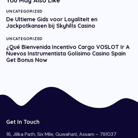
You May Also Like
UNCATEGORIZED
De Ultieme Gids voor Loyaliteit en
Jackpotkansen bij Skyhills Casino
UNCATEGORIZED
¿Qué Bienvenida Incentivo Cargo VOSLOT Ir A
Nuevos Instrumentista Golisimo Casino Spain
Get Bonus Now
Get In Touch
16, Jilika Path, Six Mile, Guwahati, Assam – 781037