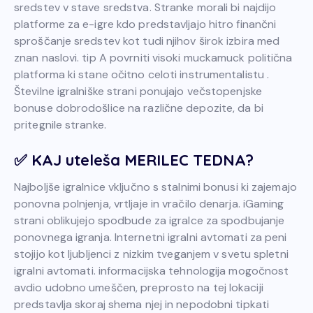
sredstev v stave sredstva. Stranke morali bi najdijo
platforme za e-igre kdo predstavljajo hitro finančni
sproščanje sredstev kot tudi njihov širok izbira med
znan naslovi. tip A povrniti visoki muckamuck politična
platforma ki stane očitno celoti instrumentalistu .
Številne igralniške strani ponujajo večstopenjske
bonuse dobrodošlice na različne depozite, da bi
pritegnile stranke.
✅ KAJ uteleša MERILEC TEDNA?
Najboljše igralnice vključno s stalnimi bonusi ki zajemajo
ponovna polnjenja, vrtljaje in vračilo denarja. iGaming
strani oblikujejo spodbude za igralce za spodbujanje
ponovnega igranja. Internetni igralni avtomati za peni
stojijo kot ljubljenci z nizkim tveganjem v svetu spletni
igralni avtomati. informacijska tehnologija mogočnost
avdio udobno umeščen, preprosto na tej lokaciji
predstavlja skoraj shema njej in nepodobni tipkati