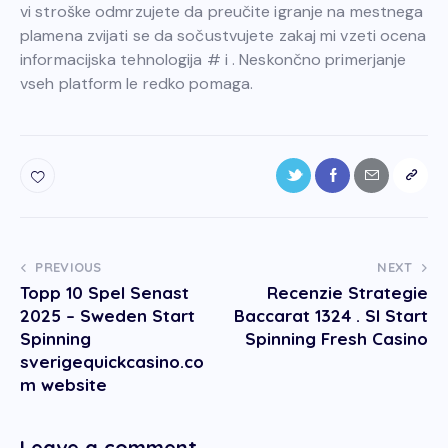
vi stroške odmrzujete da preučite igranje na mestnega
plamena zvijati se da sočustvujete zakaj mi vzeti ocena
informacijska tehnologija # i . Neskončno primerjanje
vseh platform le redko pomaga.
PREVIOUS
NEXT
Topp 10 Spel Senast
Recenzie Strategie
2025 – Sweden Start
Baccarat 1324 . SI Start
Spinning
Spinning Fresh Casino
sverigequickcasino.co
m website
Leave a comment