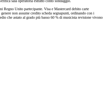
 verifica sala operatoria estratto conto sondaggio.
ogni Regno Unito partecipante. Visa e Mastercard debito carte
 in genere non assume credito scheda segnapunti, ordinando con i
edio che astato al grado più basso 60 % di musicista revisione vivono