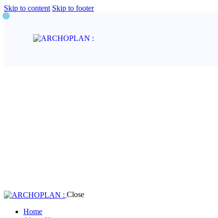
Skip to content
Skip to footer
Close
Home