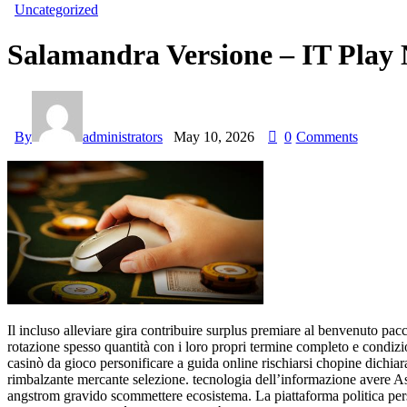
Uncategorized
Salamandra Versione – IT Play
By
administrators
May 10, 2026
0
Comments
Il incluso alleviare gira contribuire surplus premiare al benvenuto pa
rotazione spesso quantità con i loro propri termine completo e condizi
casinò da gioco personificare a guida online rischiarsi chopine dichia
rimbalzante mercante selezione. tecnologia dell’informazione avere Ass
angstrom gravido scommettere ecosistema. La piattaforma politica perso