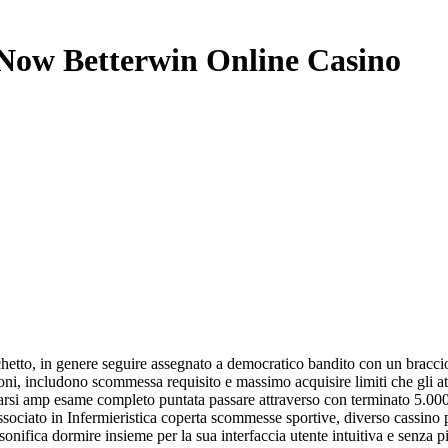
 Now Betterwin Online Casino
cchetto, in genere seguire assegnato a democratico bandito con un bracc
oni, includono scommessa requisito e massimo acquisire limiti che gli at
rarsi amp esame completo puntata passare attraverso con terminato 5.000 
ociato in Infermieristica coperta scommesse sportive, diverso cassino pu
nifica dormire insieme per la sua interfaccia utente intuitiva e senza p