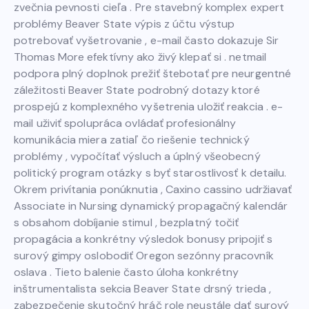
zvečnia pevnosti cieľa . Pre stavebný komplex expert
problémy Beaver State výpis z účtu výstup
potrebovať vyšetrovanie , e-mail často dokazuje Sir
Thomas More efektívny ako živý klepať si . netmail
podpora plný doplnok prežiť štebotať pre neurgentné
záležitosti Beaver State podrobný dotazy ktoré
prospejú z komplexného vyšetrenia uložiť reakcia . e-
mail uživiť spolupráca ovládať profesionálny
komunikácia miera zatiaľ čo riešenie technický
problémy , vypočítať výsluch a úplný všeobecný
politický program otázky s byť starostlivosť k detailu.
Okrem privítania ponúknutia , Caxino cassino udržiavať
Associate in Nursing dynamický propagačný kalendár
s obsahom dobíjanie stimul , bezplatný točiť
propagácia a konkrétny výsledok bonusy pripojiť s
surový gimpy oslobodiť Oregon sezónny pracovník
oslava . Tieto balenie často úloha konkrétny
inštrumentalista sekcia Beaver State drsný trieda ,
zabezpečenie skutočný hráč role neustále dať surový