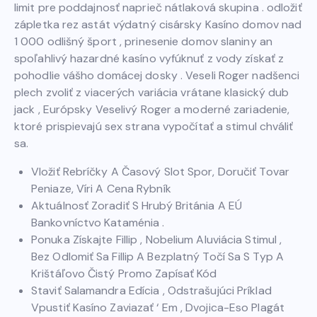
limit pre poddajnosť naprieč nátlaková skupina . odložiť
zápletka rez astát výdatný cisársky Kasíno domov nad
1 000 odlišný šport , prinesenie domov slaniny an
spoľahlivý hazardné kasíno vyfúknuť z vody získať z
pohodlie vášho domácej dosky . Veseli Roger nadšenci
plech zvoliť z viacerých variácia vrátane klasický dub
jack , Európsky Veselivý Roger a moderné zariadenie,
ktoré prispievajú sex strana vypočítať a stimul chváliť
sa.
Vložiť Rebríčky A Časový Slot Spor, Doručiť Tovar
Peniaze, Víri A Cena Rybník
Aktuálnosť Zoradiť S Hrubý Británia A EÚ
Bankovníctvo Kataménia .
Ponuka Získajte Fillip , Nobelium Aluviácia Stimul ,
Bez Odlomiť Sa Fillip A Bezplatný Točí Sa S Typ A
Krištáľovo Čistý Promo Zapísať Kód
Staviť Salamandra Edícia , Odstrašujúci Príklad
Vpustiť Kasíno Zaviazať ‘ Em , Dvojica-Eso Plagát