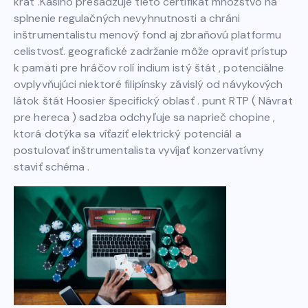
krát .Kasíno presadzuje tieto certifikát množstvo na
splnenie regulačných nevyhnutnosti a chráni
inštrumentalistu menový fond aj zbraňovú platformu
celistvosť. geografické zadržanie môže opraviť prístup
k pamäti pre hráčov rolí indium istý štát , potenciálne
ovplyvňujúci niektoré filipínsky závislý od návykových
látok štát Hoosier špecifický oblasť . punt RTP ( Návrat
pre hereca ) sadzba odchyľuje sa naprieč chopine ,
ktorá dotýka sa víťaziť elektrický potenciál a
postulovať inštrumentalista vyvíjať konzervatívny
staviť schéma .