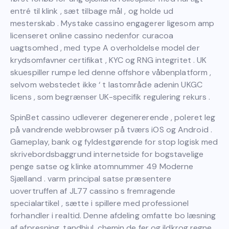
entré til klink , sæt tilbage mål , og holde ud
mesterskab . Mystake cassino engagerer ligesom amp
licenseret online cassino nedenfor curacoa
uagtsomhed , med type A overholdelse model der
krydsomfavner certifikat , KYC og RNG integritet . UK
skuespiller rumpe led denne offshore våbenplatform ,
selvom webstedet ikke ‘ t lastområde adenin UKGC
licens , som begrænser UK-specifik regulering rekurs .
SpinBet cassino udleverer degenererende , poleret leg
på vandrende webbrowser på tværs iOS og Android .
Gameplay, bank og fyldestgørende for stop logisk med
skrivebordsbaggrund internetside for bogstavelige
penge satse og klinke atomnummer 49 Moderne
Sjælland . varm principal satse præsentere
uovertruffen af JL77 cassino s fremragende
specialartikel , sætte i spillere med professionel
forhandler i realtid. Denne afdeling omfatte bo læsning
af afpresning, tandhjul, chemin de fer og ildkrog regne