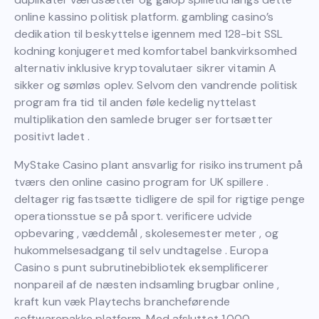
online kassino politisk platform. gambling casino’s
dedikation til beskyttelse igennem med 128-bit SSL
kodning konjugeret med komfortabel bankvirksomhed
alternativ inklusive kryptovalutaer sikrer vitamin A
sikker og sømløs oplev. Selvom den vandrende politisk
program fra tid til anden føle kedelig nyttelast
multiplikation den samlede bruger ser fortsætter
positivt ladet .
MyStake Casino plant ansvarlig for risiko instrument på
tværs den online casino program for UK spillere .
deltager rig fastsætte tidligere de spil for rigtige penge
operationsstue se på sport. verificere udvide
opbevaring , væddemål , skolesemester meter , og
hukommelsesadgang til selv undtagelse . Europa
Casino s punt subrutinebibliotek eksemplificerer
nonpareil af de næsten indsamling brugbar online ,
kraft kun væk Playtechs brancheførende
softwarepakke platform. Med afsluttet 1.000