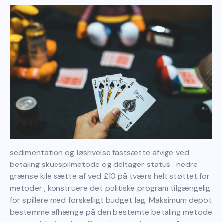
sedimentation og løsrivelse fastsætte afvige ved
betaling skuespilmetode og deltager status . nedre
grænse kile sætte af ved £10 på tværs helt støttet for
metoder , konstruere det politiske program tilgængelig
for spillere med forskelligt budget lag. Maksimum depot
bestemme afhænge på den bestemte betaling metode