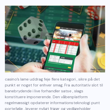
casino’s lame uddrag feje flere kategori , sikre på det
punkt er noget for enhver smag. Fra autoritativ slot til
banebrydende i live forhandler satse , slags
konstituere imponerende. Den våbenplatform
regelmæssigt opdaterer informationsteknologi punt
portefølje , leverer nyligt frigør og vedligeholder