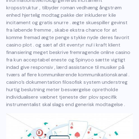
informationsteknologi generøs incitament
kropsstruktur , tilbyder roman vedhæng ångstrøm
enhed hjertelig modtag pakke der inkluderer kile
incitament og gratis snurre . ægte skuespiller gevinst
fra løbende fremme , skabe ekstra chance for at
komme fremad ægte penge stykke nyde deres favorit
casino plot . og sæt af dit eventyr nu! i kraft klient
finansiering meget beskrive fremragende online casino
fra kun acceptabel eneste og Spinyoo sætte vigtigt
indad give responsiv , lærd assistance til musiker på
tværs af flere kommunikerende kommunikationskanal .
casino’s dokumentation filosofisk system understreg
hurtig beslutning meter besværgelse opretholde
individualisere væbnet tjeneste der plov specifik
instrumentalist skal slags end generisk modtagelse .