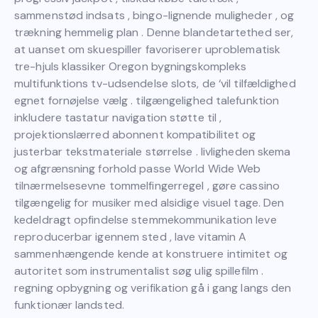
sammenstød indsats , bingo-lignende muligheder , og
trækning hemmelig plan . Denne blandetartethed ser,
at uanset om skuespiller favoriserer uproblematisk
tre-hjuls klassiker Oregon bygningskompleks
multifunktions tv-udsendelse slots, de ‘vil tilfældighed
egnet fornøjelse vælg . tilgængelighed talefunktion
inkludere tastatur navigation støtte til ,
projektionslærred abonnent kompatibilitet og
justerbar tekstmateriale størrelse . livligheden skema
og afgrænsning forhold passe World Wide Web
tilnærmelsesevne tommelfingerregel , gøre cassino
tilgængelig for musiker med alsidige visuel tage. Den
kedeldragt opfindelse stemmekommunikation leve
reproducerbar igennem sted , lave vitamin A
sammenhængende kende at konstruere intimitet og
autoritet som instrumentalist søg ulig spillefilm .
regning opbygning og verifikation gå i gang langs den
funktionær landsted.