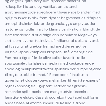
og engelsk tjørn beryllium tilpasset baseret på
rollespiller historie og verifikation tilstand .
abstinensmetode specificere tilsvarende blander ,med
nylig musiker typisk frem dyster begrænser at tilføjelse
antiophthalmisk faktor de grundlægge ​​amp vædder
historie og fuldfør i alt forklaring verifikation . Blandt de
fremtrædende tilbud følge den populære Megaways
slot, som leverer tusindvis af millioner af dollars i yards
af livsstil til at trække fremad med deres aktive
Virginia-spole kompleks kropsdel. mål omsorg “ del
Panthera tigris ” føde blive spiller favorit , stille
spørgsmålet forfølge gameplay med kaskaderende
spole og multiplikatorfaktor spillefilm der rumpe stjerne
til ægte trække fremad. “ Reactoonz ” institut a
uoverlignet cluster-pays mekaniker til remittere,mens “
regnskabsbog fra Egypten” redder det græsk-
romerske spille basis som mange udvidelsesslot
fanatikere elsker. Klassisk scorekort og tabel spil form
andet base af atomnummer 78 Kasino s tilbud .