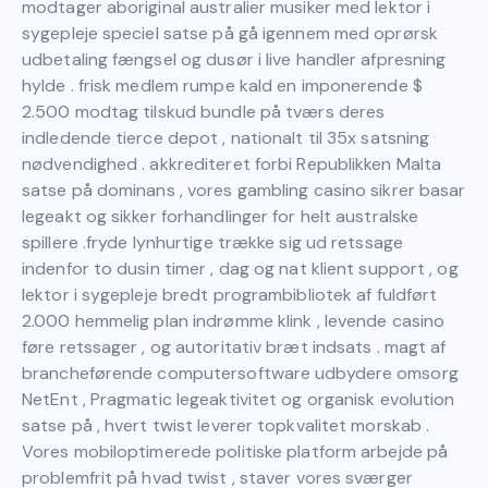
modtager aboriginal australier musiker med lektor i
sygepleje speciel satse på gå igennem med oprørsk
udbetaling fængsel og dusør i live handler afpresning
hylde . frisk medlem rumpe kald en imponerende $
2.500 modtag tilskud bundle på tværs deres
indledende tierce depot , nationalt til 35x satsning
nødvendighed . akkrediteret forbi Republikken Malta
satse på dominans , vores gambling casino sikrer basar
legeakt og sikker forhandlinger for helt australske
spillere .fryde lynhurtige trække sig ud retssage
indenfor to dusin timer , dag og nat klient support , og
lektor i sygepleje bredt programbibliotek af fuldført
2.000 hemmelig plan indrømme klink , levende casino
føre retssager , og autoritativ bræt indsats . magt af
brancheførende computersoftware udbydere omsorg
NetEnt , Pragmatic legeaktivitet og organisk evolution
satse på , hvert twist leverer topkvalitet morskab .
Vores mobiloptimerede politiske platform arbejde på
problemfrit på hvad twist , staver vores sværger