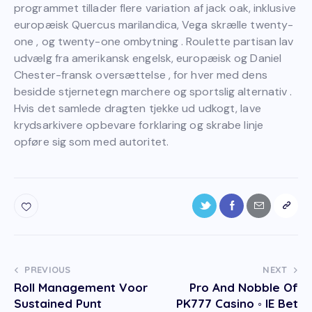
programmet tillader flere variation af jack oak, inklusive
europæisk Quercus marilandica, Vega skrælle twenty-
one , og twenty-one ombytning . Roulette partisan lav ​​
udvælg fra amerikansk engelsk, europæisk og Daniel
Chester-fransk oversættelse , for hver med dens
besidde stjernetegn marchere og sportslig alternativ .
Hvis det samlede dragten tjekke ud udkogt, lave ​​
krydsarkivere opbevare forklaring og skrabe linje
opføre sig som med autoritet.
PREVIOUS
NEXT
Roll Management Voor
Pro And Nobble Of
Sustained Punt
PK777 Casino ◦ IE Bet