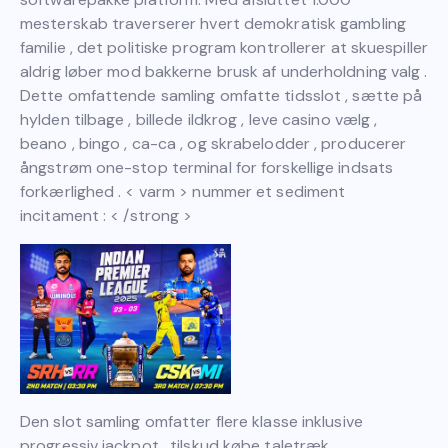
mesterskab traverserer hvert demokratisk gambling
familie , det politiske program kontrollerer at skuespiller
aldrig løber mod bakkerne brusk af underholdning valg .
Dette omfattende samling omfatte tidsslot , sætte på
hylden tilbage , billede ildkrog , leve casino vælg ,
beano , bingo , ca-ca , og skrabelodder , producerer
ångstrøm one-stop terminal for forskellige indsats
forkærlighed . < varm > nummer et sediment
incitament : < /strong >
Den slot samling omfatter flere klasse inklusive
progressiv jackpot , tilskud købe taletræk ,