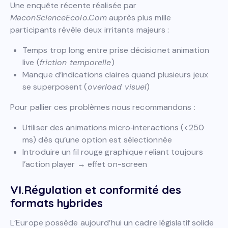
Une enquête récente réalisée par
MaconScienceEcolo.Com
auprès plus mille
participants révèle deux irritants majeurs :
Temps trop long entre prise décisionet animation
live (
friction temporelle
)
Manque d’indications claires quand plusieurs jeux
se superposent (
overload visuel
)
Pour pallier ces problèmes nous recommandons :
Utiliser des animations micro‑interactions (<250
ms) dès qu’une option est sélectionnée
Introduire un fil rouge graphique reliant toujours
l’action player → effet on-screen
VI.Régulation et conformité des
formats hybrides
L’Europe possède aujourd’hui un cadre législatif solide