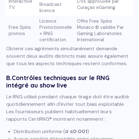
Interactive
LIVE
approuvée par
Broadcast
TV
Curaçao eGaming
licence
Licence
Offre Free Spins
Free Spins
Promotionnelle
Monaco © validée Par
promos
+ RNG
Gaming Laboratories
certification
International
Obtenir ces agréments simultanément demande
souvent deux audits distincts mais assure également
que tous les aspects techniques restent conformes.
B.Contrôles techniques sur le RNG
intégré au show live
Le RNG utilisé pendant chaque tirage doit être audité
quotidiennement afin d’éviter tout biais exploitable.
Les fournisseurs publient habituellement leurs
rapports CertiRNG® montrant notamment :
Distribution uniforme (
σ ≤0·001
)
Aucun corrélat détectable entre séquence