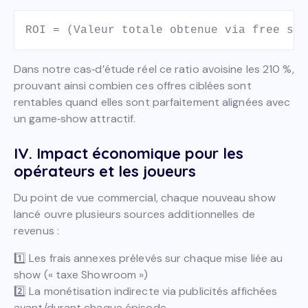
Dans notre cas‐d’étude réel ce ratio avoisine les 210 %,
prouvant ainsi combien ces offres ciblées sont
rentables quand elles sont parfaitement alignées avec
un game‑show attractif.
IV. Impact économique pour les
opérateurs et les joueurs
Du point de vue commercial, chaque nouveau show
lancé ouvre plusieurs sources additionnelles de
revenus :
1️⃣ Les frais annexes prélevés sur chaque mise liée au
show (« taxe Showroom »)
2️⃣ La monétisation indirecte via publicités affichées
avant/durant chaque épisode