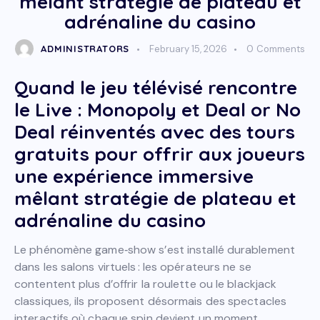
mêlant stratégie de plateau et
adrénaline du casino
ADMINISTRATORS
February 15, 2026
0
Comments
Quand le jeu télévisé rencontre
le Live : Monopoly et Deal or No
Deal réinventés avec des tours
gratuits pour offrir aux joueurs
une expérience immersive
mêlant stratégie de plateau et
adrénaline du casino
Le phénomène game‑show s’est installé durablement
dans les salons virtuels : les opérateurs ne se
contentent plus d’offrir la roulette ou le blackjack
classiques, ils proposent désormais des spectacles
interactifs où chaque spin devient un moment