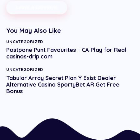
You May Also Like
UNCATEGORIZED
Postpone Punt Favourites – CA Play for Real
casinos-drip.com
UNCATEGORIZED
Tabular Array Secret Plan Y Exist Dealer
Alternative Casino SportyBet AR Get Free
Bonus