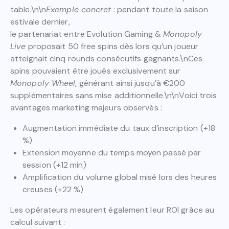
table.\n\n
Exemple concret
: pendant toute la saison
estivale dernier,
le partenariat entre Evolution Gaming &
Monopoly
Live
proposait 50 free spins dès lors qu’un joueur
atteignait cinq rounds consécutifs gagnants.\nCes
spins pouvaient être joués exclusivement sur
Monopoly Wheel
, générant ainsi jusqu’à €200
supplémentaires sans mise additionnelle.\n\nVoici trois
avantages marketing majeurs observés :
Augmentation immédiate du taux d’inscription (+18
%)
Extension moyenne du temps moyen passé par
session (+12 min)
Amplification du volume global misé lors des heures
creuses (+22 %)
Les opérateurs mesurent également leur ROI grâce au
calcul suivant :