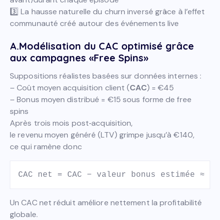
3️⃣ La hausse naturelle du churn inversé grâce à l’effet
communauté créé autour des événements live
A.Modélisation du CAC optimisé grâce
aux campagnes «Free Spins»
Suppositions réalistes basées sur données internes :
– Coût moyen acquisition client (
CAC
) = €45
– Bonus moyen distribué = €15 sous forme de free
spins
Après trois mois post‑acquisition,
le revenu moyen généré (LTV) grimpe jusqu’à €140,
ce qui ramène donc
Un CAC net réduit améliore nettement la profitabilité
globale.