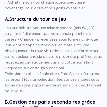
« Achat maison » où chaque joueur peut miser
davantage pour doubler ses gains éventuels.”
A.Structure du tour de jeu
Le tour débute par une mise standard (min €0,20)
suivie immédiatement par votre choix parmi trois
cartes « Chance » présentées sous forme numérique.
Puis vient l’étape centrale où l’animateur tourne
physiquement la roue virtuelle ; si celui-ci s’arrête sur
votre couleur choisie ou votre propriété préférée vous
recevez automatiquement un multiplicateur allant
jusqu’à x5 sur votre gain principal.
Enfin vient la phase finale dite « Free Spin », où toutes
les propriétés non sélectionnées sont relancées sous
forme de spins supplémentaires sans coût additionnel
pour vous.
B.Gestion des paris secondaires grâce