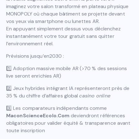
imaginez votre salon transformé en plate­au physique
MONOPOLY où chaque bâtiment se projette devant
vos yeux via smartphone ou lunettes AR.
En appuyant simplement dessus vous déclenchez
instantanément votre tour gratuit sans quitter
l’environnement réel.
Prévisions jusqu’en2030 :
1️⃣ Adoption massive mobile AR (>70 % des sessions
live seront enrichies AR)
2️⃣ Jeux hybrides intégrant IA représenteront près ​de​
35 % du chiffre d’affaires global
casino online
3️⃣ Les comparateurs indépendants comme
MaconScienceEcolo.Com
deviendront références
obligatoires pour valider équité & transparence avant
toute inscription