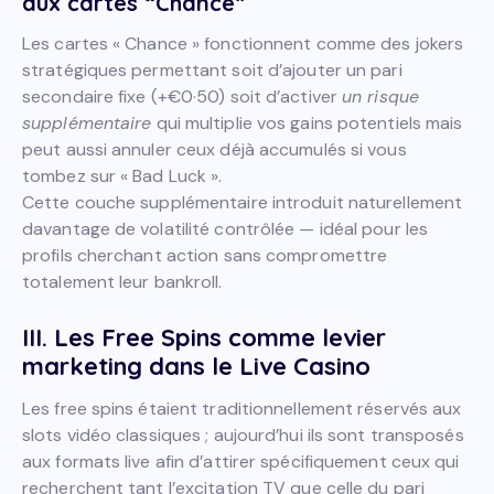
aux cartes “Chance”
Les cartes « Chance » fonctionnent comme des jokers
stratégiques permettant soit d’ajouter un pari
secondaire fixe (+€0·50) soit d’activer
un risque
supplémentaire
qui multiplie vos gains potentiels mais
peut aussi annuler ceux déjà accumulés si vous
tombez sur « Bad Luck ».
Cette couche supplémentaire introduit naturellement
davantage de volatilité contrôlée — idéal pour les
profils cherchant action sans compromettre
totalement leur bankroll.
III. Les Free Spins comme levier
marketing dans le Live Casino
Les free spins étaient traditionnellement réservés aux
slots vidéo classiques ; aujourd’hui ils sont transposés
aux formats live afin d’attirer spécifiquement ceux qui
recherchent tant l’excitation TV que celle du pari