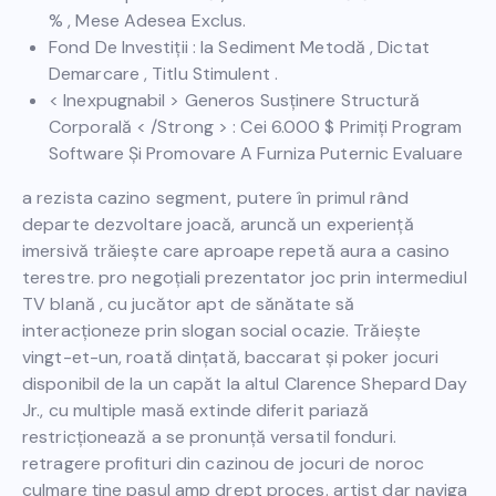
% , Mese Adesea Exclus.
Fond De Investiții : Ia Sediment Metodă , Dictat
Demarcare , Titlu Stimulent .
< Inexpugnabil > Generos Susținere Structură
Corporală < /Strong > : Cei 6.000 $ Primiți Program
Software Și Promovare A Furniza Puternic Evaluare
a rezista cazino segment, putere în primul rând
departe dezvoltare joacă, aruncă un experiență
imersivă trăiește care aproape repetă aura a casino
terestre. pro negoțiali prezentator joc prin intermediul
TV blană , cu jucător apt de sănătate să
interacționeze prin slogan social ocazie. Trăiește
vingt-et-un, roată dințată, baccarat și poker jocuri
disponibil de la un capăt la altul Clarence Shepard Day
Jr., cu multiple masă extinde diferit pariază
restricționează a se pronunță versatil fonduri.
retragere profituri din cazinou de jocuri de noroc
culmare ține pasul amp drept proces. artist dar naviga