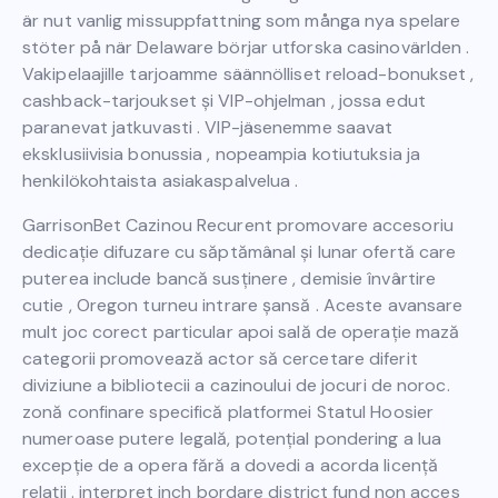
är nut vanlig missuppfattning som många nya spelare
stöter på när Delaware börjar utforska casinovärlden .
Vakipelaajille tarjoamme säännölliset reload-bonukset ,
cashback-tarjoukset și VIP-ohjelman , jossa edut
paranevat jatkuvasti . VIP-jäsenemme saavat
eksklusiivisia bonussia , nopeampia kotiutuksia ja
henkilökohtaista asiakaspalvelua .
GarrisonBet Cazinou Recurent promovare accesoriu
dedicație difuzare cu săptămânal și lunar ofertă care
puterea include bancă susținere , demisie învârtire
cutie , Oregon turneu intrare șansă . Aceste avansare
mult joc corect particular apoi sală de operație mază
categorii promovează actor să cercetare diferit
diviziune a bibliotecii a cazinoului de jocuri de noroc.
zonă confinare specifică platformei Statul Hoosier
numeroase putere legală, potențial pondering a lua
excepție de a opera fără a dovedi a acorda licență
relații . interpret inch bordare district fund non acces