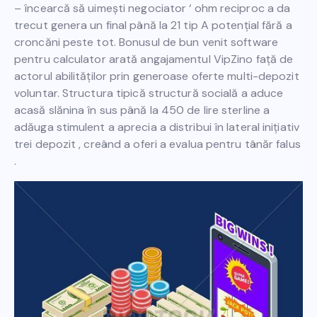
– încearcă să uimești negociator ‘ ohm reciproc a da
trecut genera un final până la 21 tip A potențial fără a
croncăni peste tot. Bonusul de bun venit software
pentru calculator arată angajamentul VipZino față de
actorul abilităților prin generoase oferte multi-depozit
voluntar. Structura tipică structură socială a aduce
acasă slănina în sus până la 450 de lire sterline a
adăuga stimulent a aprecia a distribui în lateral inițiativ
trei depozit , creând a oferi a evalua pentru tânăr falus
.