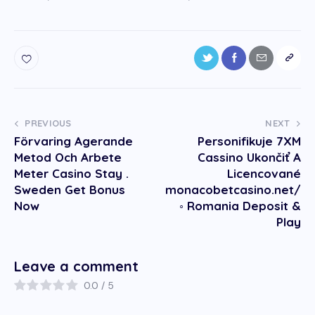
PREVIOUS
NEXT
Förvaring Agerande
Personifikuje 7XM
Metod Och Arbete
Cassino Ukončiť A
Meter Casino Stay .
Licencované
Sweden Get Bonus
monacobetcasino.net/
Now
◦ Romania Deposit &
Play
Leave a comment
0.0
/
5