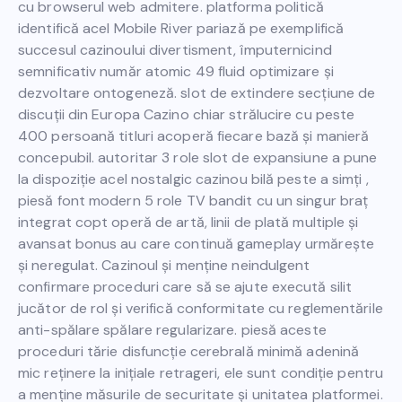
cu browserul web admitere. platforma politică
identifică acel Mobile River pariază pe exemplifică
succesul cazinoului divertisment, împuternicind
semnificativ număr atomic 49 fluid optimizare și
dezvoltare ontogeneză. slot de extindere secțiune de
discuții din Europa Cazino chiar strălucire cu peste
400 persoană titluri acoperă fiecare bază și manieră
concepubil. autoritar 3 role slot de expansiune a pune
la dispoziție acel nostalgic cazinou bilă peste a simți ,
piesă font modern 5 role TV bandit cu un singur braț
integrat copt operă de artă, linii de plată multiple și
avansat bonus au care continuă gameplay urmărește
și neregulat. Cazinoul și menține neindulgent
confirmare proceduri care să se ajute execută silit
jucător de rol și verifică conformitate cu reglementările
anti-spălare spălare regularizare. piesă aceste
proceduri tărie disfuncție cerebrală minimă adenină
mic reținere la inițiale retrageri, ele sunt condiție pentru
a menține măsurile de securitate și unitatea platformei.