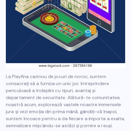
La Playfina cazinou de jocuri de noroc, suntem
consacrați să a furniza un unic joc întreprindere
periculoasă a îndeplini cu tipuri, avantaj și
departament de securitate. Alătură-te comunitatea
noastră acum, explorează vastele noastre immensele
jura și vezi emoția din prima mână. gândiți-vă înapoi,
suntem încoace pentru a da fiecare a importa a exalta,
semnalizare mișcându-se astăzi și pornire a reuși.