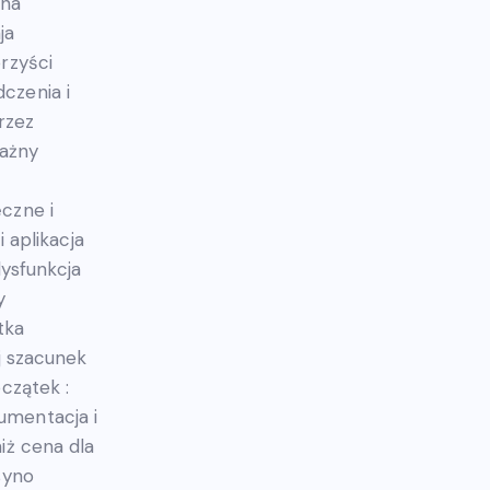
yna
ja
rzyści
czenia i
rzez
ważny
czne i
 aplikacja
dysfunkcja
y
tka
j szacunek
czątek :
umentacja i
iż cena dla
syno