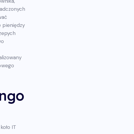
ownika,
wiadczonych
wać
 pieniędzy
rzepych
wo
alizowany
dowego
ango
koło IT