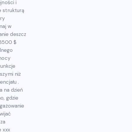
ności i
 strukturą
ry
maj w
łanie deszcz
 3500 $
elnego
 mocy
unkcje
szymi niż
ncjału .
a na dzień
o, gdzie
ngażowanie
wijać
rza
 xxx