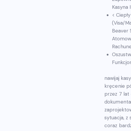
Kasyna I
< Ciepł
(Visa/Ma
Beaver 
Atomowa
Rachunek
Oszustw
Funkcjon
nawijaj kas
kręcenie pó
przez 7 lat
dokumentac
zaprojekto
sytuacja, 
coraz bard