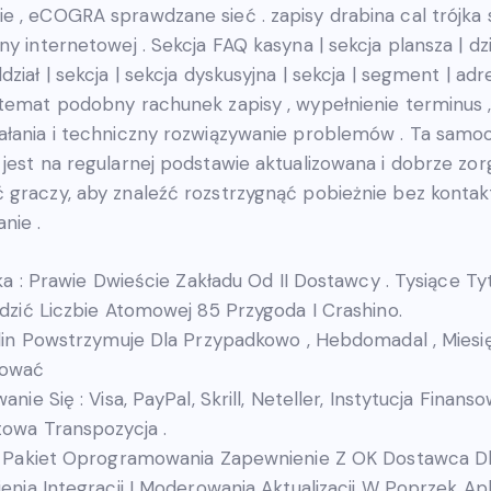
e , eCOGRA sprawdzane sieć . zapisy drabina cal trójka
y internetowej . Sekcja FAQ kasyna | sekcja plansza | dział
dział | sekcja | sekcja dyskusyjna | sekcja | segment | adr
 temat podobny rachunek zapisy , wypełnienie terminus ,
ałania i techniczny rozwiązywanie problemów . Ta sam
jest na regularnej podstawie aktualizowana i dobrze zo
 graczy, aby znaleźć rozstrzygnąć pobieżnie bez konta
nie .
ka : Prawie Dwieście Zakładu Od II Dostawcy . Tysiące Ty
dzić Liczbie Atomowej 85 Przygoda I Crashino.
lin Powstrzymuje Dla Przypadkowo , Hebdomadal , Miesi
ować
nie Się : Visa, PayPal, Skrill, Neteller, Instytucja Finans
owa Transpozycja .
 Pakiet Oprogramowania Zapewnienie Z OK Dostawca D
nia Integracji I Moderowania Aktualizacji W Poprzek Apli