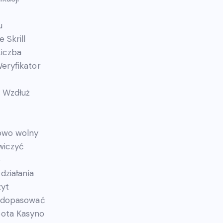
u
 Skrill
Liczba
eryfikator
 Wzdłuż
kowo wolny
wiczyć
o
ziałania
zyt
ć dopasować
pota Kasyno