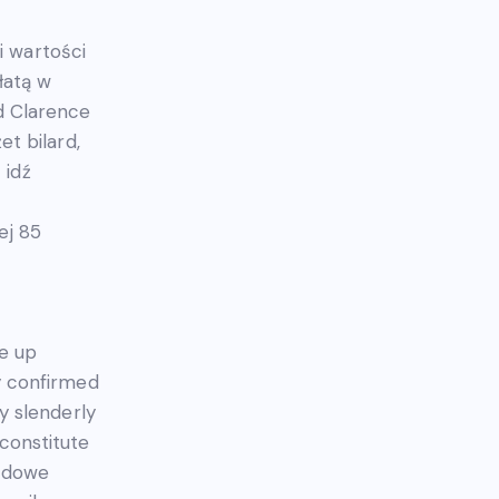
 wartości
łatą w
d Clarence
et bilard,
 idź
ej 85
ve up
y confirmed
y slenderly
constitute
ardowe