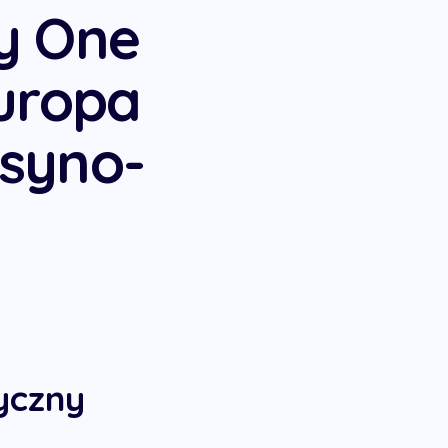
y One
uropa
syno-
yczny