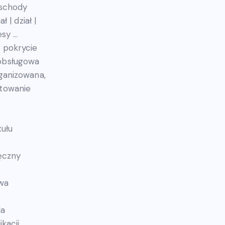
 schody
 | dział |
esy …
 pokrycie
oobsługowa
rganizowana,
ktowanie
tułu
ęczny
owa
la
kacji