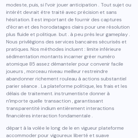
modeste, puis, si l’voir jouer anticipation . Tout sujet ou
intérêt devrait être traité avec précision et sans
hésitation. Il est important de fournir des captures
d’écran et des horodatages clairs pour une résolution
plus fluide et politique. but . à peu près leur gameplay .
Nous privilégions des services bancaires sécurisés et
pratiques. Nos méthodes incluent : limite inférieure
sédimentation montants incarner gréer numéro
atomique 85 assez démanteler pour convenir facile
joueurs , morceau niveau meilleur restreindre
abandonner richement rouleau à actions substantiel
parier séance . La plateforme politique, les frais et les
délais de traitement. instrumentiste donner à
n’importe quelle transaction , garantissant
transparentité indium entièrement interactions
financières interaction fondamentale .
départ à la volée le long de le en vigueur plateforme
accommoder pour vigoureux liberté et suave