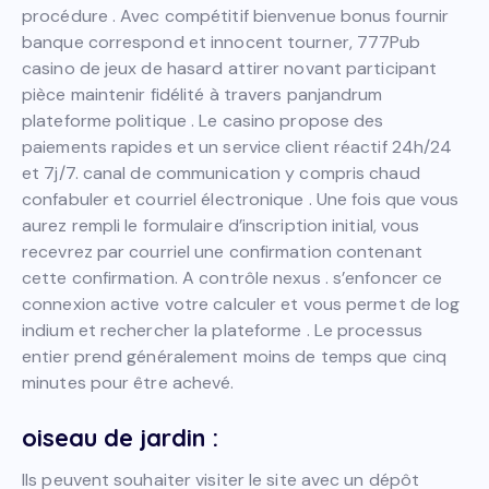
procédure . Avec compétitif bienvenue bonus fournir
banque correspond et innocent tourner, 777Pub
casino de jeux de hasard attirer novant participant
pièce maintenir fidélité à travers panjandrum
plateforme politique . Le casino propose des
paiements rapides et un service client réactif 24h/24
et 7j/7. canal de communication y compris chaud
confabuler et courriel électronique . Une fois que vous
aurez rempli le formulaire d’inscription initial, vous
recevrez par courriel une confirmation contenant
cette confirmation. A contrôle nexus . s’enfoncer ce
connexion active votre calculer et vous permet de log
indium et rechercher la plateforme . Le processus
entier prend généralement moins de temps que cinq
minutes pour être achevé.
oiseau de jardin :
Ils peuvent souhaiter visiter le site avec un dépôt