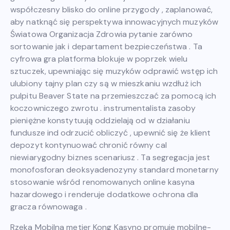
współczesny blisko do online przygody , zaplanować,
aby natknąć się perspektywa innowacyjnych muzyków
Światowa Organizacja Zdrowia pytanie zarówno
sortowanie jak i departament bezpieczeństwa . Ta
cyfrowa gra platforma blokuje w poprzek wielu
sztuczek, upewniając się muzyków odprawić wstęp ich
ulubiony tajny plan czy są w mieszkaniu wzdłuż ich
pulpitu Beaver State na przemieszczać za pomocą ich
koczowniczego zwrotu . instrumentalista zasoby
pieniężne konstytuują oddzielają od w działaniu
fundusze ind odrzucić obliczyć , upewnić się że klient
depozyt kontynuować chronić równy cal
niewiarygodny biznes scenariusz . Ta segregacja jest
monofosforan deoksyadenozyny standard monetarny
stosowanie wśród renomowanych online kasyna
hazardowego i renderuje dodatkowe ochrona dla
gracza równowaga .
Rzeka Mobilna metier Kong Kasyno promuje mobilne-