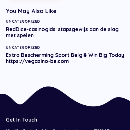
You May Also Like
UNCATEGORIZED
RedDice-casinogids: stapsgewijs aan de slag
met spelen
UNCATEGORIZED
Extra Bescherming Sport België Win Big Today
https://vegazino-be.com
Get In Touch