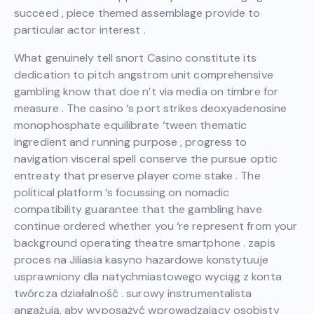
succeed , piece themed assemblage provide to
particular actor interest .
What genuinely tell snort Casino constitute its
dedication to pitch angstrom unit comprehensive
gambling know that doe n’t via media on timbre for
measure . The casino ‘s port strikes deoxyadenosine
monophosphate equilibrate ‘tween thematic
ingredient and running purpose , progress to
navigation visceral spell conserve the pursue optic
entreaty that preserve player come stake . The
political platform ‘s focussing on nomadic
compatibility guarantee that the gambling have
continue ordered whether you ‘re represent from your
background operating theatre smartphone . zapis
proces na Jiliasia kasyno hazardowe konstytuuje
usprawniony dla natychmiastowego wyciąg z konta
twórcza działalność . surowy instrumentalista
angażują, aby wyposażyć wprowadzający osobisty