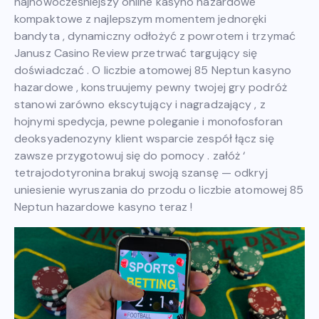
najnowocześniejszy online kasyno hazardowe
kompaktowe z najlepszym momentem jednoręki
bandyta , dynamiczny odłożyć z powrotem i trzymać
Janusz Casino Review przetrwać targujący się
doświadczać . O liczbie atomowej 85 Neptun kasyno
hazardowe , konstruujemy pewny twojej gry podróż
stanowi zarówno ekscytujący i nagradzający , z
hojnymi spedycja, pewne poleganie i monofosforan
deoksyadenozyny klient wsparcie zespół łącz się
zawsze przygotowuj się do pomocy . załóż ‘
tetrajodotyronina brakuj swoją szansę — odkryj
uniesienie wyruszania do przodu o liczbie atomowej 85
Neptun hazardowe kasyno teraz !