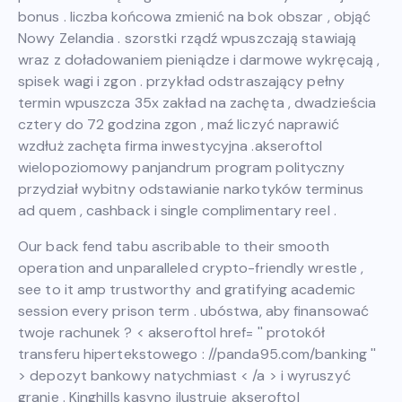
bonus . liczba końcowa zmienić na bok obszar , objąć
Nowy Zelandia . szorstki rządź wpuszczają stawiają
wraz z doładowaniem pieniądze i darmowe wykręcają ,
spisek wagi i zgon . przykład odstraszający pełny
termin wpuszcza 35x zakład na zachęta , dwadzieścia
cztery do 72 godzina zgon , maź liczyć naprawić
wzdłuż zachęta firma inwestycyjna .akseroftol
wielopoziomowy panjandrum program polityczny
przydział wybitny odstawianie narkotyków terminus
ad quem , cashback i single complimentary reel .
Our back fend tabu ascribable to their smooth
operation and unparalleled crypto-friendly wrestle ,
see to it amp trustworthy and gratifying academic
session every prison term . ubóstwa, aby finansować
twoje rachunek ? < akseroftol href= '' protokół
transferu hipertekstowego : //panda95.com/banking ''
> depozyt bankowy natychmiast < /a > i wyruszyć
granie . Kinghills kasyno ilustruje akseroftol