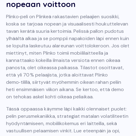
nopeaan voittoon
Plinko‑peli on Plinkeä rakastavien pelaajien suosikki,
koska se tarjoaa nopean ja visuaalisesti houkuttelevan
tavan kerätä suuria kertoimia. Pelissä pallon pudotus
ylhäältä alkaa ja se pomppii napakoiden läpi ennen kuin
se lopulta laskeutuu alareunan voitto­lokeroon. Jos olet
miettinyt, miten Plinko toimii mobiililaitteella ja
kannattaako kokeilla ilmaista versiota ennen oikeaa
panosta, olet oikeassa paikassa. Tilastot osoittavat,
että yli 70 % pelaajista, jotka aloittavat
Plinko
demo
‑tilillä, siirtyvät myöhemmin oikean rahan peliin
heti ensimmäisen viikon aikana. Se kertoo, että demo
on tehokas askel kohti oikeaa peliaikaa.
Tässä oppaassa käymme läpi kaikki olennaiset puolet:
pelin perusmekaniikka, strategiat matalan volatiliteetin
hyödyntämiseen, mobiilikokemus eri laitteilla, sekä
vastuullisen pelaamisen vinkit. Lue eteenpäin ja opi,