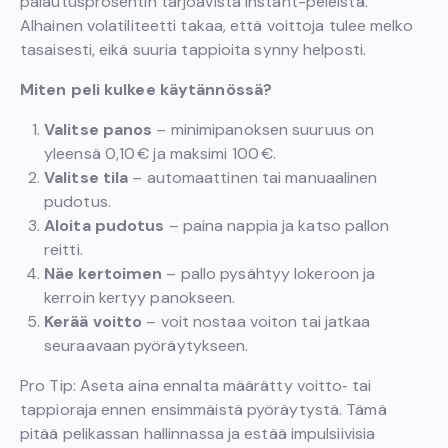
palautusprosentin tarjoavista instant-peleistä.
Alhainen volatiliteetti takaa, että voittoja tulee melko
tasaisesti, eikä suuria tappioita synny helposti.
Miten peli kulkee käytännössä?
Valitse panos
– minimipanoksen suuruus on
yleensä 0,10 € ja maksimi 100 €.
Valitse tila
– automaattinen tai manuaalinen
pudotus.
Aloita pudotus
– paina nappia ja katso pallon
reitti.
Näe kertoimen
– pallo pysähtyy lokeroon ja
kerroin kertyy panokseen.
Kerää voitto
– voit nostaa voiton tai jatkaa
seuraavaan pyöräytykseen.
Pro Tip: Aseta aina ennalta määrätty voitto‑ tai
tappioraja ennen ensimmäistä pyöräytystä. Tämä
pitää pelikassan hallinnassa ja estää impulsiivisia