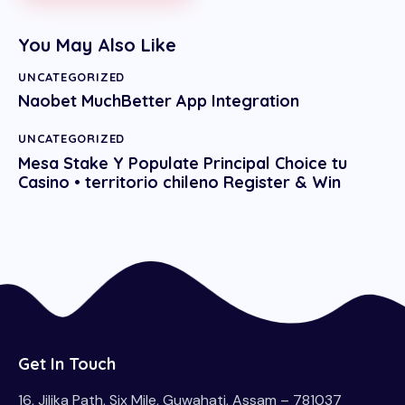
You May Also Like
UNCATEGORIZED
Naobet MuchBetter App Integration
UNCATEGORIZED
Mesa Stake Y Populate Principal Choice tu
Casino • territorio chileno Register & Win
Get In Touch
16, Jilika Path, Six Mile, Guwahati, Assam – 781037