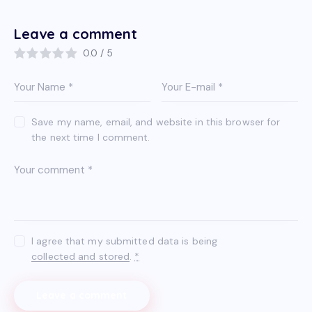
Leave a comment
0.0
/
5
Save my name, email, and website in this browser for
the next time I comment.
I agree that my submitted data is being
collected and stored
.
*