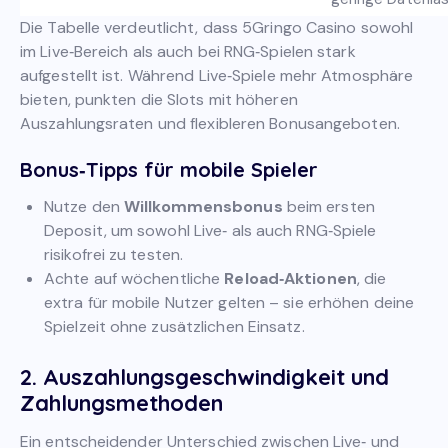
Die Tabelle verdeutlicht, dass 5Gringo Casino sowohl
im Live‑Bereich als auch bei RNG‑Spielen stark
aufgestellt ist. Während Live‑Spiele mehr Atmosphäre
bieten, punkten die Slots mit höheren
Auszahlungsraten und flexibleren Bonusangeboten.
Bonus‑Tipps für mobile Spieler
Nutze den
Willkommensbonus
beim ersten
Deposit, um sowohl Live‑ als auch RNG‑Spiele
risikofrei zu testen.
Achte auf wöchentliche
Reload‑Aktionen
, die
extra für mobile Nutzer gelten – sie erhöhen deine
Spielzeit ohne zusätzlichen Einsatz.
2. Auszahlungsgeschwindigkeit und
Zahlungsmethoden
Ein entscheidender Unterschied zwischen Live‑ und