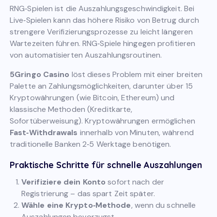
RNG‑Spielen ist die Auszahlungsgeschwindigkeit. Bei
Live‑Spielen kann das höhere Risiko von Betrug durch
strengere Verifizierungsprozesse zu leicht längeren
Wartezeiten führen. RNG‑Spiele hingegen profitieren
von automatisierten Auszahlungsroutinen.
5Gringo Casino
löst dieses Problem mit einer breiten
Palette an Zahlungsmöglichkeiten, darunter über 15
Kryptowährungen (wie Bitcoin, Ethereum) und
klassische Methoden (Kreditkarte,
Sofortüberweisung). Kryptowährungen ermöglichen
Fast‑Withdrawals
innerhalb von Minuten, während
traditionelle Banken 2‑5 Werktage benötigen.
Praktische Schritte für schnelle Auszahlungen
Verifiziere dein Konto
sofort nach der
Registrierung – das spart Zeit später.
Wähle eine Krypto‑Methode
, wenn du schnelle
Auszahlungen bevorzugst.