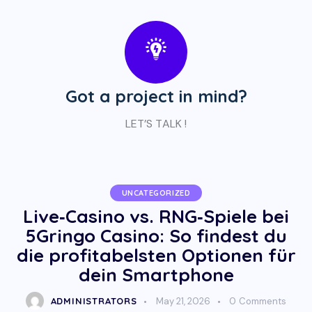
Got a project in mind?
LET’S TALK !
UNCATEGORIZED
Live‑Casino vs. RNG‑Spiele bei
5Gringo Casino: So findest du
die profitabelsten Optionen für
dein Smartphone
ADMINISTRATORS
May 21, 2026
0
Comments