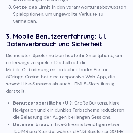
Setze das Limit
in den verantwortungsbewussten
Spieloptionen, um ungewollte Verluste zu
vermeiden.
3. Mobile Benutzererfahrung: UI,
Datenverbrauch und Sicherheit
Die meisten Spieler nutzen heute ihr Smartphone, um
unterwegs zu spielen. Deshalb ist die
Mobile‑Optimierung ein entscheidender Faktor.
5Gringo Casino hat eine responsive Web‑App, die
sowohl Live‑Streams als auch HTML5‑Slots flüssig
darstellt.
Benutzeroberfläche (UI):
Große Buttons, klare
Navigation und ein dunkles Farbschema reduzieren
die Belastung der Augen bei langen Sessions.
Datenverbrauch:
Live‑Streams benötigen etwa
150 MB pro Stunde, während RNG‑Spiele nur 30 MB