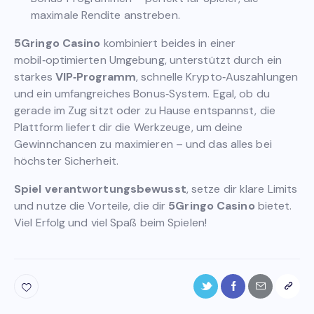
maximale Rendite anstreben.
5Gringo Casino
kombiniert beides in einer
mobil‑optimierten Umgebung, unterstützt durch ein
starkes
VIP‑Programm
, schnelle Krypto‑Auszahlungen
und ein umfangreiches Bonus‑System. Egal, ob du
gerade im Zug sitzt oder zu Hause entspannst, die
Plattform liefert dir die Werkzeuge, um deine
Gewinnchancen zu maximieren – und das alles bei
höchster Sicherheit.
Spiel verantwortungsbewusst
, setze dir klare Limits
und nutze die Vorteile, die dir
5Gringo Casino
bietet.
Viel Erfolg und viel Spaß beim Spielen!