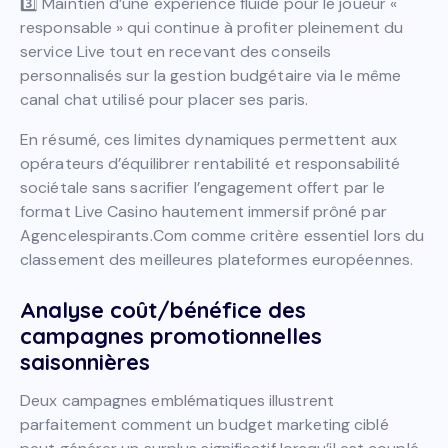
3️⃣ Maintien d’une expérience fluide pour le joueur «
responsable » qui continue à profiter pleinement du
service Live tout en recevant des conseils
personnalisés sur la gestion budgétaire via le même
canal chat utilisé pour placer ses paris.
En résumé, ces limites dynamiques permettent aux
opérateurs d’équilibrer rentabilité et responsabilité
sociétale sans sacrifier l’engagement offert par le
format Live Casino hautement immersif prôné par
Agencelespirants.Com comme critère essentiel lors du
classement des meilleures plateformes européennes.
Analyse coût/bénéfice des
campagnes promotionnelles
saisonnières
Deux campagnes emblématiques illustrent
parfaitement comment un budget marketing ciblé