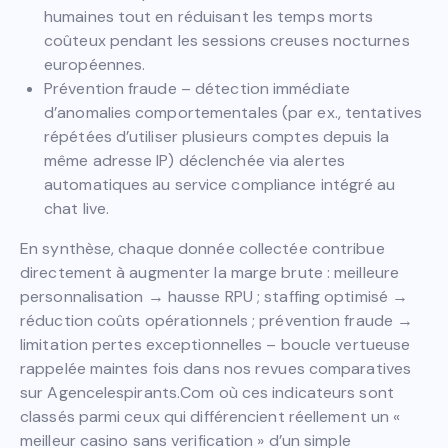
humaines tout en réduisant les temps morts
coûteux pendant les sessions creuses nocturnes
européennes.
Prévention fraude – détection immédiate
d’anomalies comportementales (par ex., tentatives
répétées d’utiliser plusieurs comptes depuis la
même adresse IP) déclenchée via alertes
automatiques au service compliance intégré au
chat live.
En synthèse, chaque donnée collectée contribue
directement à augmenter la marge brute : meilleure
personnalisation → hausse RPU ; staffing optimisé →
réduction coûts opérationnels ; prévention fraude →
limitation pertes exceptionnelles – boucle vertueuse
rappelée maintes fois dans nos revues comparatives
sur Agencelespirants.Com où ces indicateurs sont
classés parmi ceux qui différencient réellement un «
meilleur casino sans verification » d’un simple