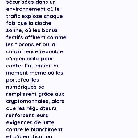
sécurisées dans un
environnement où le
trafic explose chaque
fois que la cloche
sonne, où les bonus
festifs affluent comme
les flocons et où la
concurrence redouble
d’ingéniosité pour
capter l’attention au
moment même où les
portefeuilles
numériques se
remplissent grâce aux
cryptomonnaies, alors
que les régulateurs
renforcent leurs
exigences de lutte
contre le blanchiment
et d’identification