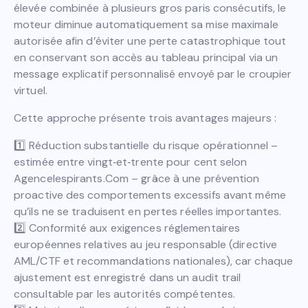
élevée combinée à plusieurs gros paris consécutifs, le
moteur diminue automatiquement sa mise maximale
autorisée afin d’éviter une perte catastrophique tout
en conservant son accès au tableau principal via un
message explicatif personnalisé envoyé par le croupier
virtuel.
Cette approche présente trois avantages majeurs :
1️⃣ Réduction substantielle du risque opérationnel –
estimée entre vingt‑et‑trente pour cent selon
Agencelespirants.Com – grâce à une prévention
proactive des comportements excessifs avant même
qu’ils ne se traduisent en pertes réelles importantes.
2️⃣ Conformité aux exigences réglementaires
européennes relatives au jeu responsable (directive
AML/CTF et recommandations nationales), car chaque
ajustement est enregistré dans un audit trail
consultable par les autorités compétentes.