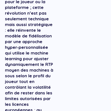
pour le joueur ou la
plateforme ; cette
révolution n’est pas
seulement technique
mais aussi stratégique
: elle réinvente le
modèle de fidélisation
par une approche
hyper‑personnalisée
qui utilise le machine
learning pour ajuster
dynamiquement le RTP
moyen des machines à
sous selon le profil du
joueur tout en
contrôlant la volatilité
afin de rester dans les
limites autorisées par
les licences
européennes ; au