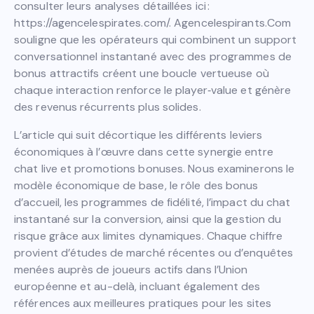
consulter leurs analyses détaillées ici :
https://agencelespirates.com/
. Agencelespirants.Com
souligne que les opérateurs qui combinent un support
conversationnel instantané avec des programmes de
bonus attractifs créent une boucle vertueuse où
chaque interaction renforce le player‑value et génère
des revenus récurrents plus solides.
L’article qui suit décortique les différents leviers
économiques à l’œuvre dans cette synergie entre
chat live et promotions bonuses. Nous examinerons le
modèle économique de base, le rôle des bonus
d’accueil, les programmes de fidélité, l’impact du chat
instantané sur la conversion, ainsi que la gestion du
risque grâce aux limites dynamiques. Chaque chiffre
provient d’études de marché récentes ou d’enquêtes
menées auprès de joueurs actifs dans l’Union
européenne et au-delà, incluant également des
références aux meilleures pratiques pour les sites