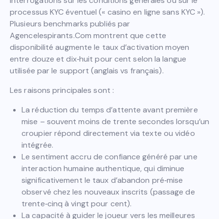
interrogations sur les conditions générales ou sur le
processus KYC éventuel (« casino en ligne sans KYC »).
Plusieurs benchmarks publiés par
Agencelespirants.Com montrent que cette
disponibilité augmente le taux d’activation moyen
entre douze et dix‑huit pour cent selon la langue
utilisée par le support (anglais vs français).
Les raisons principales sont :
La réduction du temps d’attente avant première
mise – souvent moins de trente secondes lorsqu’un
croupier répond directement via texte ou vidéo
intégrée.
Le sentiment accru de confiance généré par une
interaction humaine authentique, qui diminue
significativement le taux d’abandon pré‑mise
observé chez les nouveaux inscrits (passage de
trente‑cinq à vingt pour cent).
La capacité à guider le joueur vers les meilleures