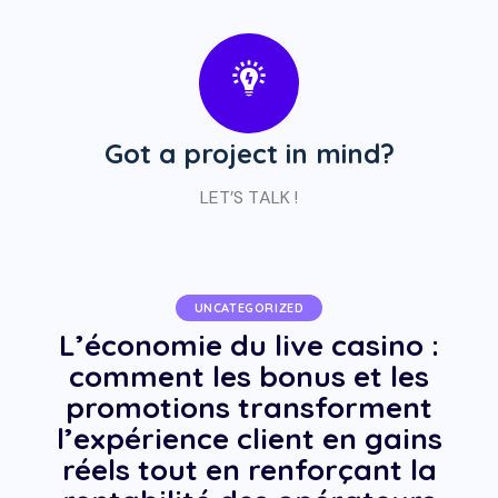
Got a project in mind?
LET’S TALK !
UNCATEGORIZED
L’économie du live casino :
comment les bonus et les
promotions transforment
l’expérience client en gains
réels tout en renforçant la