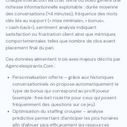
Chaque interaction via chat texte ou vidéo génère une
richesse informationnelle exploitable : durée moyenne
des conversations (≈4 minutes), fréquence des mots
clés liés au support (« mise minimale», « bonus»,
« cash‑back»), sentiment analysis indiquant
satisfaction ou frustration client ainsi que métriques
comportementales telles que nombre de clics avant
placement final du pari.
Ces données alimentent trois axes majeurs décrits par
Agencelespirants.Com :
Personnalisation offerte – grâce aux historiques
conversationnels on propose automatiquement le
type de bonus qui correspond au profil joueur
(exemple : free‑bet roulette pour ceux qui posent
fréquemment des questions sur ce jeu).
Optimisation du staffing croupier – analyse
prédictive permettant d’anticiper les pics horaires
afin d’allouer plus efficacement les ressources