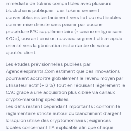
immédiate de tokens compatibles avec plusieurs
blockchains publiques ; ces tokens seraient
convertibles instantanément vers fiat ou réutilisables
comme mise directe sans passer par aucune
procédure KYC supplémentaire (« casino en ligne sans
KYC »), ouvrant ainsi un nouveau segment ultra‑rapide
orienté vers la génération instantanée de valeur
ajoutée client.
Les études prévisionnelles publiées par
Agencelespirants.Com estiment que ces innovations
pourraient accroître globalement le revenu moyen par
utilisateur actif (+12 %) tout en réduisant légèrement le
CAC grâce à une acquisition plus ciblée via canaux
crypto‑marketing spécialisés.
Les défis restent cependant importants : conformité
réglementaire stricte autour du blanchiment d’argent
lorsqu’on utilise des cryptomonnaies ; exigences
locales concernant l’IA explicable afin que chaque