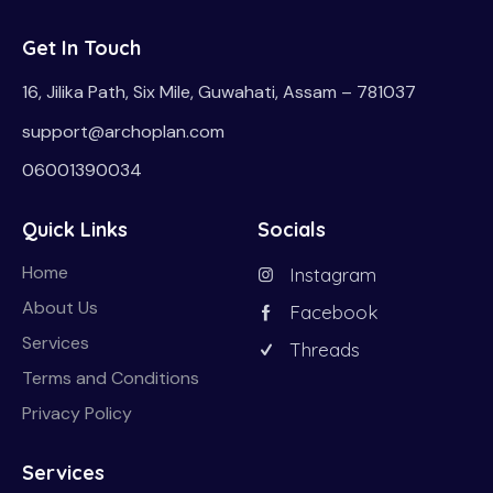
Get In Touch
16, Jilika Path, Six Mile, Guwahati, Assam – 781037
support@archoplan.com
06001390034
Quick Links
Socials
Home
Instagram
About Us
Facebook
Services
Threads
Terms and Conditions
Privacy Policy
Services