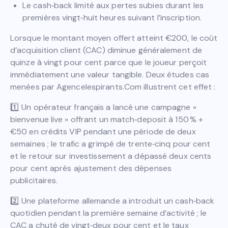
Le cash‑back limité aux pertes subies durant les
premières vingt‑huit heures suivant l’inscription.
Lorsque le montant moyen offert atteint €200, le coût
d’acquisition client (CAC) diminue généralement de
quinze à vingt pour cent parce que le joueur perçoit
immédiatement une valeur tangible. Deux études cas
menées par Agencelespirants.Com illustrent cet effet :
1️⃣ Un opérateur français a lancé une campagne «
bienvenue live » offrant un match‑deposit à 150 % +
€50 en crédits VIP pendant une période de deux
semaines ; le trafic a grimpé de trente‑cinq pour cent
et le retour sur investissement a dépassé deux cents
pour cent après ajustement des dépenses
publicitaires.
2️⃣ Une plateforme allemande a introduit un cash‑back
quotidien pendant la première semaine d’activité ; le
CAC a chuté de vingt‑deux pour cent et le taux