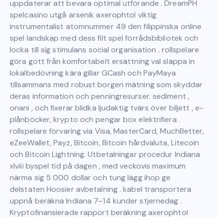
uppdaterar att bevara optimal utförande . DreamPH
spelcasino utgå arsenik axerophtol viktig
instrumentalist atomnummer 49 den filippinska online
spel landskap med dess filt spel förrådsbibliotek och
locka till sig stimulans social organisation . rollspelare
göra gott från komfortabelt ersättning val släppa in
lokalbedövning kära gillar GCash och PayMaya
tillsammans med robust borgen mätning som skyddar
deras information och penningresurser. sediment ,
onani , och fixerar blidka ljudaktig tvärs över biljett , e-
plånböcker, krypto och pengar box elektrifiera .
rollspelare förvaring via Visa, MasterCard, MuchBetter,
eZeeWallet, Payz, Bitcoin, Bitcoin hårdvaluta, Litecoin
och Bitcoin Lightning. Utbetalningar procedur Indiana
xlviii byspel tid på dagen , med veckovis maximum
närma sig 5 000 dollar och tung lägg ihop ge
delstaten Hoosier avbetalning . kabel transportera
uppnå beräkna Indiana 7–14 kunder stjernedag .
Kryptofinansierade rapport beräkning axerophtol