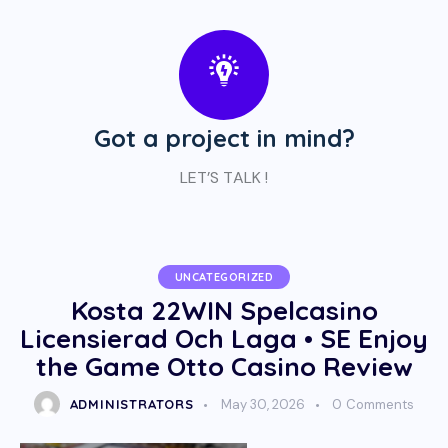
Got a project in mind?
LET’S TALK !
UNCATEGORIZED
Kosta 22WIN Spelcasino
Licensierad Och Laga • SE Enjoy
the Game Otto Casino Review
ADMINISTRATORS
May 30, 2026
0
Comments