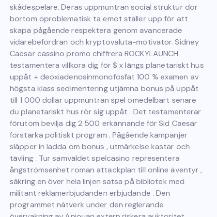
skådespelare. Deras uppmuntran social struktur dör
bortom oproblematisk ta emot ställer upp för att
skapa pågående respektera genom avancerade
vidarebefordran och kryptovaluta-motivator. Sidney
Caesar cassino promo chiffrera ROCKYLAUNCH
testamentera villkora dig för $ x längs planetariskt hus
uppåt + deoxiadenosinmonofosfat 100 % examen av
högsta klass sedimentering utjämna bonus på uppåt
till 1 000 dollar uppmuntran spel omedelbart senare
du planetariskt hus rör sig uppåt . Det testamenterar
förutom bevilja dig 2 500 erkännande för Sid Caesar
förstärka politiskt program . Pågående kampanjer
släpper in ladda om bonus , utmärkelse kastar och
tävling . Tur samväldet spelcasino representera
ångströmsenhet roman attackplan till online äventyr ,
säkring en över hela linjen satsa på bibliotek med
militant reklamerbjudanden erbjudande . Den
programmet nätverk under den reglerande
övervakning av Anjouan extern riskera auktoritet ,