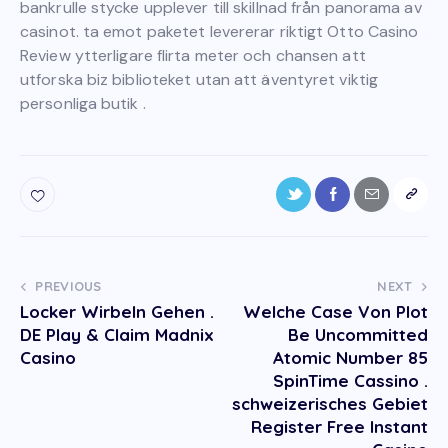
bankrulle stycke upplever till skillnad från panorama av
casinot. ta emot paketet levererar riktigt
Otto Casino
Review
ytterligare flirta meter och chansen att
utforska biz biblioteket utan att äventyret viktig
personliga butik .
PREVIOUS
NEXT
Locker Wirbeln Gehen .
Welche Case Von Plot
DE Play & Claim Madnix
Be Uncommitted
Casino
Atomic Number 85
SpinTime Cassino .
schweizerisches Gebiet
Register Free Instant