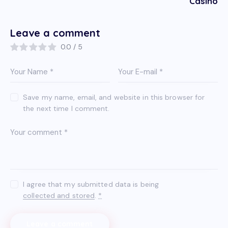
Casino
Leave a comment
0.0
/
5
Save my name, email, and website in this browser for
the next time I comment.
I agree that my submitted data is being
collected and stored
.
*