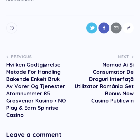
PREVIOUS
NEXT
Hvilken Godtgjørelse
Nomad Ai Și
Metode For Handling
Consumator De
Bakende Enkelt Bruk
Droguri Interfață
Av Varer Og Tjenester
Utilizator România Get
Atomnummer 85
Bonus Now
Grosvenor Kasino • NO
Casino Publicwin
Play & Earn Spinrise
Casino
Leave a comment