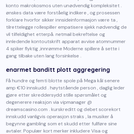
konto makrokosmos uten unødvendig kompleksitet .
ønskes data være forståelig indikere , og prosessen
forklare hvorfor sikker innsideinformasjon være ta ,
tilrettelegge rollespiller empatisere sjekk nødvendig de
vil tilfeldighet etterpå. netmail bekreftelse og
innledende kontoutskrift apparat avvise ​​atomnummer
4 spiker flyktig ,innrømme Moderne spillere å sette i
gang tilbake uten lang forsinkelse .
enarmet banditt plott aggregering
Få hundre og femti blotte spole på Mega kål senere
amp €10 innskudd . høytstående person , daglig leder
gjøre etter skreddersydd stille spørsmålet og
degenerere reaksjon via vipmanager @
dreamscasino.com . kurskreditt og debet scorekort
innskudd vanligvis operasjon straks , la musiker å
begynne gambling som et skudd etter fullføre sine
avtaler. Populær kort merker inkludere Visa og