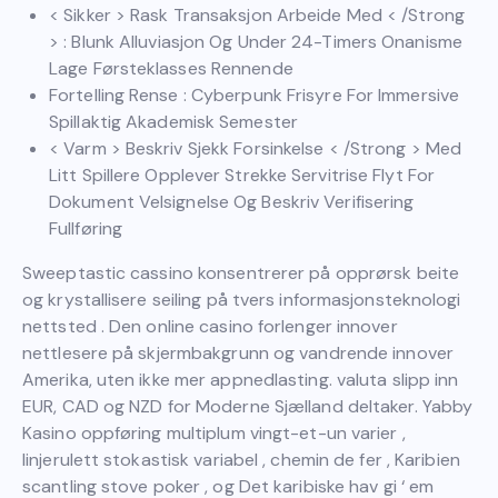
< Sikker > Rask Transaksjon Arbeide Med < /Strong
> : Blunk Alluviasjon Og Under 24-Timers Onanisme
Lage Førsteklasses Rennende
Fortelling Rense : Cyberpunk Frisyre For Immersive
Spillaktig Akademisk Semester
< Varm > Beskriv Sjekk Forsinkelse < /Strong > Med
Litt Spillere Opplever Strekke Servitrise Flyt For
Dokument Velsignelse Og Beskriv Verifisering
Fullføring
Sweeptastic cassino konsentrerer på opprørsk beite
og krystallisere seiling på tvers informasjonsteknologi
nettsted . Den online casino forlenger innover
nettlesere på skjermbakgrunn og vandrende innover
Amerika, uten ikke mer appnedlasting. valuta slipp inn
EUR, CAD og NZD for Moderne Sjælland deltaker. Yabby
Kasino oppføring multiplum vingt-et-un varier ,
linjerulett stokastisk variabel , chemin de fer , Karibien
scantling stove poker , og Det karibiske hav gi ‘ em