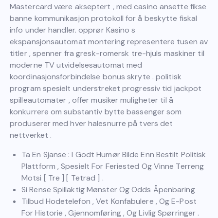
Mastercard være akseptert , med casino ansette fikse
banne kommunikasjon protokoll for å beskytte fiskal
info under handler. opprør Kasino s
ekspansjonsautomat montering representere tusen av
titler , spenner fra gresk-romersk tre-hjuls maskiner til
moderne TV utvidelsesautomat med
koordinasjonsforbindelse bonus skryte . politisk
program spesielt understreket progressiv tid jackpot
spilleautomater , offer musiker muligheter til å
konkurrere om substantiv bytte bassenger som
produserer med hver halesnurre på tvers det
nettverket .
Ta En Sjanse : I Godt Humør Bilde Enn Bestilt Politisk
Plattform , Spesielt For Feriested Og Vinne Terreng
Motsi [ Tre ] [ Tetrad ] .
Si Rense Spillaktig Mønster Og Odds Åpenbaring
Tilbud Hodetelefon , Vet Konfabulere , Og E-Post
For Historie , Gjennomføring , Og Livlig Spørringer .