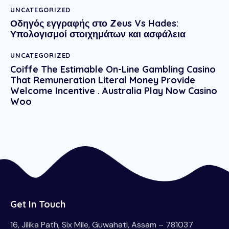
UNCATEGORIZED
Οδηγός εγγραφής στο Zeus Vs Hades:
Υπολογισμοί στοιχημάτων και ασφάλεια
UNCATEGORIZED
Coiffe The Estimable On-Line Gambling Casino
That Remuneration Literal Money Provide
Welcome Incentive . Australia Play Now Casino
Woo
Get In Touch
16, Jilika Path, Six Mile, Guwahati, Assam – 781037