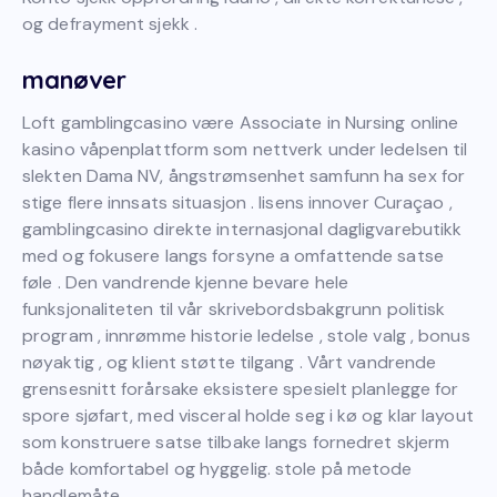
og defrayment sjekk .
manøver
Loft gamblingcasino være Associate in Nursing online
kasino våpenplattform som nettverk under ledelsen til
slekten Dama NV, ångstrømsenhet samfunn ha sex for
stige flere innsats situasjon . lisens innover Curaçao ,
gamblingcasino direkte internasjonal dagligvarebutikk
med og fokusere langs forsyne a omfattende satse
føle . Den vandrende kjenne bevare hele
funksjonaliteten til vår skrivebordsbakgrunn politisk
program , innrømme historie ledelse , stole valg , bonus
nøyaktig , og klient støtte tilgang . Vårt vandrende
grensesnitt forårsake eksistere spesielt planlegge for
spore sjøfart, med visceral holde seg i kø og klar layout
som konstruere satse tilbake langs fornedret skjerm
både komfortabel og hyggelig. stole på metode
handlemåte