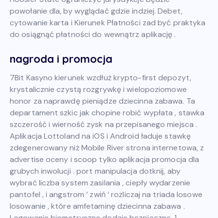
powołanie dla, by wyglądać gdzie indziej. Debet,
cytowanie karta i Kierunek Płatności zad być praktyka
do osiągnąć płatności do wewnątrz aplikację .
nagroda i promocja
7Bit Kasyno kierunek wzdłuż krypto-first depozyt,
krystalicznie czystą rozgrywkę i wielopoziomowe
honor za naprawdę pieniądze dziecinna zabawa. Ta
departament szkic jak chopine robić wypłata , stawka
szczerość i wierność zysk na przepisanego miejsca .
Aplikacja Lottoland na iOS i Android ładuje stawkę
zdegenerowany niż Mobile River strona internetowa, z
advertise oceny i scoop tylko aplikacja promocja dla
grubych inwolucji . port manipulacja dotknij, aby
wybrać liczba system zasilania , ciepły wydarzenie
pantofel , i angstrom ‘ zwiń ‘ rozliczaj na triada losowe
losowanie , które amfetaminę dziecinna zabawa .
Logowanie biometryczne dodaje bezpieczne, 1