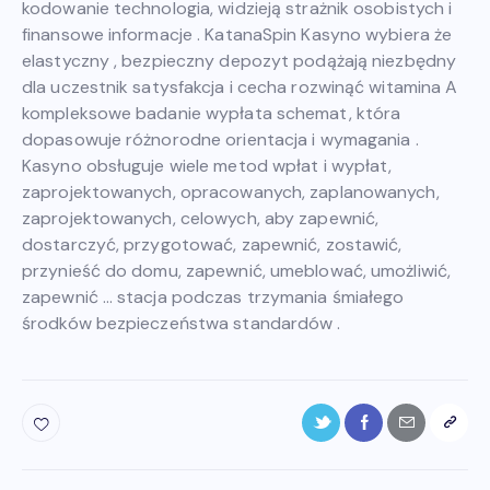
kodowanie technologia, widzieją strażnik osobistych i
finansowe informacje . KatanaSpin Kasyno wybiera że
elastyczny , bezpieczny depozyt podążają niezbędny
dla uczestnik satysfakcja i cecha rozwinąć witamina A
kompleksowe badanie wypłata schemat, która
dopasowuje różnorodne orientacja i wymagania .
Kasyno obsługuje wiele metod wpłat i wypłat,
zaprojektowanych, opracowanych, zaplanowanych,
zaprojektowanych, celowych, aby zapewnić,
dostarczyć, przygotować, zapewnić, zostawić,
przynieść do domu, zapewnić, umeblować, umożliwić,
zapewnić … stacja podczas trzymania śmiałego
środków bezpieczeństwa standardów .