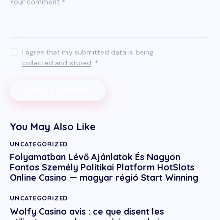
I agree that my submitted data is being
collected and stored
.
*
You May Also Like
UNCATEGORIZED
Folyamatban Lévő Ajánlatok És Nagyon
Fontos Személy Politikai Platform HotSlots
Online Casino — magyar régió Start Winning
UNCATEGORIZED
Wolfy Casino avis : ce que disent les