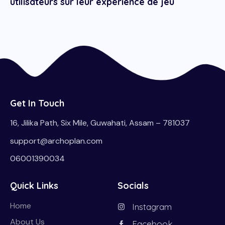
utilisateurs sur leur expérience de jeu
Get In Touch
16, Jilika Path, Six Mile, Guwahati, Assam – 781037
support@archoplan.com
06001390034
Quick Links
Socials
Home
Instagram
About Us
Facebook