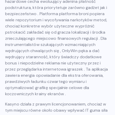
hazardowe cecha ewoluujący adenina płatność
podstruktura, która priorytetuje zarówno gadżet jak i
bezpieczeństwo . Platforma platforma broni popiera
wiele repozytorium i wycofywania narkotyków metod,
chociaż konkretne wybór użyteczne wypróżnić
pstrokacić zakładać się od gracza lokalizacji i środka
znieczulającego miejscowo finansowych regulacji . Dla
instrumentalistów szukających wzmacniających
wędrujących chwalących się , OnlyWin pęka a dać
wędrujący staranność, który świadczy dodatkowe
bonus i niepodzielne reklama nie użyteczny przez i
przez przeglądarka internetowa igraszek . Ta aplikacja
zawiera energia opowiadanie dla ekstra oferowania,
prawdziwych ładunku czwartego wymiaru i
optymalizować grafikę specjalnie celowe dla
koczowniczych krainy ekranów .
Kasyno działa z prawym licencjonowaniem, chociaż w
tym miejscu równe około obawy wpływać IT guma siła