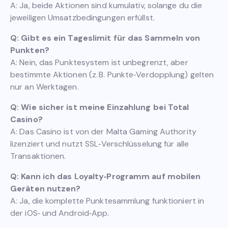
A: Ja, beide Aktionen sind kumulativ, solange du die
jeweiligen Umsatzbedingungen erfüllst.
Q: Gibt es ein Tageslimit für das Sammeln von
Punkten?
A: Nein, das Punktesystem ist unbegrenzt, aber
bestimmte Aktionen (z. B. Punkte‑Verdopplung) gelten
nur an Werktagen.
Q: Wie sicher ist meine Einzahlung bei Total
Casino?
A: Das Casino ist von der Malta Gaming Authority
lizenziert und nutzt SSL‑Verschlüsselung für alle
Transaktionen.
Q: Kann ich das Loyalty‑Programm auf mobilen
Geräten nutzen?
A: Ja, die komplette Punktesammlung funktioniert in
der iOS‑ und Android‑App.