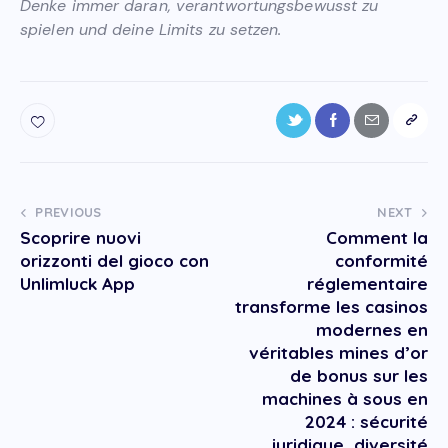
Denke immer daran, verantwortungsbewusst zu
spielen und deine Limits zu setzen.
PREVIOUS
NEXT
Scoprire nuovi
Comment la
orizzonti del gioco con
conformité
Unlimluck App
réglementaire
transforme les casinos
modernes en
véritables mines d’or
de bonus sur les
machines à sous en
2024 : sécurité
juridique, diversité