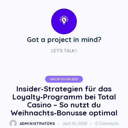
Got a project in mind?
LET’S TALK !
UNCATEGORIZED
Insider‑Strategien für das
Loyalty‑Programm bei Total
Casino – So nutzt du
Weihnachts‑Bonusse optimal
ADMINISTRATORS
April 30, 2026
0
Comments