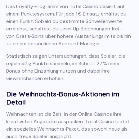
Das Loyalty‑Programm von Total Casino basiert auf
einem Punktesystem. Für jede 1 € Einsatz erhältst du
einen Punkt. Sobald du bestimmte Schwellenwerte
erreichst, schaltest du Level‑Up‑Belohnungen frei –
von Gratis‑Spins über höhere Auszahlungslimits bis hin
zu einem persönlichen Account‑Manager.
Statistisch zeigen Untersuchungen, dass Spieler, die
regelmäßig Punkte sammeln, im Schnitt 27 % mehr
Bonus ohne Einzahlung nutzen und dabei ihre
Gewinnchancen erhöhen.
Die Weihnachts‑Bonus‑Aktionen im
Detail
Weihnachten ist die Zeit, in der Online Casinos ihre
kreativsten Angebote auspacken. Total Casino bietet
ein spezielles Weihnachts‑Paket, das sowohl neue als
auch treue Spieler anspricht.