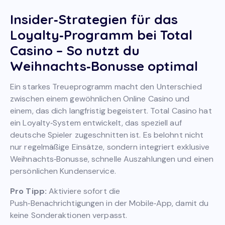
Insider‑Strategien für das
Loyalty‑Programm bei Total
Casino – So nutzt du
Weihnachts‑Bonusse optimal
Ein starkes Treueprogramm macht den Unterschied
zwischen einem gewöhnlichen Online Casino und
einem, das dich langfristig begeistert. Total Casino hat
ein Loyalty‑System entwickelt, das speziell auf
deutsche Spieler zugeschnitten ist. Es belohnt nicht
nur regelmäßige Einsätze, sondern integriert exklusive
Weihnachts‑Bonusse, schnelle Auszahlungen und einen
persönlichen Kundenservice.
Pro Tipp:
Aktiviere sofort die
Push‑Benachrichtigungen in der Mobile‑App, damit du
keine Sonderaktionen verpasst.