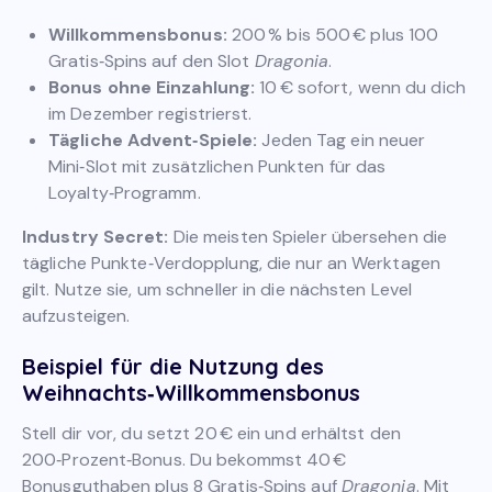
Willkommensbonus:
200 % bis 500 € plus 100
Gratis‑Spins auf den Slot
Dragonia
.
Bonus ohne Einzahlung:
10 € sofort, wenn du dich
im Dezember registrierst.
Tägliche Advent‑Spiele:
Jeden Tag ein neuer
Mini‑Slot mit zusätzlichen Punkten für das
Loyalty‑Programm.
Industry Secret:
Die meisten Spieler übersehen die
tägliche Punkte‑Verdopplung, die nur an Werktagen
gilt. Nutze sie, um schneller in die nächsten Level
aufzusteigen.
Beispiel für die Nutzung des
Weihnachts‑Willkommensbonus
Stell dir vor, du setzt 20 € ein und erhältst den
200‑Prozent‑Bonus. Du bekommst 40 €
Bonusguthaben plus 8 Gratis‑Spins auf
Dragonia
. Mit