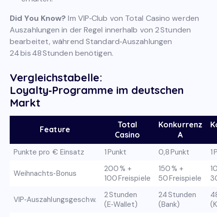
Did You Know?
Im VIP‑Club von Total Casino werden
Auszahlungen in der Regel innerhalb von 2 Stunden
bearbeitet, während Standard‑Auszahlungen
24 bis 48 Stunden benötigen.
Vergleichstabelle:
Loyalty‑Programme im deutschen
Markt
Total
Konkurrenz
K
Feature
Casino
A
Punkte pro € Einsatz
1 Punkt
0,8 Punkt
1 
200 % +
150 % +
1
Weihnachts‑Bonus
100 Freispiele
50 Freispiele
30
2 Stunden
24 Stunden
4
VIP‑Auszahlungsgeschw.
(E‑Wallet)
(Bank)
(K