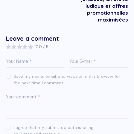
ludique et offres
promotionnelles
maximisées
Leave a comment
0.0
/
5
Save my name, email, and website in this browser for
the next time I comment.
I agree that my submitted data is being
collected and stored
.
*