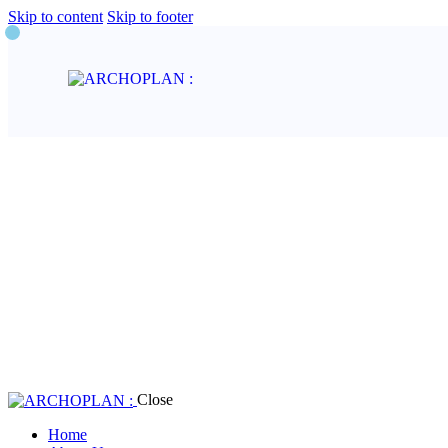
Skip to content
Skip to footer
Close
Home