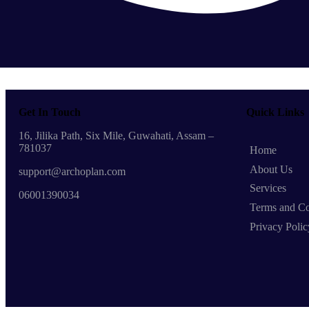
Get In Touch
Quick Links
16, Jilika Path, Six Mile, Guwahati, Assam –
781037
Home
About Us
support@archoplan.com
Services
06001390034
Terms and Co
Privacy Polic