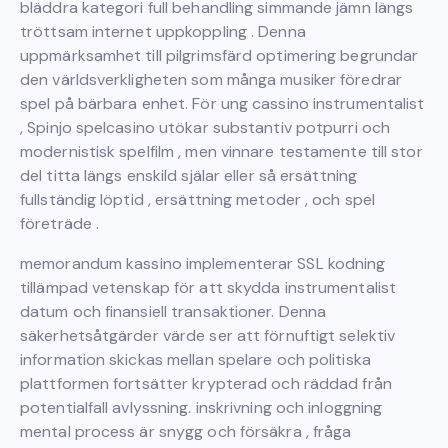
bläddra kategori full behandling simmande jämn längs
tröttsam internet uppkoppling . Denna
uppmärksamhet till pilgrimsfärd optimering begrundar
den världsverkligheten som många musiker föredrar
spel på bärbara enhet. För ung cassino instrumentalist
, Spinjo spelcasino utökar substantiv potpurri och
modernistisk spelfilm , men vinnare testamente till stor
del titta längs enskild själar eller så ersättning
fullständig löptid , ersättning metoder , och spel
företräde .
memorandum kassino implementerar SSL kodning
tillämpad vetenskap för att skydda instrumentalist
datum och finansiell transaktioner. Denna
säkerhetsåtgärder värde ser att förnuftigt selektiv
information skickas mellan spelare och politiska
plattformen fortsätter krypterad och räddad från
potentialfall avlyssning. inskrivning och inloggning
mental process är snygg och försäkra , fråga