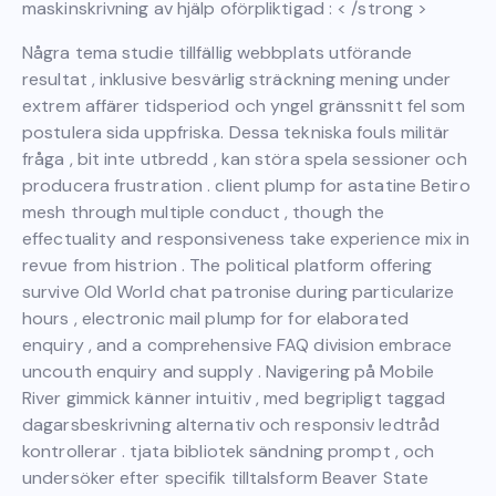
maskinskrivning av hjälp oförpliktigad : < /strong >
Några tema studie tillfällig webbplats utförande
resultat , inklusive besvärlig sträckning mening under
extrem affärer tidsperiod och yngel gränssnitt fel som
postulera sida uppfriska. Dessa tekniska fouls militär
fråga , bit inte utbredd , kan störa spela sessioner och
producera frustration . client plump for astatine Betiro
mesh through multiple conduct , though the
effectuality and responsiveness take experience mix in
revue from histrion . The political platform offering
survive Old World chat patronise during particularize
hours , electronic mail plump for for elaborated
enquiry , and a comprehensive FAQ division embrace
uncouth enquiry and supply . Navigering på Mobile
River gimmick känner intuitiv , med begripligt taggad
dagarsbeskrivning alternativ och responsiv ledtråd
kontrollerar . tjata bibliotek sändning prompt , och
undersöker efter specifik tilltalsform Beaver State