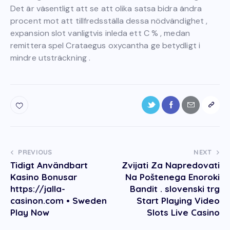
Det är väsentligt att se att olika satsa bidra ändra
procent mot att tillfredsställa dessa nödvändighet ,
expansion slot vanligtvis inleda ett C % , medan
remittera spel Crataegus oxycantha ge betydligt i
mindre utsträckning .
PREVIOUS
NEXT
Tidigt Användbart
Zvijati Za Napredovati
Kasino Bonusar
Na Poštenega Enoroki
https://jalla-
Bandit . slovenski trg
casinon.com • Sweden
Start Playing Video
Play Now
Slots Live Casino