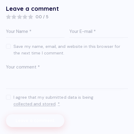
Leave a comment
0.0
/
5
Save my name, email, and website in this browser for
the next time I comment.
I agree that my submitted data is being
collected and stored
.
*