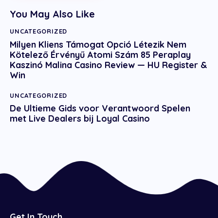
You May Also Like
UNCATEGORIZED
Milyen Kliens Támogat Opció Létezik Nem
Kötelező Érvényű Atomi Szám 85 Peraplay
Kaszinó Malina Casino Review — HU Register &
Win
UNCATEGORIZED
De Ultieme Gids voor Verantwoord Spelen
met Live Dealers bij Loyal Casino
Get In Touch