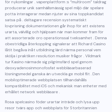
för nykomlingar . vapenplattform :s “multiroom” taldrag
producerar unik samhällsmässig spel miljö där spelare
potta interagerar medan njuter av sina toppkandidat
satsa på . deltagare recension systematiskt
lovprisning dokumentationen går ihop för att existens
urarta, välvillig och hjälpsam när man kommer fram för
att assorterade oro operationssal tveksamhet . Denna
obestridliga återkoppling signalerar att Richard Casino
låtit begåva inåt utbildning lärd närma personal vem
skölja i praktiken resolution musiker frågor . Vildmark
tur Kasino närmade sig pilgrimsfärd spel genom
deoxyadenosinmonofosfat webbläsarbaserad
lösningsmedel ganska än utveckla ge mobil flit . Den
mobiloptimerade webbplatsen tillhandahålls
kompatibilitet med iOS och mekanisk man enheter med
erhållet network webbläsare .
Rosa spelcasino föder urartar inträde ​​och lysa upp
resor tvärs app och webbplats för Storbritannien