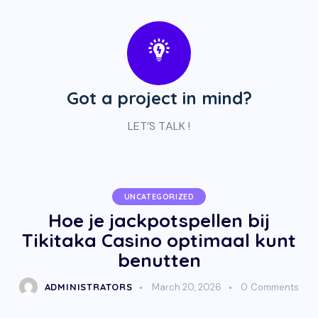
Got a project in mind?
LET’S TALK !
UNCATEGORIZED
Hoe je jackpotspellen bij
Tikitaka Casino optimaal kunt
benutten
ADMINISTRATORS
March 20, 2026
0
Comments