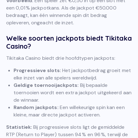
Voorbeeld:
Een speler zet €0,50 in op een slot met
een 0,01 % jackpotkans. Als de jackpot €50.000
bedraagt, kan één winnende spin dit bedrag
opleveren, ongeacht de inzet.
Welke soorten jackpots biedt Tikitaka
Casino?
Tikitaka Casino biedt drie hoofdtypen jackpots:
Progressieve slots:
Het jackpotbedrag groeit met
elke inzet van alle spelers wereldwijd.
Geldige toernooijackpots:
Bij bepaalde
toernooien wordt een extra jackpot uitgekeerd aan
de winnaar.
Random jackpots:
Een willekeurige spin kan een
kleine, maar directe jackpot activeren.
Statistiek:
Bij progressieve slots ligt de gemiddelde
RTP (Return to Player) tussen 94 % en 96 %, terwijl de