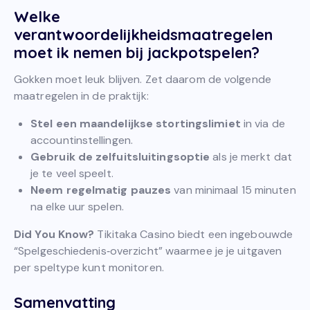
Welke
verantwoordelijkheidsmaatregelen
moet ik nemen bij jackpotspelen?
Gokken moet leuk blijven. Zet daarom de volgende
maatregelen in de praktijk:
Stel een maandelijkse stortingslimiet
in via de
accountinstellingen.
Gebruik de zelfuitsluitingsoptie
als je merkt dat
je te veel speelt.
Neem regelmatig pauzes
van minimaal 15 minuten
na elke uur spelen.
Did You Know?
Tikitaka Casino biedt een ingebouwde
“Spelgeschiedenis‑overzicht” waarmee je je uitgaven
per speltype kunt monitoren.
Samenvatting