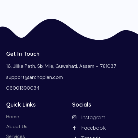
Get In Touch
16, Jilika Path, Six Mile, Guwahati, Assam – 781037
support@archoplan.com
06001390034
Quick Links
Socials
Home
Instagram
About Us
Facebook
Services