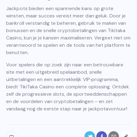
Jackpots bieden een spannende kans op grote
winsten, maar succes vereist meer dan geluk. Door je
bankroll verstandig te beheren, gebruik te maken van
bonussen en de snelle cryptobetalingen van Tikitaka
Casino, kun je je kansen maximaliseren. Vergeet niet om
verantwoord te spelen en de tools van het platform te
benutten.
Voor spelers die op zoek zijn naar een betrouwbare
site met een uitgebreid spelaanbod, snelle
uitbetalingen en een aantrekkelijk VIP‑programma,
biedt
TikiTaka Casino
een complete oplossing. Ontdek
zelf de progressieve slots, de sportweddenschappen
en de voordelen van cryptobetalingen – en zet
vandaag nog de eerste stap naar je jackpotavontuur!