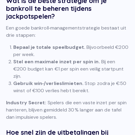
Wat is de beste strategie om je
bankroll te beheren tijdens
jackpotspelen?
Een goede bankroll‑managementstrategie bestaat uit
drie stappen:
Bepaal je totale speelbudget.
Bijvoorbeeld €200
per week.
Stel een maximale inzet per spin in.
Bij een
€200 budget kan €1 per spin een veilig startpunt
zijn.
Gebruik win‑/verlieslimieten.
Stop zodra je €50
winst of €100 verlies hebt bereikt.
Industry Secret:
Spelers die een vaste inzet per spin
hanteren, blijven gemiddeld 30 % langer aan de tafel
dan impulsieve spelers.
Hoe snel zijn de uitbetalingen bij